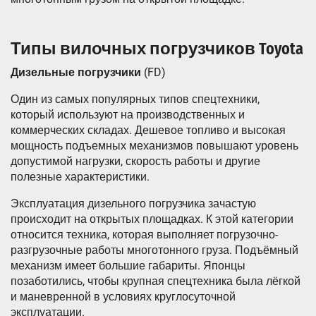
Типы вилочных погрузчиков Toyota
Дизельные погрузчики
(FD)
Один из самых популярных типов спецтехники,
который используют на производственных и
коммерческих складах. Дешевое топливо и высокая
мощность подъемных механизмов повышают уровень
допустимой нагрузки, скорость работы и другие
полезные характеристики.
Эксплуатация дизельного погрузчика зачастую
происходит на открытых площадках. К этой категории
относится техника, которая выполняет погрузочно-
разгрузочные работы многотонного груза. Подъёмный
механизм имеет большие габариты. Японцы
позаботились, чтобы крупная спецтехника была лёгкой
и маневренной в условиях круглосуточной
эксплуатации.