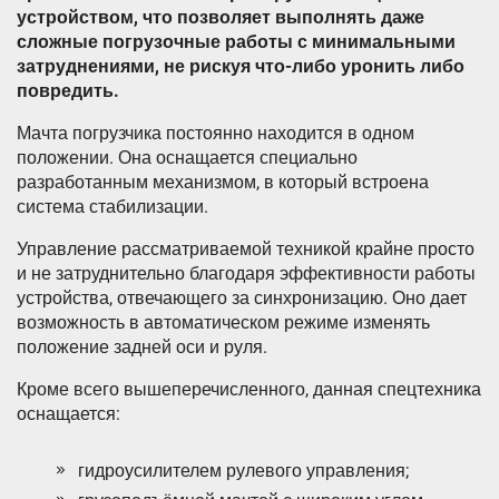
устройством, что позволяет выполнять даже
сложные погрузочные работы с минимальными
затруднениями, не рискуя что-либо уронить либо
повредить.
Мачта погрузчика постоянно находится в одном
положении. Она оснащается специально
разработанным механизмом, в который встроена
система стабилизации.
Управление рассматриваемой техникой крайне просто
и не затруднительно благодаря эффективности работы
устройства, отвечающего за синхронизацию. Оно дает
возможность в автоматическом режиме изменять
положение задней оси и руля.
Кроме всего вышеперечисленного, данная спецтехника
оснащается:
гидроусилителем рулевого управления;