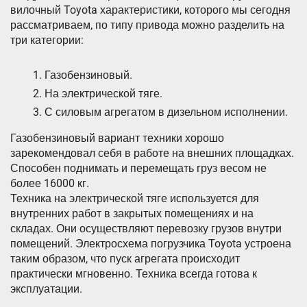
вилочный Toyota характеристики, которого мы сегодня
рассматриваем, по типу привода можно разделить на
три категории:
Газобензиновый.
На электрической тяге.
С силовым агрегатом в дизельном исполнении.
Газобензиновый вариант техники хорошо
зарекомендовал себя в работе на внешних площадках.
Способен поднимать и перемещать груз весом не
более 16000 кг.
Техника на электрической тяге используется для
внутренних работ в закрытых помещениях и на
складах. Они осуществляют перевозку грузов внутри
помещений. Электросхема погрузчика Toyota устроена
таким образом, что пуск агрегата происходит
практически мгновенно. Техника всегда готова к
эксплуатации.