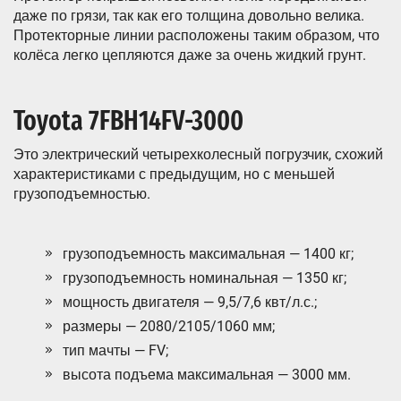
даже по грязи, так как его толщина довольно велика.
Протекторные линии расположены таким образом, что
колёса легко цепляются даже за очень жидкий грунт.
Toyota 7FBH14FV-3000
Это электрический четырехколесный погрузчик, схожий
характеристиками с предыдущим, но с меньшей
грузоподъемностью.
грузоподъемность максимальная — 1400 кг;
грузоподъемность номинальная — 1350 кг;
мощность двигателя — 9,5/7,6 квт/л.с.;
размеры — 2080/2105/1060 мм;
тип мачты — FV;
высота подъема максимальная — 3000 мм.