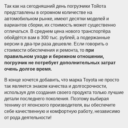
Так как на сегодняшний день погрузчики Тойота
представлены в огромном количестве на
автомобильном рынке, имеют десятки моделей и
вариантов сборки, их стоимость может существенно
отличаться. В среднем цена нового транспортёра
обойдётся вам в 300 тыс. рублей, а подержанные
версии в два-три раза дешевле. Если говорить о
стоимости обеспечения и ремонта, то
при
правильном уходе и бережном отношении,
погрузчик не потребует дополнительных затрат
очень долгое время.
В конце хочется добавить, что марка Toyota не просто
так является знаком качества и долгосрочности,
используя для создания своего продукта только лучшие
детали последнего поколения. Поэтому выбирая
технику от японского производителя, вы обеспечите
себе качественную и комфортную работу, независимо
от рода деятельности!