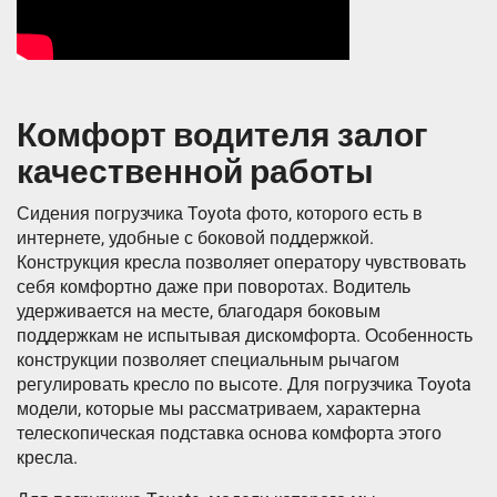
Комфорт водителя залог
качественной работы
Сидения погрузчика Toyota фото, которого есть в
интернете, удобные с боковой поддержкой.
Конструкция кресла позволяет оператору чувствовать
себя комфортно даже при поворотах. Водитель
удерживается на месте, благодаря боковым
поддержкам не испытывая дискомфорта. Особенность
конструкции позволяет специальным рычагом
регулировать кресло по высоте. Для погрузчика Toyota
модели, которые мы рассматриваем, характерна
телескопическая подставка основа комфорта этого
кресла.