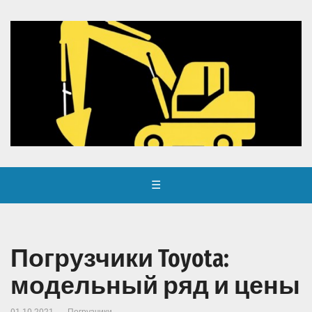
☰
Погрузчики Toyota:
модельный ряд и цены