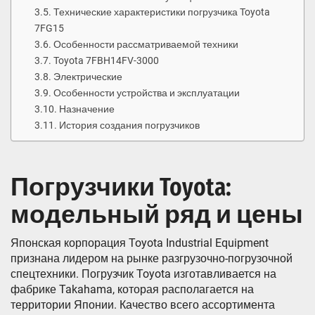
Технические характеристики погрузчика Toyota
7FG15
Особенности рассматриваемой техники
Toyota 7FBH14FV-3000
Электрические
Особенности устройства и эксплуатации
Назначение
История создания погрузчиков
Погрузчики Toyota:
модельный ряд и цены
Японская корпорация Toyota Industrial Equipment
признана лидером на рынке разгрузочно-погрузочной
спецтехники. Погрузчик Toyota изготавливается на
фабрике Takahama, которая располагается на
территории Японии. Качество всего ассортимента