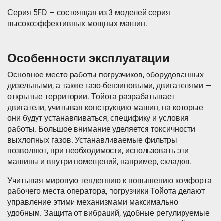
Серия 5FD – состоящая из 3 моделей серия
высокоэффективных мощных машин.
Особенности эксплуатации
Основное место работы погрузчиков, оборудованных
дизельными, а также газо-бензиновыми, двигателями —
открытые территории. Тойота разрабатывает
двигатели, учитывая конструкцию машин, на которые
они будут устанавливаться, специфику и условия
работы. Большое внимание уделяется токсичности
выхлопных газов. Устанавливаемые фильтры
позволяют, при необходимости, использовать эти
машины и внутри помещений, например, складов.
Учитывая мировую тенденцию к повышению комфорта
рабочего места оператора, погрузчики Тойота делают
управление этими механизмами максимально
удобным. Защита от вибраций, удобные регулируемые