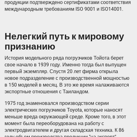
продукции подтверждено сертификатами соответствия
международным требованиям ISO 9001 и ISO14001.
Нелегкий путь к мировому
признанию
История модельного ряда погрузчиков Тойота берет
свое начало в 1939 году. Именно тогда был выпущен
первый экземпляр. Спустя 20 лет фирма открыла
новое подразделение с производственной мощностью
в 150 моделей в месяц. В это же время налаживаются
экспортные отношения с Таиландом.
1975 год знаменовался производством серии
электрических погрузчиков Toyota, которые наносят
меньше вреда окружающей среде. Кроме того, в этот
момент была переоборудована на работу с
электродвигателем и другая складская техника. К 86
году объем производства продукции "на экспорт"