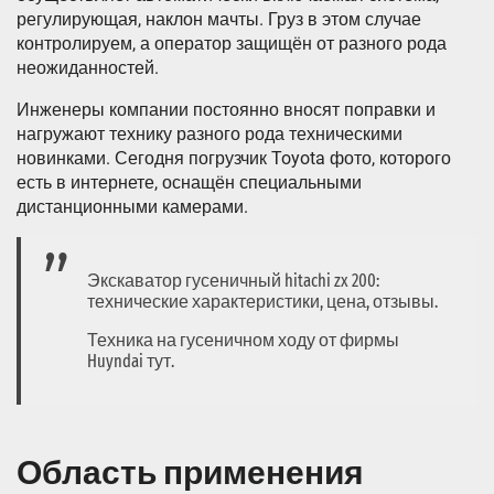
регулирующая, наклон мачты. Груз в этом случае
контролируем, а оператор защищён от разного рода
неожиданностей.
Инженеры компании постоянно вносят поправки и
нагружают технику разного рода техническими
новинками. Сегодня погрузчик Toyota фото, которого
есть в интернете, оснащён специальными
дистанционными камерами.
Экскаватор гусеничный hitachi zx 200:
технические характеристики, цена, отзывы.
Техника на гусеничном ходу от фирмы
Huyndai тут.
Область применения