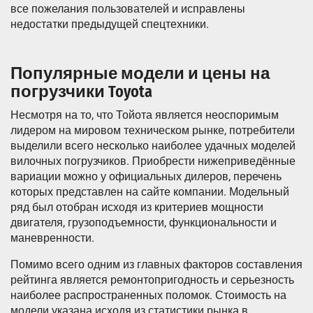
все пожелания пользователей и исправлены
недостатки предыдущей спецтехники.
Популярные модели и цены на
погрузчики Toyota
Несмотря на то, что Тойота является неоспоримым
лидером на мировом техническом рынке, потребители
выделили всего несколько наиболее удачных моделей
вилочных погрузчиков. Приобрести нижеприведённые
вариации можно у официальных дилеров, перечень
которых представлен на сайте компании. Модельный
ряд был отобран исходя из критериев мощности
двигателя, грузоподъемности, функциональности и
маневренности.
Помимо всего одним из главных факторов составления
рейтинга является ремонтопригодность и серьезность
наиболее распространенных поломок. Стоимость на
модели указана исходя из статистики рынка в