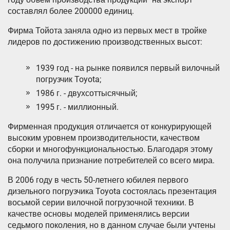
составлял более 200000 единиц.
Фирма Тойота заняла одно из первых мест в тройке
лидеров по достижению производственных высот:
1939 год - на рынке появился первый вилочный
погрузчик Toyota;
1986 г. - двухсоттысячный;
1995 г. - миллионный.
Фирменная продукция отличается от конкурирующей
высоким уровнем производительности, качеством
сборки и многофункциональностью. Благодаря этому
она получила признание потребителей со всего мира.
В 2006 году в честь 50-летнего юбилея первого
дизельного погрузчика Toyota состоялась презентация
восьмой серии вилочной погрузочной техники. В
качестве основы моделей применялись версии
седьмого поколения, но в данном случае были учтены