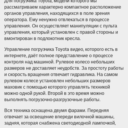
Для погрузчика Toyota, модели которого мы
рассматриваем характерно компактное расположение
органов управления, находящихся в поле зрения
оператора. Ему ненужно отвлекаться в процессе
управления. Он осуществляет манипуляции с пульта
управления, который установлен с правой стороны и
вмонтирован в подлокотник кресла.
Управление погрузчика Toyota видео, которого есть в
интернете, даёт полное представление о процессе
контроля над машиной. Рулевое колесо небольших
размеров не доставляет неудобств. За простоту работы
и скорость вращения отвечает гидравлика. На самом
рулевом колесе установлен небольших размеров
маховик с помощью которого управлять техникой
можно одной рукой. Второй в это время можно
выполнять погрузочно-разгрузочные работы.
Вся техника оснащена двумя фарами. Передняя
отвечает за освещение впереди вилочной машины,
задняя, которая снабжена светодиодной лампочкой,