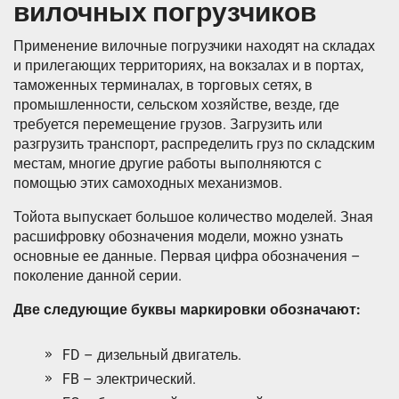
вилочных погрузчиков
Применение вилочные погрузчики находят на складах
и прилегающих территориях, на вокзалах и в портах,
таможенных терминалах, в торговых сетях, в
промышленности, сельском хозяйстве, везде, где
требуется перемещение грузов. Загрузить или
разгрузить транспорт, распределить груз по складским
местам, многие другие работы выполняются с
помощью этих самоходных механизмов.
Тойота выпускает большое количество моделей. Зная
расшифровку обозначения модели, можно узнать
основные ее данные. Первая цифра обозначения –
поколение данной серии.
Две следующие буквы маркировки обозначают:
FD – дизельный двигатель.
FB – электрический.