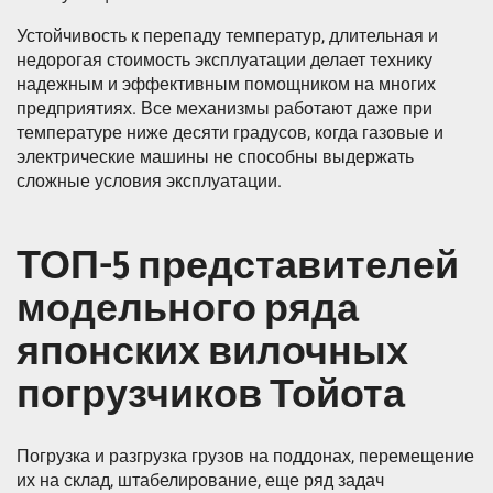
Устойчивость к перепаду температур, длительная и
недорогая стоимость эксплуатации делает технику
надежным и эффективным помощником на многих
предприятиях. Все механизмы работают даже при
температуре ниже десяти градусов, когда газовые и
электрические машины не способны выдержать
сложные условия эксплуатации.
ТОП-5 представителей
модельного ряда
японских вилочных
погрузчиков Тойота
Погрузка и разгрузка грузов на поддонах, перемещение
их на склад, штабелирование, еще ряд задач