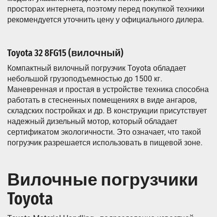
просторах интернета, поэтому перед покупкой техники
рекомендуется уточнить цену у официального дилера.
Toyota 32 8FG15 (вилочный)
Компактный вилочный погрузчик Toyota обладает
небольшой грузоподъемностью до 1500 кг.
Маневренная и простая в устройстве техника способна
работать в стесненных помещениях в виде ангаров,
складских постройках и др. В конструкции присутствует
надежный дизельный мотор, который обладает
сертификатом экологичности. Это означает, что такой
погрузчик разрешается использовать в пищевой зоне.
Вилочные погрузчики
Toyota