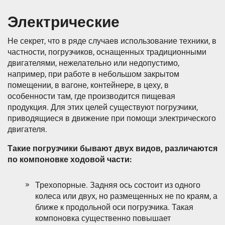
Электрические
Не секрет, что в ряде случаев использование техники, в
частности, погрузчиков, оснащенных традиционными
двигателями, нежелательно или недопустимо,
например, при работе в небольшом закрытом
помещении, в вагоне, контейнере, в цеху, в
особенности там, где производится пищевая
продукция. Для этих целей существуют погрузчики,
приводящиеся в движение при помощи электрического
двигателя.
Такие погрузчики бывают двух видов, различаются
по компоновке ходовой части:
Трехопорные. Задняя ось состоит из одного
колеса или двух, но размещенных не по краям, а
ближе к продольной оси погрузчика. Такая
компоновка существенно повышает