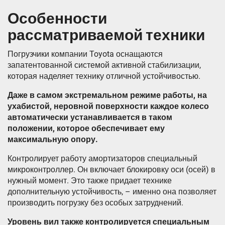
Особенности
рассматриваемой техники
Погрузчики компании Toyota оснащаются
запатентованной системой активной стабилизации,
которая наделяет технику отличной устойчивостью.
Даже в самом экстремальном режиме работы, на
ухабистой, неровной поверхности каждое колесо
автоматически устанавливается в таком
положении, которое обеспечивает ему
максимальную опору.
Контролирует работу амортизаторов специальный
микроконтроллер. Он включает блокировку оси (осей) в
нужный момент. Это также придает технике
дополнительную устойчивость, – именно она позволяет
производить погрузку без особых затруднений.
Уровень вил также контролируется специальным