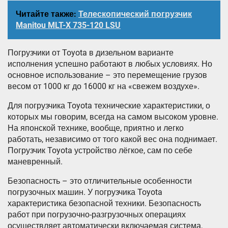
Читайте также:
Телескопический погрузчик
Manitou MLT-X 735-120 LSU
Погрузчики от Toyota в дизельном варианте
исполнения успешно работают в любых условиях. Но
основное использование – это перемещение грузов
весом от 1000 кг до 16000 кг на «свежем воздухе».
Для погрузчика Toyota технические характеристики, о
которых мы говорим, всегда на самом высоком уровне.
На японской технике, вообще, приятно и легко
работать, независимо от того какой вес она поднимает.
Погрузчик Toyota устройство лёгкое, сам по себе
маневренный.
Безопасность – это отличительные особенности
погрузочных машин. У погрузчика Toyota
характеристика безопасной техники. Безопасность
работ при погрузочно-разгрузочных операциях
осуществляет автоматически включаемая система,