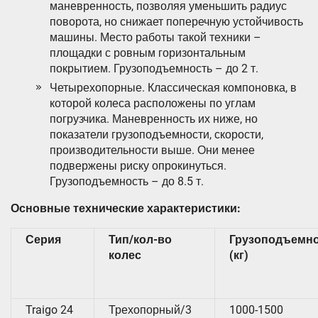
маневренность, позволяя уменьшить радиус
поворота, но снижает поперечную устойчивость
машины. Место работы такой техники –
площадки с ровным горизонтальным
покрытием. Грузоподъемность – до 2 т.
Четырехопорные. Классическая компоновка, в
которой колеса расположены по углам
погрузчика. Маневренность их ниже, но
показатели грузоподъемности, скорости,
производительности выше. Они менее
подвержены риску опрокинуться.
Грузоподъемность – до 8.5 т.
Основные технические характеристики:
Серия
Тип/кол-во
Грузоподъемн
колес
(кг)
Traigo 24
Трехопорный/3
1000-1500