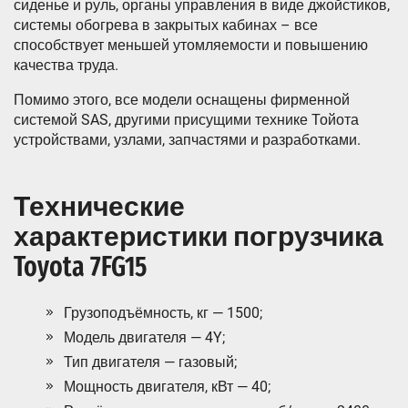
сиденье и руль, органы управления в виде джойстиков,
системы обогрева в закрытых кабинах – все
способствует меньшей утомляемости и повышению
качества труда.
Помимо этого, все модели оснащены фирменной
системой SAS, другими присущими технике Тойота
устройствами, узлами, запчастями и разработками.
Технические
характеристики погрузчика
Toyota 7FG15
Грузоподъёмность, кг — 1500;
Модель двигателя — 4Y;
Тип двигателя — газовый;
Мощность двигателя, кВт — 40;