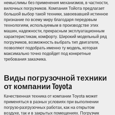
немыслимы без применения механизмов, в частности,
вилочных погрузчиков. Компания Тойота предлагает
большой выбор такой техники, завоевавшей истинное
признание по всему миру благодаря передовым
технологиям, используемым в производстве этих
машин, надежности, прекрасным эксплуатационным
характеристикам, комфорту. Широкий модельный ряд
погрузчиков, возможность выбрать тип двигателя,
позволяют подобрать именно ту модель, которая
максимально точно подойдет под конкретные
требования заказчика.
Виды погрузочной техники
от компании Toyota
Качественная техника от компании Toyota может
применяться в разных условиях при выполнении
погрузо-разгрузочных работах, как на открытом
воздухе, так и в закрытых помещениях. Погрузчик