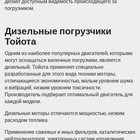
делает доступным видимость происходящего за
погрузчиком.
Дизельные погрузчики
Тойота
Одним из наиболее популярных двигателей, которыми
могут оснащаться вилочные погрузчики, является
дизельный. Тойота применяет специально
разработанные для этого вида техники моторы,
отличающиеся экономичностью, малым уровнем шума
и вибраций, низким уровнем токсичности.
Производитель подбирает оптимальный двигатель для
каждой модели.
Дизельные моторы отличаются мощностью, низким
расходом топлива.
Применение сажевых и иных фильтров, каталитических
нейтрализаторов, электронных систем управления