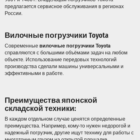
предлагается сервисное обслуживания в регионах
России.
Вилочные погрузчики Toyota
Современные
вилочные погрузчики
Toyota
справляются с большими объёмами задач на любом
объекте. Использование передовых технологий
производства сделали машины универсальными и
эффективными в работе.
Преимущества японской
складской техники:
В каждом отдельном случае ценятся определенные
преимущества. Например, кому-то нужен недорогой и
надежный погрузчик, другие ищут технику для работы с
многотонным грузом на открытой площадке.