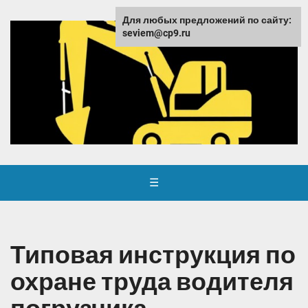
Для любых предложений по сайту:
seviem@cp9.ru
☰
Типовая инструкция по
охране труда водителя