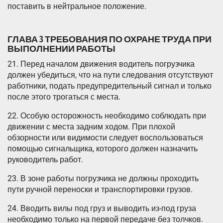
поставить в нейтральное положение.
ГЛАВА 3 ТРЕБОВАНИЯ ПО ОХРАНЕ ТРУДА ПРИ
ВЫПОЛНЕНИИ РАБОТЫ
21. Перед началом движения водитель погрузчика
должен убедиться, что на пути следования отсутствуют
работники, подать предупредительный сигнал и только
после этого трогаться с места.
22. Особую осторожность необходимо соблюдать при
движении с места задним ходом. При плохой
обзорности или видимости следует воспользоваться
помощью сигнальщика, которого должен назначить
руководитель работ.
23. В зоне работы погрузчика не должны проходить
пути ручной переноски и транспортировки грузов.
24. Вводить вилы под груз и выводить из-под груза
необходимо только на первой передаче без толчков.