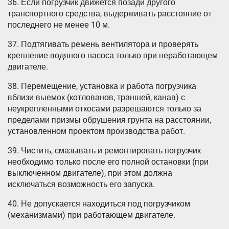
36. Если погрузчик движется позади другого
транспортного средства, выдерживать расстояние от
последнего не менее 10 м.
37. Подтягивать ремень вентилятора и проверять
крепление водяного насоса только при неработающем
двигателе.
38. Перемещение, установка и работа погрузчика
вблизи выемок (котлованов, траншей, канав) с
неукрепленными откосами разрешаются только за
пределами призмы обрушения грунта на расстоянии,
установленном проектом производства работ.
39. Чистить, смазывать и ремонтировать погрузчик
необходимо только после его полной остановки (при
выключенном двигателе), при этом должна
исключаться возможность его запуска.
40. Не допускается находиться под погрузчиком
(механизмами) при работающем двигателе.