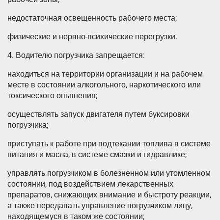
недостаточная освещенность рабочего места;
физические и нервно-психические перегрузки.
4. Водителю погрузчика запрещается:
находиться на территории организации и на рабочем
месте в состоянии алкогольного, наркотического или
токсического опьянения;
осуществлять запуск двигателя путем буксировки
погрузчика;
приступать к работе при подтекании топлива в системе
питания и масла, в системе смазки и гидравлике;
управлять погрузчиком в болезненном или утомленном
состоянии, под воздействием лекарственных
препаратов, снижающих внимание и быстроту реакции,
а также передавать управление погрузчиком лицу,
находящемуся в таком же состоянии;