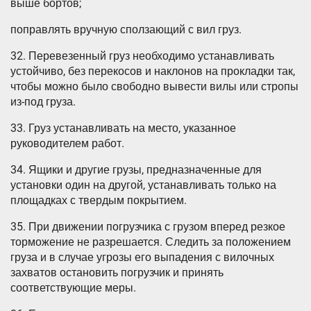
выше бортов;
поправлять вручную сползающий с вил груз.
32. Перевезенный груз необходимо устанавливать
устойчиво, без перекосов и наклонов на прокладки так,
чтобы можно было свободно вывести вилы или стропы
из-под груза.
33. Груз устанавливать на место, указанное
руководителем работ.
34. Ящики и другие грузы, предназначенные для
установки один на другой, устанавливать только на
площадках с твердым покрытием.
35. При движении погрузчика с грузом вперед резкое
торможение не разрешается. Следить за положением
груза и в случае угрозы его выпадения с вилочных
захватов остановить погрузчик и принять
соответствующие меры.