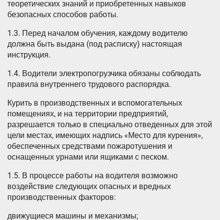
теоретических знаний и приобретенных навыков
безопасных способов работы.
1.3. Перед началом обучения, каждому водителю
должна быть выдана (под расписку) настоящая
инструкция.
1.4. Водители электропогрузчика обязаны соблюдать
правила внутреннего трудового распорядка.
Курить в производственных и вспомогательных
помещениях, и на территории предприятий,
разрешается только в специально отведенных для этой
цели местах, имеющих надпись «Место для курения»,
обеспеченных средствами пожаротушения и
оснащенных урнами или ящиками с песком.
1.5. В процессе работы на водителя возможно
воздействие следующих опасных и вредных
производственных факторов:
движущиеся машины и механизмы;