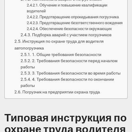
Обучение и повышение квалификации
водителей
Предотвращение опрокидывания погрузчика
Предотвращение безответственного вождения
Обеспечение безопасности окружающих
Подборка аварий с участием погрузчиков
Инструкция по охране труда для водителя
автопогрузчика
1. Общие требования безопасности
2. Требования безопасности перед началом
работы
3. Требования безопасности во время работы
4. Требования безопасности по окончании
работы
Погрузчик на предприятии охрана труда
Типовая инструкция по
охране труда водителя