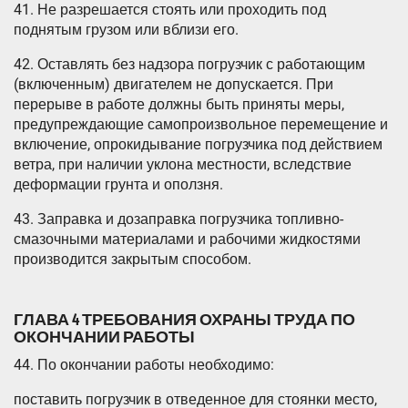
41. Не разрешается стоять или проходить под
поднятым грузом или вблизи его.
42. Оставлять без надзора погрузчик с работающим
(включенным) двигателем не допускается. При
перерыве в работе должны быть приняты меры,
предупреждающие самопроизвольное перемещение и
включение, опрокидывание погрузчика под действием
ветра, при наличии уклона местности, вследствие
деформации грунта и оползня.
43. Заправка и дозаправка погрузчика топливно-
смазочными материалами и рабочими жидкостями
производится закрытым способом.
ГЛАВА 4 ТРЕБОВАНИЯ ОХРАНЫ ТРУДА ПО
ОКОНЧАНИИ РАБОТЫ
44. По окончании работы необходимо:
поставить погрузчик в отведенное для стоянки место,