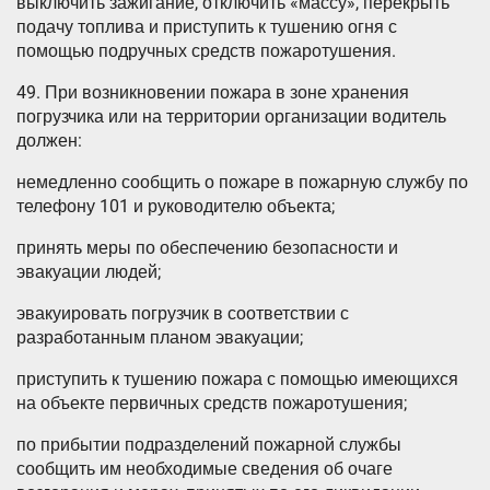
выключить зажигание, отключить «массу», перекрыть
подачу топлива и приступить к тушению огня с
помощью подручных средств пожаротушения.
49. При возникновении пожара в зоне хранения
погрузчика или на территории организации водитель
должен:
немедленно сообщить о пожаре в пожарную службу по
телефону 101 и руководителю объекта;
принять меры по обеспечению безопасности и
эвакуации людей;
эвакуировать погрузчик в соответствии с
разработанным планом эвакуации;
приступить к тушению пожара с помощью имеющихся
на объекте первичных средств пожаротушения;
по прибытии подразделений пожарной службы
сообщить им необходимые сведения об очаге