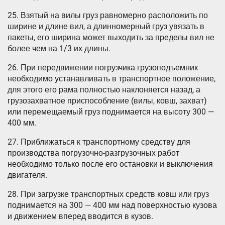
25. Взятый на вилы груз равномерно расположить по
ширине и длине вил, а длинномерный груз увязать в
пакеты, его ширина может выходить за пределы вил не
более чем на 1/3 их длины.
26. При передвижении погрузчика грузоподъемник
необходимо устанавливать в транспортное положение,
для этого его рама полностью наклоняется назад, а
грузозахватное приспособление (вилы, ковш, захват)
или перемещаемый груз поднимается на высоту 300 —
400 мм.
27. Приближаться к транспортному средству для
производства погрузочно-разгрузочных работ
необходимо только после его остановки и выключения
двигателя.
28. При загрузке транспортных средств ковш или груз
поднимается на 300 — 400 мм над поверхностью кузова
и движением вперед вводится в кузов.