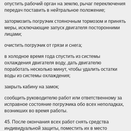
опустить рабочий орган на землю, рычаг переключения
передач поставить в нейтральное положение;
затормозить погрузчик стояночным тормозом и принять
меры, исключающие запуск двигателя посторонними
лицами;
очистить погрузчик от грязи и снега;
в холодное время года спустить из системы
охлаждения двигателя воду, дать двигателю
поработать несколько минут, чтобы удалить остатки
воды из системы охлаждения;
закрыть кабину на замок;
сообщить руководителю работ или ответственному за
исправное состояние погрузчика обо всех неполадках,
возникших во время работы.
45. После окончания всех работ снять средства
индивидуальной защиты, поместить их в место