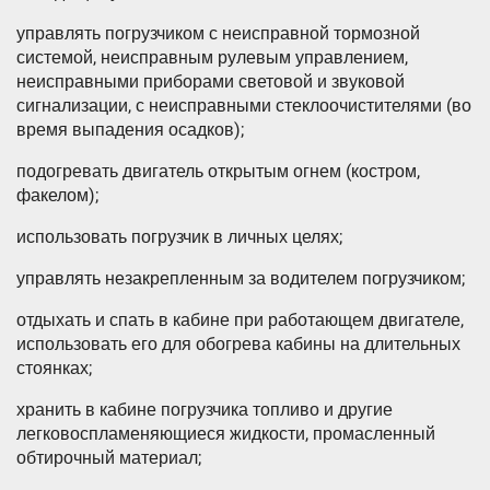
управлять погрузчиком с неисправной тормозной
системой, неисправным рулевым управлением,
неисправными приборами световой и звуковой
сигнализации, с неисправными стеклоочистителями (во
время выпадения осадков);
подогревать двигатель открытым огнем (костром,
факелом);
использовать погрузчик в личных целях;
управлять незакрепленным за водителем погрузчиком;
отдыхать и спать в кабине при работающем двигателе,
использовать его для обогрева кабины на длительных
стоянках;
хранить в кабине погрузчика топливо и другие
легковоспламеняющиеся жидкости, промасленный
обтирочный материал;