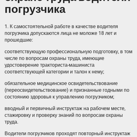
погрузчика
1. К самостоятельной работе в качестве водителя
погрузчика допускаются лица не моложе 18 лет и
прошедшие:
соответствующую профессиональную подготовку, в том
числе по вопросам охраны труда, имеющие
удостоверение тракториста-машиниста
соответствующей категории и талон к нему;
обязательное медицинское освидетельствование
(переосвидетельствование) и признанные годными по
состоянию здоровья к управлению погрузчиком;
вводный и первичный инструктаж на рабочем месте,
стажировку и проверку знаний по вопросам охраны
труда.
Водители погрузчиков проходят повторный инструктаж