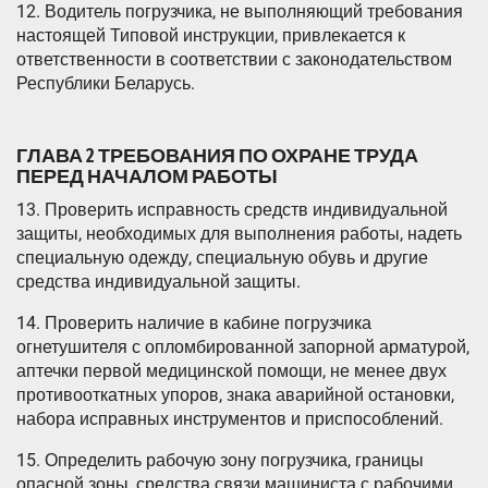
12. Водитель погрузчика, не выполняющий требования
настоящей Типовой инструкции, привлекается к
ответственности в соответствии с законодательством
Республики Беларусь.
ГЛАВА 2 ТРЕБОВАНИЯ ПО ОХРАНЕ ТРУДА
ПЕРЕД НАЧАЛОМ РАБОТЫ
13. Проверить исправность средств индивидуальной
защиты, необходимых для выполнения работы, надеть
специальную одежду, специальную обувь и другие
средства индивидуальной защиты.
14. Проверить наличие в кабине погрузчика
огнетушителя с опломбированной запорной арматурой,
аптечки первой медицинской помощи, не менее двух
противооткатных упоров, знака аварийной остановки,
набора исправных инструментов и приспособлений.
15. Определить рабочую зону погрузчика, границы
опасной зоны, средства связи машиниста с рабочими,