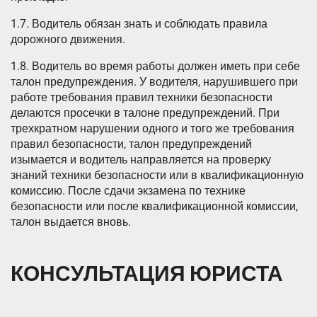
1.7. Водитель обязан знать и соблюдать правила
дорожного движения.
1.8. Водитель во время работы должен иметь при себе
талон предупреждения. У водителя, нарушившего при
работе требования правил техники безопасности
делаются просечки в талоне предупреждений. При
трехкратном нарушении одного и того же требования
правил безопасности, талон предупреждений
изымается и водитель направляется на проверку
знаний техники безопасности или в квалификационную
комиссию. После сдачи экзамена по технике
безопасности или после квалификационной комиссии,
талон выдается вновь.
КОНСУЛЬТАЦИЯ ЮРИСТА