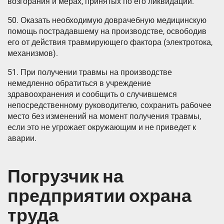
возгорания и мерах, принятых по его ликвидации.
50. Оказать необходимую доврачебную медицинскую
помощь пострадавшему на производстве, освободив
его от действия травмирующего фактора (электротока,
механизмов).
51. При получении травмы на производстве
немедленно обратиться в учреждение
здравоохранения и сообщить о случившемся
непосредственному руководителю, сохранить рабочее
место без изменений на момент получения травмы,
если это не угрожает окружающим и не приведет к
аварии.
Погрузчик на
предприятии охрана
труда