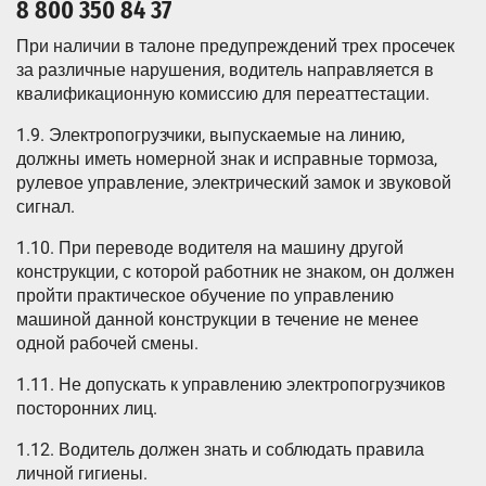
8 800 350 84 37
При наличии в талоне предупреждений трех просечек
за различные нарушения, водитель направляется в
квалификационную комиссию для переаттестации.
1.9. Электропогрузчики, выпускаемые на линию,
должны иметь номерной знак и исправные тормоза,
рулевое управление, электрический замок и звуковой
сигнал.
1.10. При переводе водителя на машину другой
конструкции, с которой работник не знаком, он должен
пройти практическое обучение по управлению
машиной данной конструкции в течение не менее
одной рабочей смены.
1.11. Не допускать к управлению электропогрузчиков
посторонних лиц.
1.12. Водитель должен знать и соблюдать правила
личной гигиены.