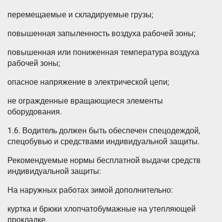
перемещаемые и складируемые грузы;
повышенная запыленность воздуха рабочей зоны;
повышенная или пониженная температура воздуха
рабочей зоны;
опасное напряжение в электрической цепи;
не огражденные вращающиеся элементы
оборудования.
1.6. Водитель должен быть обеспечен спецодеждой,
спецобувью и средствами индивидуальной защиты.
Рекомендуемые нормы бесплатной выдачи средств
индивидуальной защиты:
На наружных работах зимой дополнительно:
куртка и брюки хлопчатобумажные на утепляющей
прокладке.