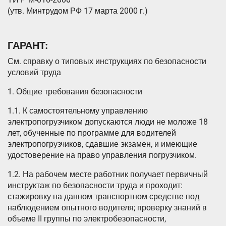
(утв. Минтрудом РФ 17 марта 2000 г.)
ГАРАНТ:
См. справку о типовых инструкциях по безопасности
условий труда
1. Общие требования безопасности
1.1. К самостоятельному управлению
электропогрузчиком допускаются люди не моложе 18
лет, обученные по программе для водителей
электропогрузчиков, сдавшие экзамен, и имеющие
удостоверение на право управления погрузчиком.
1.2. На рабочем месте работник получает первичный
инструктаж по безопасности труда и проходит:
стажировку на данном транспортном средстве под
наблюдением опытного водителя; проверку знаний в
объеме II группы по электробезопасности,