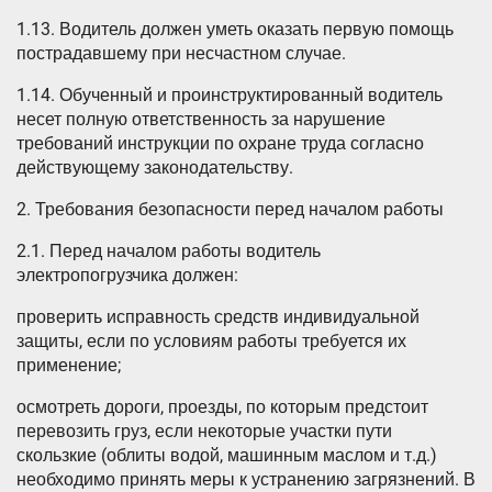
1.13. Водитель должен уметь оказать первую помощь
пострадавшему при несчастном случае.
1.14. Обученный и проинструктированный водитель
несет полную ответственность за нарушение
требований инструкции по охране труда согласно
действующему законодательству.
2. Требования безопасности перед началом работы
2.1. Перед началом работы водитель
электропогрузчика должен:
проверить исправность средств индивидуальной
защиты, если по условиям работы требуется их
применение;
осмотреть дороги, проезды, по которым предстоит
перевозить груз, если некоторые участки пути
скользкие (облиты водой, машинным маслом и т.д.)
необходимо принять меры к устранению загрязнений. В