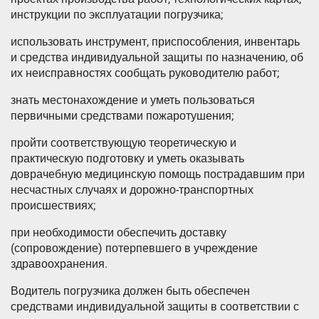
инструкции по эксплуатации погрузчика;
использовать инструмент, приспособления, инвентарь
и средства индивидуальной защиты по назначению, об
их неисправностях сообщать руководителю работ;
знать местонахождение и уметь пользоваться
первичными средствами пожаротушения;
пройти соответствующую теоретическую и
практическую подготовку и уметь оказывать
доврачебную медицинскую помощь пострадавшим при
несчастных случаях и дорожно-транспортных
происшествиях;
при необходимости обеспечить доставку
(сопровождение) потерпевшего в учреждение
здравоохранения.
Водитель погрузчика должен быть обеспечен
средствами индивидуальной защиты в соответствии с