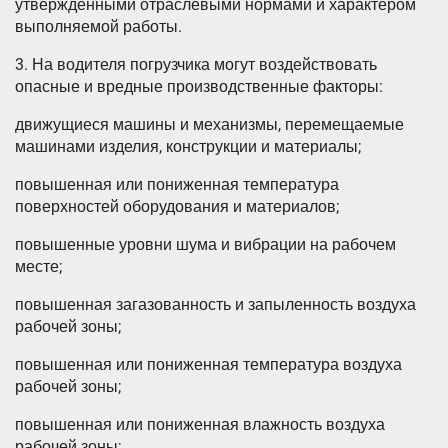
утвержденными отраслевыми нормами и характером
выполняемой работы.
3. На водителя погрузчика могут воздействовать
опасные и вредные производственные факторы:
движущиеся машины и механизмы, перемещаемые
машинами изделия, конструкции и материалы;
повышенная или пониженная температура
поверхностей оборудования и материалов;
повышенные уровни шума и вибрации на рабочем
месте;
повышенная загазованность и запыленность воздуха
рабочей зоны;
повышенная или пониженная температура воздуха
рабочей зоны;
повышенная или пониженная влажность воздуха
рабочей зоны;