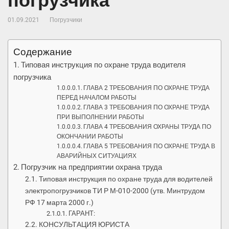
погрузчика
01.09.2021
Погрузчики
Содержание
Типовая инструкция по охране труда водителя
погрузчика
ГЛАВА 2 ТРЕБОВАНИЯ ПО ОХРАНЕ ТРУДА
ПЕРЕД НАЧАЛОМ РАБОТЫ
ГЛАВА 3 ТРЕБОВАНИЯ ПО ОХРАНЕ ТРУДА
ПРИ ВЫПОЛНЕНИИ РАБОТЫ
ГЛАВА 4 ТРЕБОВАНИЯ ОХРАНЫ ТРУДА ПО
ОКОНЧАНИИ РАБОТЫ
ГЛАВА 5 ТРЕБОВАНИЯ ПО ОХРАНЕ ТРУДА В
АВАРИЙНЫХ СИТУАЦИЯХ
Погрузчик на предприятии охрана труда
Типовая инструкция по охране труда для водителей
электропогрузчиков ТИ Р М-010-2000 (утв. Минтрудом
РФ 17 марта 2000 г.)
ГАРАНТ:
КОНСУЛЬТАЦИЯ ЮРИСТА