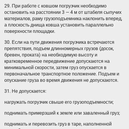
29. При работе с ковшом погрузчик необходимо
остановить на расстоянии 3 — 4 м от штабеля сыпучих
материалов, раму грузоподъемника наклонить вперед,
а плоскость днища ковша установить параллельно
поверхности площадки.
30. Если на пути движения погрузчика встречаются
препятствия, подъем длинномерных грузов (досок,
бревен, проката) на необходимую высоту и
кратковременное передвижение допускаются на
минимальной скорости, затем груз опускается в
первоначальное транспортное положение. Подъем и
опускание груза во время движения не допускаются.
31. Не допускается:
нагружать погрузчик свыше его грузоподъемности;
поднимать примерзший к земле или заваленный груз;
поднимать и перевозить груз в таре, наполненной