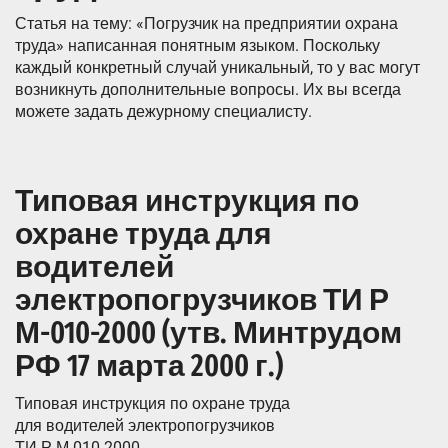
Статья на тему: «Погрузчик на предприятии охрана
труда» написанная понятным языком. Поскольку
каждый конкретный случай уникальный, то у вас могут
возникнуть дополнительные вопросы. Их вы всегда
можете задать дежурному специалисту.
Типовая инструкция по
охране труда для
водителей
электропогрузчиков ТИ Р
М-010-2000 (утв. Минтрудом
РФ 17 марта 2000 г.)
Типовая инструкция по охране труда
для водителей электропогрузчиков
ТИ Р М-010-2000