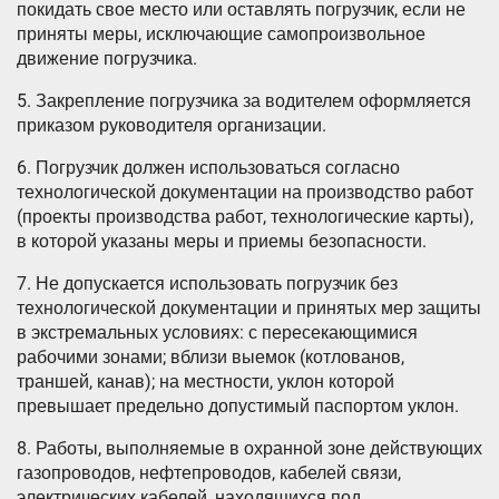
покидать свое место или оставлять погрузчик, если не
приняты меры, исключающие самопроизвольное
движение погрузчика.
5. Закрепление погрузчика за водителем оформляется
приказом руководителя организации.
6. Погрузчик должен использоваться согласно
технологической документации на производство работ
(проекты производства работ, технологические карты),
в которой указаны меры и приемы безопасности.
7. Не допускается использовать погрузчик без
технологической документации и принятых мер защиты
в экстремальных условиях: с пересекающимися
рабочими зонами; вблизи выемок (котлованов,
траншей, канав); на местности, уклон которой
превышает предельно допустимый паспортом уклон.
8. Работы, выполняемые в охранной зоне действующих
газопроводов, нефтепроводов, кабелей связи,
электрических кабелей, находящихся под