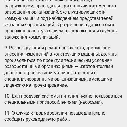
напряжением, проводятся при наличии письменного
разрешения организаций, эксплуатирующих эти
коммуникации, и под наблюдением представителей
указанных организаций. К разрешению должен быть
приложен план с указанием расположения и глубины
заложения коммуникаций.
9. Реконструкция и ремонт погрузчика, требующие
внесения изменений в конструкцию машины, должны
производиться по проекту и техническим условиям,
разработанными организациями — изготовителями
дорожно-строительной машины, головной и
специализированными организациями, имеющими
лицензию на проектирование.
10. Для продувки системы питания нужно пользоваться
специальными приспособлениями (насосами).
11. О случаях травмирования незамедлительно
сообщать руководителю работ.