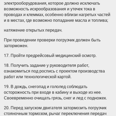
электрооборудования, которое должно исключать
возможность искрообразования и утечек тока в
проводах и клеммах, особенно вблизи нагретых частей
и в местах, где возможно попадание масла и топлива;
натяжение открытых передач.
При проведении проверки погрузчик должен быть
заторможен.
17. Пройти предрейсовый медицинский осмотр.
18. Получить задание у руководителя работ,
ознакомиться под роспись с проектом производства
работ или технологической картой.
19. В дождь, снегопад и гололед соблюдать
осторожность при входе в кабину и выходе из нее.
Своевременно очищать грязь, снег и лед с подножек.
20. Перед запуском двигателя затормозить погрузчик
стояночным тормозом, рычаг переключения передач