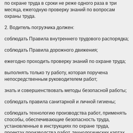
по охране труда в сроки не реже одного раза в три
месяца, ежегодную проверку знаний по вопросам
охраны труда.
2. Водитель погрузчика должен:
соблюдать Правила внутреннего трудового распорядка;
соблюдать Правила дорожного движения;
ежегодно проходить проверку знаний по охране труда;
выполнять только ту работу, которая поручена
непосредственным руководителем работ;
знать и совершенствовать методы безопасной работы;
соблюдать правила санитарной и личной гигиены;
соблюдать технологию производства работ, применять
способы, обеспечивающие безопасность труда,
установленные в инструкциях по охране труда,
проектах производства работ, технологических картах,