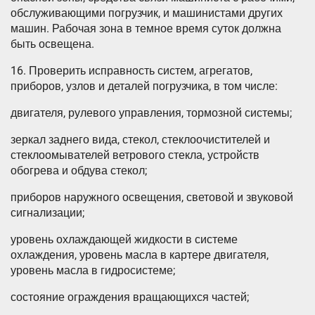
обслуживающими погрузчик, и машинистами других
машин. Рабочая зона в темное время суток должна
быть освещена.
16. Проверить исправность систем, агрегатов,
приборов, узлов и деталей погрузчика, в том числе:
двигателя, рулевого управления, тормозной системы;
зеркал заднего вида, стекол, стеклоочистителей и
стеклоомывателей ветрового стекла, устройств
обогрева и обдува стекол;
приборов наружного освещения, световой и звуковой
сигнализации;
уровень охлаждающей жидкости в системе
охлаждения, уровень масла в картере двигателя,
уровень масла в гидросистеме;
состояние ограждения вращающихся частей;