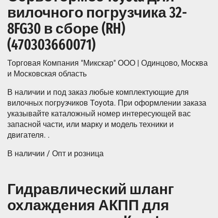
вилочного погрузчика 32-
8FG30 в сборе (RH)
(470303660071)
Торговая Компания "Микскар" ООО | Одинцово, Москва
и Московская область
В наличии и под заказ любые комплектующие для
вилочных погрузчиков Toyota. При оформлении заказа
указывайте каталожный номер интересующей вас
запасной части, или марку и модель техники и
двигателя. .
В наличии / Опт и розница
Гидравлический шланг
охлаждения АКПП для