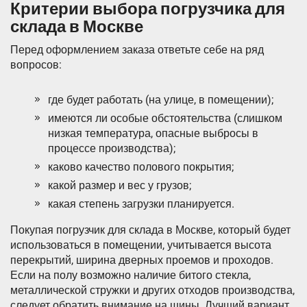
Критерии выбора погрузчика для
склада в Москве
Перед оформлением заказа ответьте себе на ряд
вопросов:
где будет работать (на улице, в помещении);
имеются ли особые обстоятельства (слишком
низкая температура, опасные выбросы в
процессе производства);
каково качество полового покрытия;
какой размер и вес у грузов;
какая степень загрузки планируется.
Покупая погрузчик для склада в Москве, который будет
использоваться в помещении, учитывается высота
перекрытий, ширина дверных проемов и проходов.
Если на полу возможно наличие битого стекла,
металлической стружки и других отходов производства,
следует обратить внимание на шины. Лучший вариант