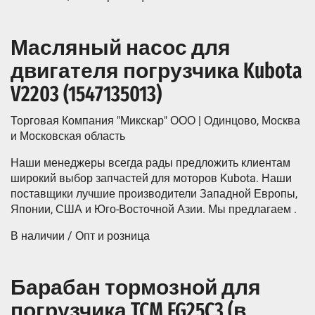
Масляный насос для
двигателя погрузчика Kubota
V2203 (1547135013)
Торговая Компания "Микскар" ООО | Одинцово, Москва
и Московская область
Наши менеджеры всегда рады предложить клиентам
широкий выбор запчастей для моторов Kubota. Наши
поставщики лучшие производители Западной Европы,
Японии, США и Юго-Восточной Азии. Мы предлагаем .
В наличии / Опт и розница
Барабан тормозной для
погрузчика TCM FG25C3 (в