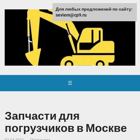
Для любых предложений по сайту:
seviem@cp9.ru
☰
Запчасти для
погрузчиков в Москве