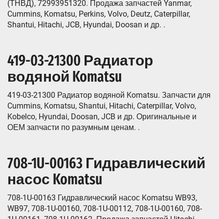
(ТНВД), 72993951320. Продажа запчастей Yanmar,
Cummins, Komatsu, Perkins, Volvo, Deutz, Caterpillar,
Shantui, Hitachi, JCB, Hyundai, Doosan и др. .
419-03-21300 Радиатор
водяной Komatsu
419-03-21300 Радиатор водяной Komatsu. Запчасти для
Cummins, Komatsu, Shantui, Hitachi, Caterpillar, Volvo,
Kobelco, Hyundai, Doosan, JCB и др. Оригинальные и
ОЕМ запчасти по разумным ценам. .
708-1U-00163 Гидравлический
насос Komatsu
708-1U-00163 Гидравлический насос Komatsu WB93,
WB97, 708-1U-00160, 708-1U-00112, 708-1U-00160, 708-