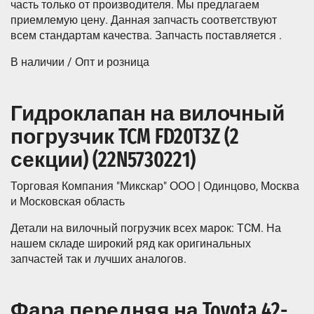
часть только от производителя. Мы предлагаем
приемлемую цену. Данная запчасть соответствуют
всем стандартам качества. Запчасть поставляется .
В наличии / Опт и розница
Гидроклапан на вилочный
погрузчик TCM FD20T3Z (2
секции) (22N5730221)
Торговая Компания "Микскар" ООО | Одинцово, Москва
и Московская область
Детали на вилочный погрузчик всех марок: TCM. На
нашем складе широкий ряд как оригинальных
запчастей так и лучших аналогов.
Фара передняя на Toyota 42-