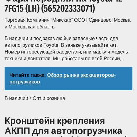
7FG15 (LH) (565202333071)
Торговая Компания "Микскар" ООО | Одинцово, Москва
и Московская область
В наличии и под заказ любые запасные части для
автопогрузчиков Toyota. В заявке указывайте кат.
Номер интересующей вас детали, или марку и модель
техники и двигателя. Мы работаем по всей России, .
Читайте также:
Обзор рынка экскаваторов-
погрузчиков
В наличии / Опт и розница
Кронштейн крепления
АКПП для автопогрузчика