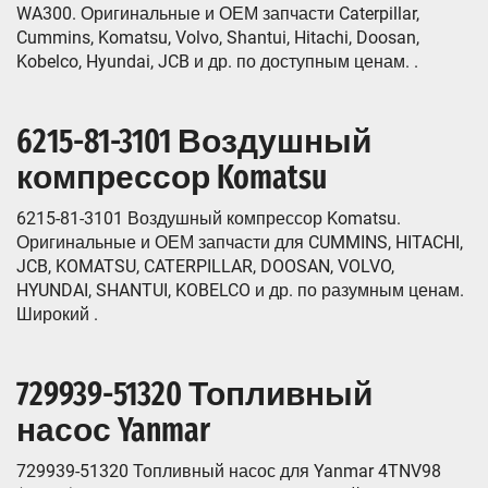
WA300. Оригинальные и ОЕМ запчасти Caterpillar,
Cummins, Komatsu, Volvo, Shantui, Hitachi, Doosan,
Kobelco, Hyundai, JCB и др. по доступным ценам. .
6215-81-3101 Воздушный
компрессор Komatsu
6215-81-3101 Воздушный компрессор Komatsu.
Оригинальные и ОЕМ запчасти для CUMMINS, HITACHI,
JCB, KOMATSU, CATERPILLAR, DOOSAN, VOLVO,
HYUNDAI, SHANTUI, KOBELCO и др. по разумным ценам.
Широкий .
729939-51320 Топливный
насос Yanmar
729939-51320 Топливный насос для Yanmar 4TNV98