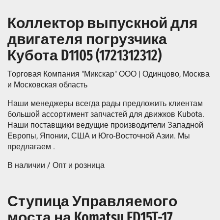
Коллектор выпускной для
двигателя погрузчика
Кубота D1105 (1721312312)
Торговая Компания "Микскар" ООО | Одинцово, Москва
и Московская область
Наши менеджеры всегда рады предложить клиентам
большой ассортимент запчастей для движков Kubota.
Наши поставщики ведущие производители Западной
Европы, Японии, США и Юго-Восточной Азии. Мы
предлагаем .
В наличии / Опт и розница
Ступица Управляемого
моста на Komatsu FD15T-17