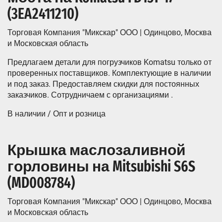
(3EA2411210)
Торговая Компания "Микскар" ООО | Одинцово, Москва
и Московская область
Предлагаем детали для погрузчиков Komatsu только от
проверенных поставщиков. Комплектующие в наличии
и под заказ. Предоставляем скидки для постоянных
заказчиков. Сотрудничаем с организациями .
В наличии / Опт и розница
Крышка маслозаливной
горловины на Mitsubishi S6S
(MD008784)
Торговая Компания "Микскар" ООО | Одинцово, Москва
и Московская область