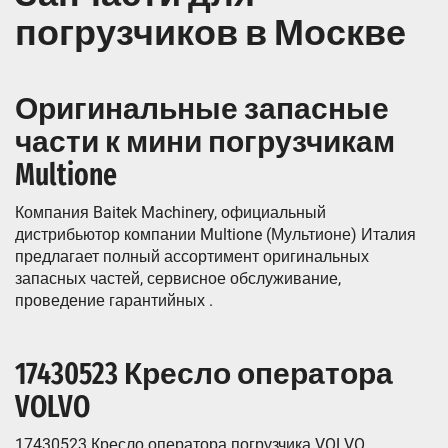
погрузчиков в Москве
Оригинальные запасные
части к мини погрузчикам
Multione
Компания Baitek Machinery, официальный
дистрибьютор компании Multione (Мультионе) Италия
предлагает полный ассортимент оригинальных
запасных частей, сервисное обслуживание,
проведение гарантийных .
17430523 Кресло оператора
VOLVO
17430523 Кресло оператора погрузчика VOLVO