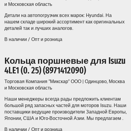
и Московская область
Детали на автопогрузчик всех марок: Hyundai. На
нашем складе широкий ассортимент как оригинальных
деталей так и лучших аналогов.
В наличии / Опт и розница
Кольца поршневые для Isuzu
4LE1 (0. 25) (8971412090)
Торговая Компания "Микскар" ООО | Одинцово, Москва
и Московская область
Наши менеджеры всегда рады предложить клиентам
большой ряд запасных частей для моторов Isuzu. Наши
поставщики ведущие производители Западной Европы,
Японии, США и Юго-Восточной Азии. Мы предлагаем .
В наличии / Опт и розница