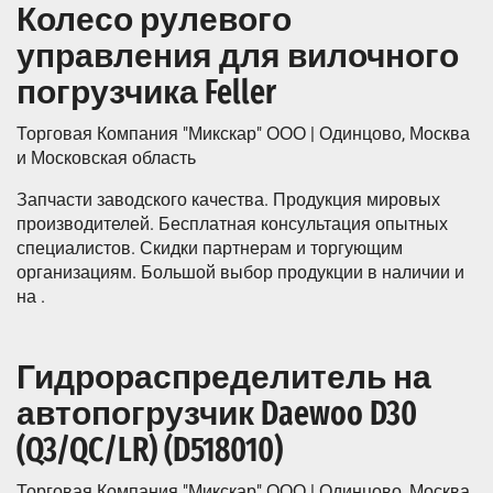
Колесо рулевого
управления для вилочного
погрузчика Feller
Торговая Компания "Микскар" ООО | Одинцово, Москва
и Московская область
Запчасти заводского качества. Продукция мировых
производителей. Бесплатная консультация опытных
специалистов. Скидки партнерам и торгующим
организациям. Большой выбор продукции в наличии и
на .
Гидрораспределитель на
автопогрузчик Daewoo D30
(Q3/QC/LR) (D518010)
Торговая Компания "Микскар" ООО | Одинцово, Москва