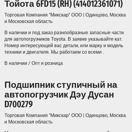
Тойота 6FD15 (RH) (414012361071)
Торговая Компания "Микскар" ООО | Одинцово, Москва
и Московская область
В наличии и под заказ разнообразные запасные части
для автопогрузчиков Toyota. В заявке указывайте кат.
Номер интересующей вас детали, или марку и модель
техники и двигателя. Мы работаем со всеми .
В наличии / Опт и розница
Подшипник ступичный на
автопогрузчик Дэу Дусан
D700279
Торговая Компания "Микскар" ООО | Одинцово, Москва
и Московская область