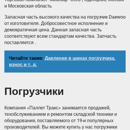
и Московская область
Запасная часть высокого качества на погрузчик Daewoo
от изготовителя. Добросовестное исполнение и
демократичная цена. Данная запасная часть
соответствуют всем стандартам качества. Запчасть
поставляется .
Читайте также:
Давление в шинах погрузчика,
износ и т. д.
Погрузчики
Компания «Паллет Тракс» занимается продажей,
техобслуживанием и ремонтом складской техники и
оборудования, поставляемого от 19-и популярных
производителей. Вы можете купить у нас погрузчики