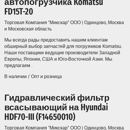
автопогрузчика Komatsu
FD15T-20
Торговая Компания "Микскар" ООО | Одинцово, Москва
и Московская область
Мы всегда рады предоставить нашим клиентам
обширный выбор запчастей для погрузчиков Komatsu.
Наши поставщики ведущие производители Западной
Европы, Японии, США и Юго-Восточной Азии. Мы
предлагаем .
В наличии / Опт и розница
Гидравлический фильтр
всасывающий на Hyundai
HDF70-III (F14650010)
Торговая Компания "Микскар" ООО | Одинцово, Москва