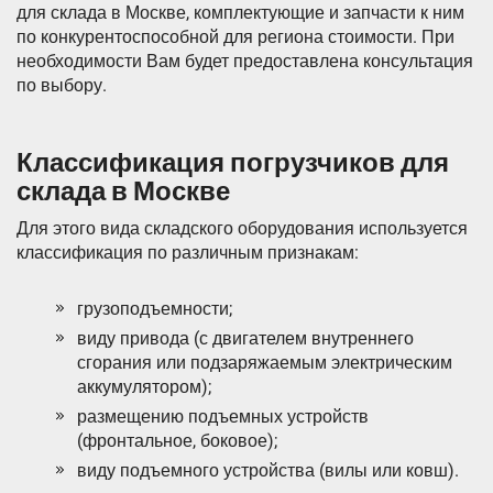
для склада в Москве, комплектующие и запчасти к ним
по конкурентоспособной для региона стоимости. При
необходимости Вам будет предоставлена консультация
по выбору.
Классификация погрузчиков для
склада в Москве
Для этого вида складского оборудования используется
классификация по различным признакам:
грузоподъемности;
виду привода (с двигателем внутреннего
сгорания или подзаряжаемым электрическим
аккумулятором);
размещению подъемных устройств
(фронтальное, боковое);
виду подъемного устройства (вилы или ковш).