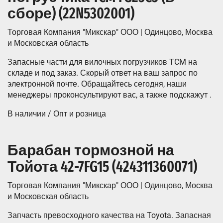
сборе) (22N5302001)
Торговая Компания "Микскар" ООО | Одинцово, Москва
и Московская область
Запасные части для вилочных погрузчиков TCM на
складе и под заказ. Скорый ответ на ваш запрос по
электронной почте. Обращайтесь сегодня, наши
менеджеры проконсультируют вас, а также подскажут .
В наличии / Опт и розница
Барабан тормозной на
Тойота 42-7FG15 (424311360071)
Торговая Компания "Микскар" ООО | Одинцово, Москва
и Московская область
Запчасть превосходного качества на Toyota. Запасная