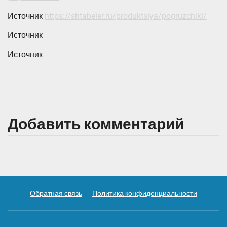
Источник
https://shtabeler.ru/produktsiya/pogruzchiki/
Источник
Источник
Добавить комментарий
Обратная связь
Политика конфиденциальности