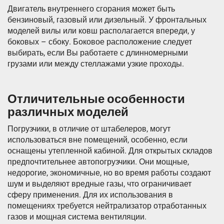
Двигатель внутреннего сгорания может быть
бензиновый, газовый или дизельный. У фронтальных
моделей вилы или ковш располагается впереди, у
боковых – сбоку. Боковое расположение следует
выбирать, если Вы работаете с длинномерными
грузами или между стеллажами узкие проходы.
Отличительные особенности
различных моделей
Погрузчики, в отличие от штабелеров, могут
использоваться вне помещений, особенно, если
оснащены утепленной кабиной. Для открытых складов
предпочтительнее автопогрузчики. Они мощные,
недорогие, экономичные, но во время работы создают
шум и выделяют вредные газы, что ограничивает
сферу применения. Для их использования в
помещениях требуется нейтрализатор отработанных
газов и мощная система вентиляции.