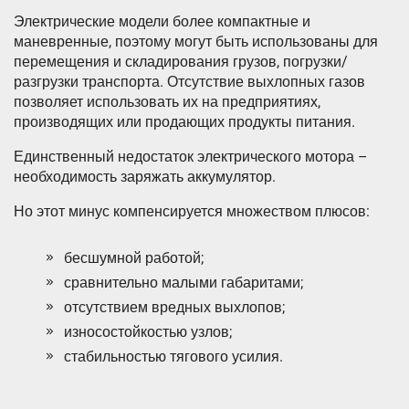
Электрические модели более компактные и
маневренные, поэтому могут быть использованы для
перемещения и складирования грузов, погрузки/
разгрузки транспорта. Отсутствие выхлопных газов
позволяет использовать их на предприятиях,
производящих или продающих продукты питания.
Единственный недостаток электрического мотора –
необходимость заряжать аккумулятор.
Но этот минус компенсируется множеством плюсов:
бесшумной работой;
сравнительно малыми габаритами;
отсутствием вредных выхлопов;
износостойкостью узлов;
стабильностью тягового усилия.