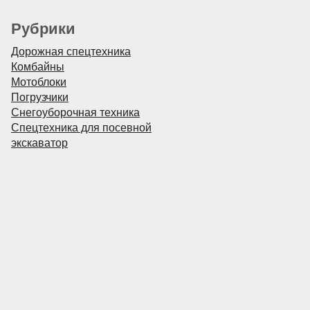
Рубрики
Дорожная спецтехника
Комбайны
Мотоблоки
Погрузчики
Снегоуборочная техника
Спецтехника для посевной
экскаватор