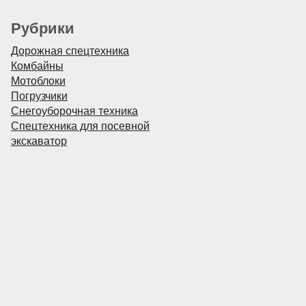
Рубрики
Дорожная спецтехника
Комбайны
Мотоблоки
Погрузчики
Снегоуборочная техника
Спецтехника для посевной
экскаватор