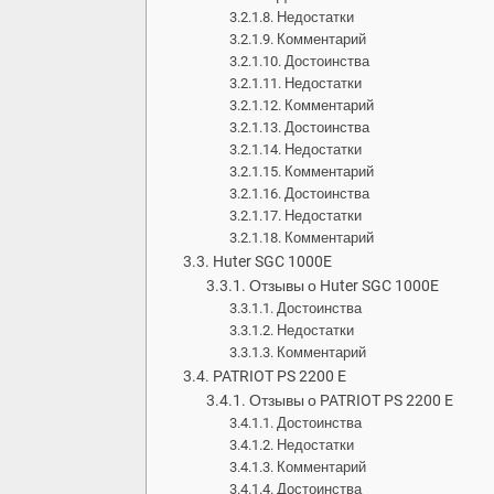
Недостатки
Комментарий
Достоинства
Недостатки
Комментарий
Достоинства
Недостатки
Комментарий
Достоинства
Недостатки
Комментарий
Huter SGC 1000E
Отзывы о Huter SGC 1000E
Достоинства
Недостатки
Комментарий
PATRIOT PS 2200 E
Отзывы о PATRIOT PS 2200 E
Достоинства
Недостатки
Комментарий
Достоинства