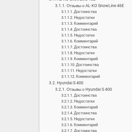
Отзывы о AL-KO SnowLine 46E
Достоинства
Недостатки
Комментарий
Достоинства
Недостатки
Комментарий
Достоинства
Недостатки
Комментарий
Достоинства
Недостатки
Комментарий
Hyundai S 400
Отзывы о Hyundai S 400
Достоинства
Недостатки
Комментарий
Достоинства
Недостатки
Комментарий
Достоинства