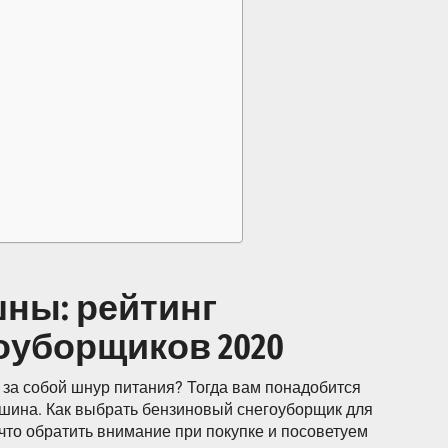
ны: рейтинг
оуборщиков 2020
ь за собой шнур питания? Тогда вам понадобится
шина. Как выбрать бензиновый снегоуборщик для
что обратить внимание при покупке и посоветуем