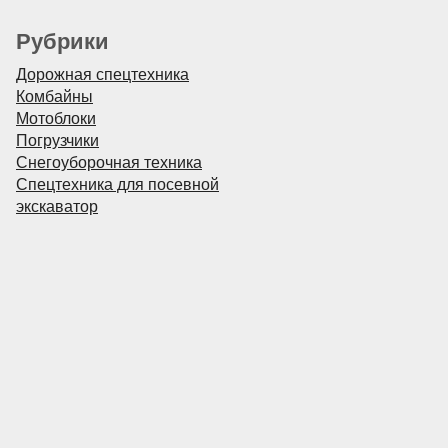
Рубрики
Дорожная спецтехника
Комбайны
Мотоблоки
Погрузчики
Снегоуборочная техника
Спецтехника для посевной
экскаватор