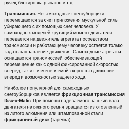
ручек, блокировка рычагов и т.д.
Трансмиссия.
Несамоходные снегоуборщики
перемещаются за счет приложения мускульной силы
убирающего с их помощью снег человека. У
самоходных моделей крутящий момент двигателя
передается на движитель агрегата посредством
трансмиссии и работающему человеку остается только
задать направление движения. Самоходные агрегаты
оснащаются трансмиссией, обеспечивающей
перемещение как с одной фиксированной скоростью
вперед, так и с измененяемой скоростью движение
вперед и возможностью заднего хода.
Наиболее популярной для самоходных
снегоуборщиков является
фрикционная трансмиссия
Disc-o-Matic
. При помощи надеваемого на шкив вала
двигателя натяжного ремня вращается изготовленный
из литого алюминия или штампованной стали
фрикционный диск
(тарелка).