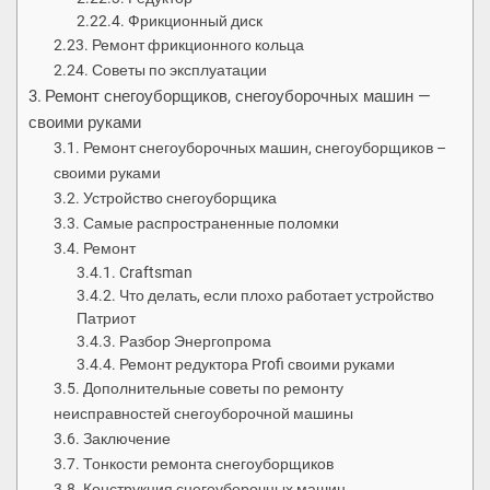
Фрикционный диск
Ремонт фрикционного кольца
Советы по эксплуатации
Ремонт снегоуборщиков, снегоуборочных машин —
своими руками
Ремонт снегоуборочных машин, снегоуборщиков –
своими руками
Устройство снегоуборщика
Самые распространенные поломки
Ремонт
Craftsman
Что делать, если плохо работает устройство
Патриот
Разбор Энергопрома
Ремонт редуктора Profi своими руками
Дополнительные советы по ремонту
неисправностей снегоуборочной машины
Заключение
Тонкости ремонта снегоуборщиков
Конструкция снегоуборочных машин