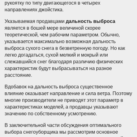
рукоятку по типу двигающегося в четырех
направлениях джойстика.
Указываемая продавцами
дальность выброса
является в бошей мере величиной скорее
теоретической, чем рабочим параметром. Обычно,
указывается максимально возможная дальность
выброса сухого снега в безветренную погоду. Но как
легко догадаться, сухой мелкий и мокрый или
слежавшийся снег благодаря различию физических
характеристик будут выбрасываться на разное
расстояние.
Вдобавок на дальность выброса существенное
влияние оказывает направление и сила ветра. Поэтому
многие производители не приводят этот параметр в
характеристиках моделей, а продавцы указывают
значению по собственному усмотрению.
В заключительной части обсуждения оптимального
выбора снегоуборщика мы рассмотрим основное