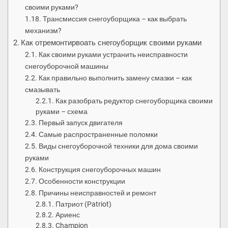
своими руками?
Трансмиссия снегоуборщика – как выбрать
механизм?
Как отремонтирвоать снегоуборщик своими руками
Как своими руками устранить неисправности
снегоуборочной машины
Как правильно выполнить замену смазки – как
смазывать
Как разобрать редуктор снегоуборщика своими
руками – схема
Первый запуск двигателя
Самые распространенные поломки
Виды снегоуборочной техники для дома своими
руками
Конструкция снегоуборочных машин
Особенности конструкции
Причины неисправностей и ремонт
Патриот (Patriot)
Ариенс
Champion