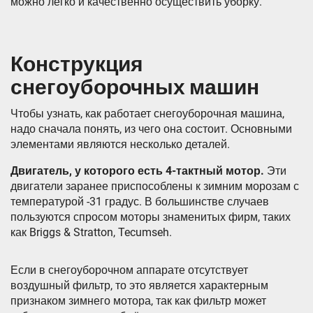
можно легко и качественно осуществить уборку.
Конструкция
снегоуборочных машин
Чтобы узнать, как работает снегоуборочная машина,
надо сначала понять, из чего она состоит. Основными
элементами являются несколько деталей.
Двигатель, у которого есть 4-тактный мотор.
Эти
двигатели заранее приспособлены к зимним морозам с
температурой -31 градус. В большинстве случаев
пользуются спросом моторы знаменитых фирм, таких
как Briggs & Stratton, Tecumseh.
Если в снегоуборочном аппарате отсутствует
воздушный фильтр, то это является характерным
признаком зимнего мотора, так как фильтр может