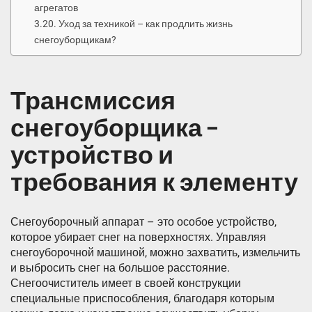
агрегатов
Уход за техникой – как продлить жизнь
снегоуборщикам?
Трансмиссия
снегоуборщика –
устройство и
требования к элементу
Снегоуборочный аппарат – это особое устройство,
которое убирает снег на поверхностях. Управляя
снегоуборочной машиной, можно захватить, измельчить
и выбросить снег на большое расстояние.
Снегоочиститель имеет в своей конструкции
специальные приспособления, благодаря которым