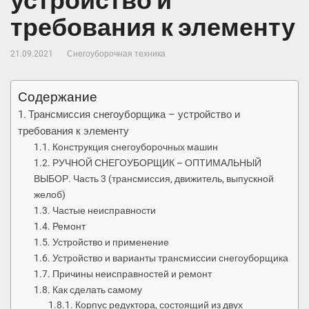
устройство и
требования к элементу
21.09.2021
Снегоуборочная техника
Содержание
Трансмиссия снегоуборщика – устройство и
требования к элементу
Конструкция снегоуборочных машин
РУЧНОЙ СНЕГОУБОРЩИК – ОПТИМАЛЬНЫЙ
ВЫБОР. Часть 3 (трансмиссия, движитель, выпускной
желоб)
Частые неисправности
Ремонт
Устройство и применение
Устройство и варианты трансмиссии снегоуборщика
Причины неисправностей и ремонт
Как сделать самому
Корпус редуктора, состоящий из двух