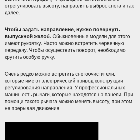
отрегулировать высоту, направлять выброс снега и так
далее.
Чтобы задать направление, нужно повернуть
выпускной желоб.
Обыкновенные модели для этого
имеют рукоятку. Часто можно встретить червячную
передачу. Чтобы осуществить поворот, необходимо
крутить особую ручку.
Очень редко можно встретить снегоочистители,
которые имеют электрический привод конструкции
регулирования направления. У профессиональных
машин есть рычаги, которые находятся на панели. При
помощи такого рычага можно менять высоту, при этом
не прерывая движения.