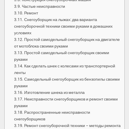
Частые неисправности
Ремонт
Снегоуборщик на лыжах: два варианта
снегоуборочной техники своими руками в домашних
условиях
Простой самодельный снегоуборщик на двигателе
от мотоблока своими руками
Простой самодельный снегоуборщик своими
руками
Как сделать шнек с колесами из транспортерной
ленты
Самодельный снегоуборщик из бензопилы своими
руками
Изготовление шнека из металла
Неисправности снегоуборщиков и ремонт своими
руками
Распространенные неисправности
снегоуборщиков
Ремонт снегоуборочной техники – методы ремонта