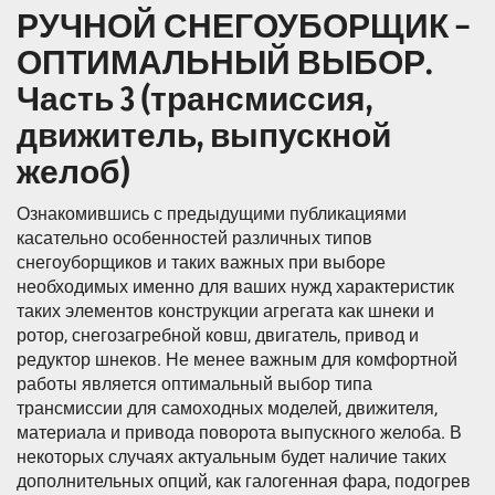
РУЧНОЙ СНЕГОУБОРЩИК –
ОПТИМАЛЬНЫЙ ВЫБОР.
Часть 3 (трансмиссия,
движитель, выпускной
желоб)
Ознакомившись с предыдущими публикациями
касательно особенностей различных типов
снегоуборщиков и таких важных при выборе
необходимых именно для ваших нужд характеристик
таких элементов конструкции агрегата как шнеки и
ротор, снегозагребной ковш, двигатель, привод и
редуктор шнеков. Не менее важным для комфортной
работы является оптимальный выбор типа
трансмиссии для самоходных моделей, движителя,
материала и привода поворота выпускного желоба. В
некоторых случаях актуальным будет наличие таких
дополнительных опций, как галогенная фара, подогрев