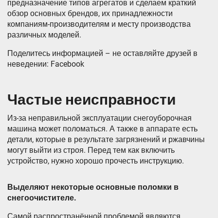
предназначение типов агрегатов и сделаем краткий
обзор основных брендов, их принадлежности
компаниям-производителям и месту производства
различных моделей.
Поделитесь информацией – не оставляйте друзей в
неведении: Facebook
Частые неисправности
Из-за неправильной эксплуатации снегоуборочная
машина может поломаться. А также в аппарате есть
детали, которые в результате загрязнений и ржавчины
могут выйти из строя. Перед тем как включить
устройство, нужно хорошо прочесть инструкцию.
Выделяют некоторые основные поломки в
снегоочистителе.
Самой распространённой проблемой являются