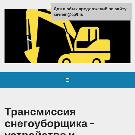
Для любых предложений по сайту:
seviem@cp9.ru
☰
Трансмиссия
снегоуборщика –