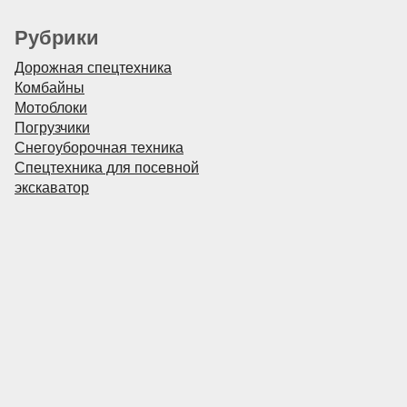
Рубрики
Дорожная спецтехника
Комбайны
Мотоблоки
Погрузчики
Снегоуборочная техника
Спецтехника для посевной
экскаватор