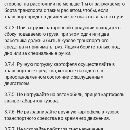
стороны на расстоянии не меньше 1 м от загружаемого
борта транспорта с таким расчетом, чтобы, если
транспорт придет в движение, не оказаться на его пути.
3.7.3. При загрузке затаренной продукции находитесь
сбоку подаваемого груза, при этом один или два
работника должны быть в кузове транспортного
средства и принимать груз. Ящики берите только под
дно или за специальные ручки.
3.7.4. Ручную погрузку картофеля осуществляйте в
транспортные средства, которые находятся в
приостановленном состоянии с заглушенным
двигателем.
3.7.5. Не нагружайте на автомобиль, прицеп картофель
свыше габаритов кузова.
3.7.6. Не разравнивайте вручную картофель в кузове
транспортного средства во время его движения.
3.7.7. Не ускоряйте работу за счет нарушения