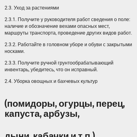
2.3. Уход за растениями
2.3.1. Получите у руководителя работ сведения о поле:
наличие и обозначение вехами опасных мест,
маршруты транспорта, проведение других видов работ.
2.3.2. Работайте в головном уборе и обуви с закрытыми
носками.
2.3.3. Получите ручной грунтообрабатывающий
инвентарь, убедитесь, что он исправный.
2.4. Уборка овощных и бахчевых культур
(помидоры, огурцы, перец,
капуста, арбузы,
дыни, кабачки и т.п.)