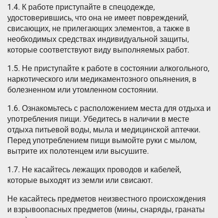
1.4. К работе приступайте в спецодежде,
удостоверившись, что она не имеет повреждений,
свисающих, не прилегающих элементов, а также в
необходимых средствах индивидуальной защиты,
которые соответствуют виду выполняемых работ.
1.5. Не приступайте к работе в состоянии алкогольного,
наркотического или медикаментозного опьянения, в
болезненном или утомленном состоянии.
1.6. Ознакомьтесь с расположением места для отдыха и
употребления пищи. Убедитесь в наличии в месте
отдыха питьевой воды, мыла и медицинской аптечки.
Перед употреблением пищи вымойте руки с мылом,
вытрите их полотенцем или высушите.
1.7. Не касайтесь лежащих проводов и кабелей,
которые выходят из земли или свисают.
Не касайтесь предметов неизвестного происхождения
и взрывоопасных предметов (мины, снаряды, гранаты