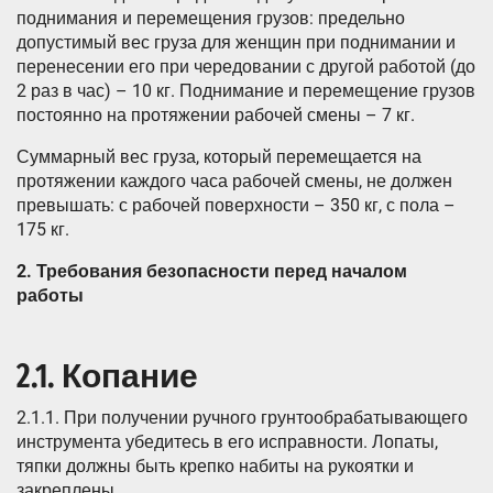
поднимания и перемещения грузов: предельно
допустимый вес груза для женщин при поднимании и
перенесении его при чередовании с другой работой (до
2 раз в час) – 10 кг. Поднимание и перемещение грузов
постоянно на протяжении рабочей смены – 7 кг.
Суммарный вес груза, который перемещается на
протяжении каждого часа рабочей смены, не должен
превышать: с рабочей поверхности – 350 кг, с пола –
175 кг.
2.
Требования безопасности перед началом
работы
2.1. Копание
2.1.1. При получении ручного грунтообрабатывающего
инструмента убедитесь в его исправности. Лопаты,
тяпки должны быть крепко набиты на рукоятки и
закреплены.