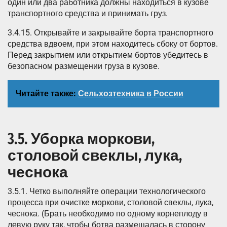
один или два работника должны находиться в кузове
транспортного средства и принимать груз.
3.4.15. Открывайте и закрывайте борта транспортного
средства вдвоем, при этом находитесь сбоку от бортов.
Перед закрытием или открытием бортов убедитесь в
безопасном размещении груза в кузове.
Читайте также:
Сельхозтехника в России
3.5. Уборка моркови,
столовой свеклы, лука,
чеснока
3.5.1. Четко выполняйте операции технологического
процесса при очистке моркови, столовой свеклы, лука,
чеснока. (Брать необходимо по одному корнеплоду в
левую руку так, чтобы ботва размещалась в сторону