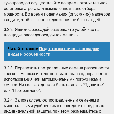
тукопроводов осуществляйте во время окончательной
остановки агрегата и выключенном вале отбора
мощности. Во время поднимания (опускания) маркеров
следите, чтобы в зоне их движения не было людей.
3.2.2. Ящики с рассадой размещайте устойчиво на
площадке рассадопосадочной машины.
Читайте также:
Подготовка почвы к посадке:
виды и особенности
3.2.3. Перевозить протравленные семена разрешается
только в мешках из плотного материала одноразового
использования или автомобильными погрузчиками
сеялок. На мешках должна быть надпись “Ядовитое”
или “Протравлено”.
3.2.4. Заправку сеялок протравленным семенем и
минеральными удобрениями проводите в средствах
индивидуальной защиты, при этом размещайтесь с