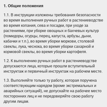
1.
Общие положения
1.1. В инструкции изложены требования безопасности
во время выполнения ручных работ в растениеводстве
во время копания, сева и посадки, при уходе за
растениями, при уборке овощных и бахчевых культур
(помидоры, огурцы, перец, капуста, арбузы, дыни,
кабачки и т.п.), во время уборки моркови, столовой
свеклы, лука, чеснока, во время уборки сахарной и
кормовой свеклы, во время уборки картофеля.
1.2. К выполнению ручных работ в растениеводстве
допускаются лица, которые прошли вступительный
инструктаж и первичный инструктаж на рабочем месте.
1.3. Выполняйте только ту работу, которая поручена
соответствующим нарядом (кроме экстремальных и
аварийных ситуаций), не допускайте на рабочее место
посторонних лиц и не передоверяйте свою работу
другим лицам.