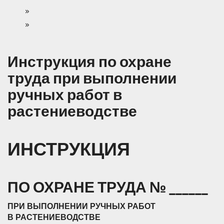
Инструкция по охране
труда при выполнении
ручных работ в
растениеводстве
ИНСТРУКЦИЯ
ПО ОХРАНЕ ТРУДА № ______
ПРИ ВЫПОЛНЕНИИ РУЧНЫХ РАБОТ
В РАСТЕНИЕВОДСТВЕ