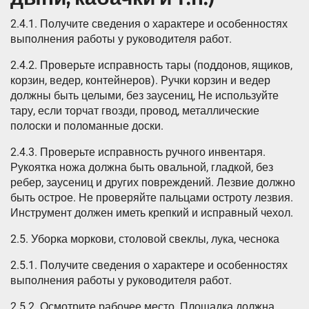
2.4.1. Получите сведения о характере и особенностях
выполнения работы у руководителя работ.
2.4.2. Проверьте исправность тары (поддонов, ящиков,
корзин, ведер, контейнеров). Ручки корзин и ведер
должны быть целыми, без заусениц, Не используйте
тару, если торчат гвозди, провод, металлические
полоски и поломанные доски.
2.4.3. Проверьте исправность ручного инвентаря.
Рукоятка ножа должна быть овальной, гладкой, без
ребер, заусениц и других повреждений. Лезвие должно
быть острое. Не проверяйте пальцами остроту лезвия.
Инструмент должен иметь крепкий и исправный чехол.
2.5. Уборка моркови, столовой свеклы, лука, чеснока
2.5.1. Получите сведения о характере и особенностях
выполнения работы у руководителя работ.
2.5.2. Осмотрите рабочее место. Площадка должна