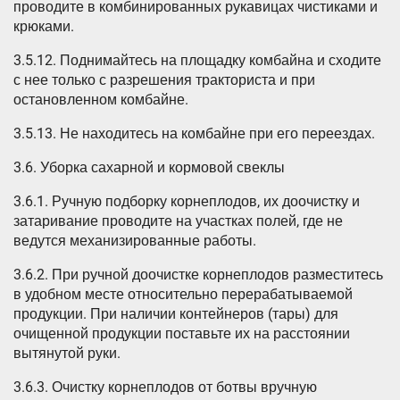
проводите в комбинированных рукавицах чистиками и
крюками.
3.5.12. Поднимайтесь на площадку комбайна и сходите
с нее только с разрешения тракториста и при
остановленном комбайне.
3.5.13. Не находитесь на комбайне при его переездах.
3.6. Уборка сахарной и кормовой свеклы
3.6.1. Ручную подборку корнеплодов, их доочистку и
затаривание проводите на участках полей, где не
ведутся механизированные работы.
3.6.2. При ручной доочистке корнеплодов разместитесь
в удобном месте относительно перерабатываемой
продукции. При наличии контейнеров (тары) для
очищенной продукции поставьте их на расстоянии
вытянутой руки.
3.6.3. Очистку корнеплодов от ботвы вручную