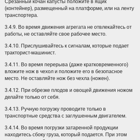
Срезанный кочан капусты положите в ящик
(контейнер), размещенный на платформе, или на ленту
транспортера.
3.4.9. Во время движения агрегата не отвлекайтесь от
работы, не оставляйте свое рабочее место.
3.4.10. Прислушивайтесь к сигналам, которые подает
тракторист-машинист.
3.4.11. Во время перерыва (даже кратковременного)
вложите нож в чехол и положите его в безопасное
место. Не оставляйте нож без чехла (ножен).
3.4.12. При обрезке плодов и овощей движения ножом
делайте только от себя.
3.4.13. Ручную погрузку проводите только в
транспортные средства с заглушенным двигателем.
3.4.14. Во время погрузки затаренной продукции
находитесь сбоку груза, который подается. При этом