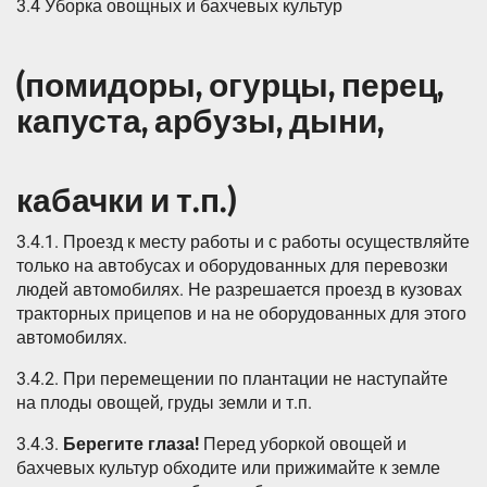
3.4 Уборка овощных и бахчевых культур
(помидоры, огурцы, перец,
капуста, арбузы, дыни,
кабачки и т.п.)
3.4.1. Проезд к месту работы и с работы осуществляйте
только на автобусах и оборудованных для перевозки
людей автомобилях. Не разрешается проезд в кузовах
тракторных прицепов и на не оборудованных для этого
автомобилях.
3.4.2. При перемещении по плантации не наступайте
на плоды овощей, груды земли и т.п.
3.4.3.
Берегите глаза!
Перед уборкой овощей и
бахчевых культур обходите или прижимайте к земле