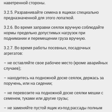
наветренной стороны.
3.2.5. Разравнивайте семена в ящиках специально
предназначенной для этого лопаткой.
3.2.6. Во время заправки сеялок вручную соблюдайте
нормы предельно допустимых нагрузок при
поднимании и перемещении груза вручную.
3.2.7. Во время работы посевных, посадочных
агрегатов:
– не оставляйте свое рабочее место (кроме аварийных
случаев);
– находитесь на подножной доске сеялок, держась за
поручень, или на сидении;
– не перевозите на подножной доске сеялки мешки с
семенем, туками или другие грузы;
– не заменяйте пустой ящик из-под рассады полным