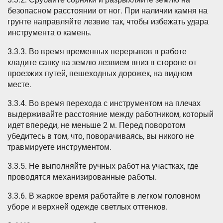
безопасном расстоянии от ног. При наличии камня на
грунте направляйте лезвие так, чтобы избежать удара
инструмента о камень.
3.3.3. Во время временных перерывов в работе
кладите сапку на землю лезвием вниз в стороне от
проезжих путей, пешеходных дорожек, на видном
месте.
3.3.4. Во время перехода с инструментом на плечах
выдерживайте расстояние между работником, который
идет впереди, не меньше 2 м. Перед поворотом
убедитесь в том, что, поворачиваясь, вы никого не
травмируете инструментом.
3.3.5. Не выполняйте ручных работ на участках, где
проводятся механизированные работы.
3.3.6. В жаркое время работайте в легком головном
уборе и верхней одежде светлых оттенков.