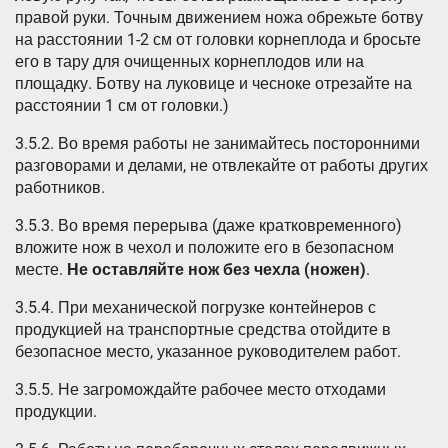
правой руки. Точным движением ножа обрежьте ботву
на расстоянии 1-2 см от головки корнеплода и бросьте
его в тару для очищенных корнеплодов или на
площадку. Ботву на луковице и чесноке отрезайте на
расстоянии 1 см от головки.)
3.5.2. Во время работы не занимайтесь посторонними
разговорами и делами, не отвлекайте от работы других
работников.
3.5.3. Во время перерыва (даже кратковременного)
вложите нож в чехол и положите его в безопасном
месте.
Не оставляйте нож без чехла (ножен)
.
3.5.4. При механической погрузке контейнеров с
продукцией на транспортные средства отойдите в
безопасное место, указанное руководителем работ.
3.5.5. Не загромождайте рабочее место отходами
продукции.