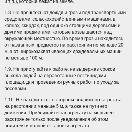
и т.п.), которые лежат на земле.
1.8. Не прячьтесь от дождя и грозы под транспортными
средствами, сельскохозяйственными машинами, в
копнах, скирдах, под одиноко стоящими деревьями и
другими предметами, которые возвышаются над
окружающей местностью. Во время грозы находитесь
от названных предметов на расстоянии не меньше 20
м, а от широкозахватывающих дождевальных машин
не меньше 100 м.
1.9. Не приступайте к работе, не выдержав сроков
выхода людей на обработанные пестицидами
площади, для проведения ручных работ по уходу за
посевами.
1.10. Не находитесь со стороны подвижного агрегата
на расстоянии меньше 5 м, а также на пути его
движения. Приближайтесь к агрегату на меньшее
расстояние только после уведомления об этом
водителя и полной остановки агрегата.