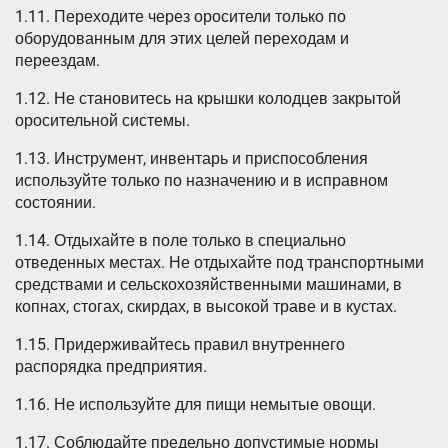
1.11. Переходите через оросители только по
оборудованным для этих целей переходам и
переездам.
1.12. Не становитесь на крышки колодцев закрытой
оросительной системы.
1.13. Инструмент, инвентарь и приспособления
используйте только по назначению и в исправном
состоянии.
1.14. Отдыхайте в поле только в специально
отведенных местах. Не отдыхайте под транспортными
средствами и сельскохозяйственными машинами, в
копнах, стогах, скирдах, в высокой траве и в кустах.
1.15. Придерживайтесь правил внутреннего
распорядка предприятия.
1.16. Не используйте для пищи немытые овощи.
1.17. Соблюдайте предельно допустимые нормы