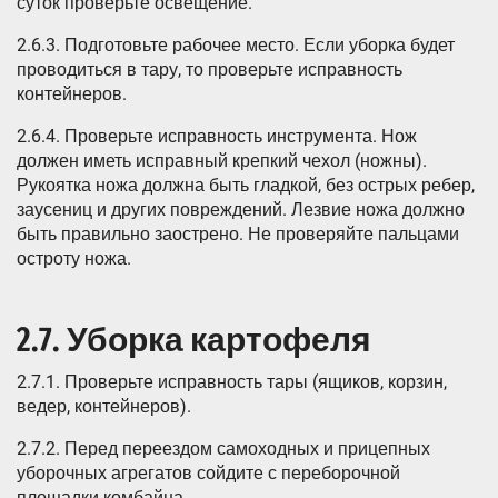
суток проверьте освещение.
2.6.3. Подготовьте рабочее место. Если уборка будет
проводиться в тару, то проверьте исправность
контейнеров.
2.6.4. Проверьте исправность инструмента. Нож
должен иметь исправный крепкий чехол (ножны).
Рукоятка ножа должна быть гладкой, без острых ребер,
заусениц и других повреждений. Лезвие ножа должно
быть правильно заострено. Не проверяйте пальцами
остроту ножа.
2.7. Уборка картофеля
2.7.1. Проверьте исправность тары (ящиков, корзин,
ведер, контейнеров).
2.7.2. Перед переездом самоходных и прицепных
уборочных агрегатов сойдите с переборочной
площадки комбайна.