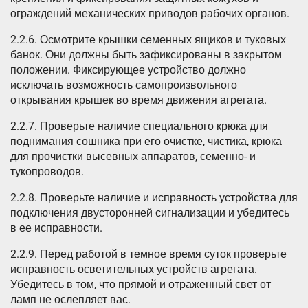
ограждений механических приводов рабочих органов.
2.2.6. Осмотрите крышки семенных ящиков и туковых
банок. Они должны быть зафиксированы в закрытом
положении. Фиксирующее устройство должно
исключать возможность самопроизвольного
открывания крышек во время движения агрегата.
2.2.7. Проверьте наличие специального крюка для
поднимания сошника при его очистке, чистика, крюка
для прочистки высевных аппаратов, семенно- и
тукопроводов.
2.2.8. Проверьте наличие и исправность устройства для
подключения двусторонней сигнализации и убедитесь
в ее исправности.
2.2.9. Перед работой в темное время суток проверьте
исправность осветительных устройств агрегата.
Убедитесь в том, что прямой и отраженный свет от
ламп не ослепляет вас.