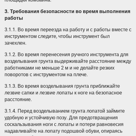
3.
Требования безопасности во время выполнения
работы
3.1.1. Во время переезда на работу и с работы вместе с
инструментом следите, чтобы инструмент был
зачехлен.
3.1.2. Во время перенесения ручного инструмента для
возделывания грунта выдерживайте расстояние между
работниками не меньше 2 м и не делайте резких
поворотов с инструментом на плече.
3.1.3. Во время возделывания грунта приближайте
лезвие сапки и лезвие лопаты к ноге на безопасное
расстояние.
3.1.4. Перед возделыванием грунта лопатой займите
удобную и устойчивую позу. Для предотвращения
соскальзывания ноги с лопаты и потери равновесия
надавливайте на лопату подошвой обуви, опираясь