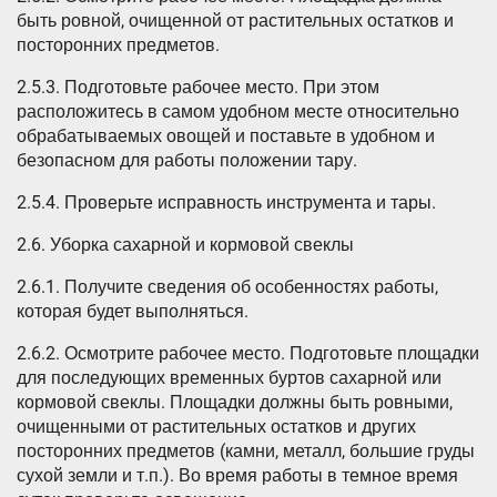
быть ровной, очищенной от растительных остатков и
посторонних предметов.
2.5.3. Подготовьте рабочее место. При этом
расположитесь в самом удобном месте относительно
обрабатываемых овощей и поставьте в удобном и
безопасном для работы положении тару.
2.5.4. Проверьте исправность инструмента и тары.
2.6. Уборка сахарной и кормовой свеклы
2.6.1. Получите сведения об особенностях работы,
которая будет выполняться.
2.6.2. Осмотрите рабочее место. Подготовьте площадки
для последующих временных буртов сахарной или
кормовой свеклы. Площадки должны быть ровными,
очищенными от растительных остатков и других
посторонних предметов (камни, металл, большие груды
сухой земли и т.п.). Во время работы в темное время