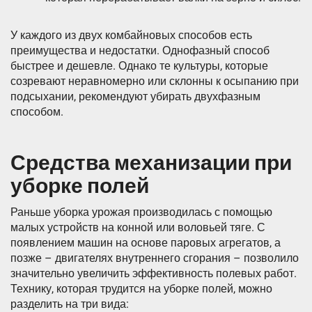
У каждого из двух комбайновых способов есть
преимущества и недостатки. Однофазный способ
быстрее и дешевле. Однако те культуры, которые
созревают неравномерно или склонны к осыпанию при
подсыхании, рекомендуют убирать двухфазным
способом.
Средства механизации при
уборке полей
Раньше уборка урожая производилась с помощью
малых устройств на конной или воловьей тяге. С
появлением машин на основе паровых агрегатов, а
позже – двигателях внутреннего сгорания – позволило
значительно увеличить эффективность полевых работ.
Технику, которая трудится на уборке полей, можно
разделить на три вида: