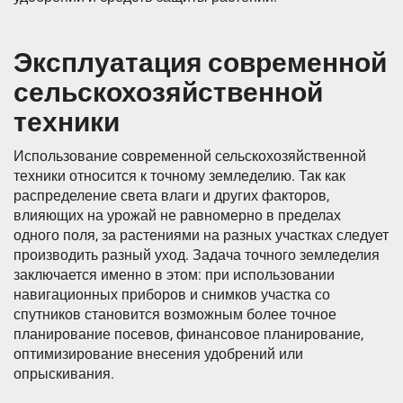
Эксплуатация современной
сельскохозяйственной
техники
Использование cовременной сельскохозяйственной
техники относится к точному земледелию. Так как
распределение света влаги и других факторов,
влияющих на урожай не равномерно в пределах
одного поля, за растениями на разных участках следует
производить разный уход. Задача точного земледелия
заключается именно в этом: при использовании
навигационных приборов и снимков участка со
спутников становится возможным более точное
планирование посевов, финансовое планирование,
оптимизирование внесения удобрений или
опрыскивания.