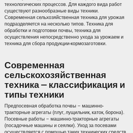
технологических процессов. Для каждого вида работ
существуют разнообразные виды техники.
Современная сельхозяйственная техника для урожая
подразделяется на несколько типов. Техника для
обработки и подготовки почвы, техника для
осуществления непосредственно ухода за урожаем и
техника для сбора продукции-кормозаготовки.
Современная
сельскохозяйственная
техника — классификация и
типы техники
Предпосевная обработка почвы – машинно-
тракторные агрегаты (плуг, лущильник, каток, борона).
Посевные работы – машинно-тракторные агрегаты
(посадочные машины и сеялки). Уход за посевами
осуществляется с помощью таких технических средств,