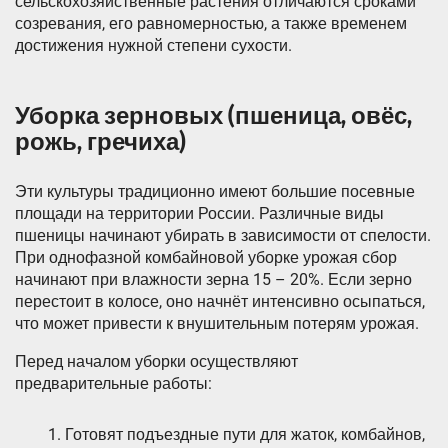
сельскохозяйственные растения отличаются сроками
созревания, его равномерностью, а также временем
достижения нужной степени сухости.
Уборка зерновых (пшеница, овёс,
рожь, гречиха)
Эти культуры традиционно имеют большие посевные
площади на территории России. Различные виды
пшеницы начинают убирать в зависимости от спелости.
При однофазной комбайновой уборке урожая сбор
начинают при влажности зерна 15 – 20%. Если зерно
перестоит в колосе, оно начнёт интенсивно осыпаться,
что может привести к внушительным потерям урожая.
Перед началом уборки осуществляют
предварительные работы:
Готовят подъездные пути для жаток, комбайнов,