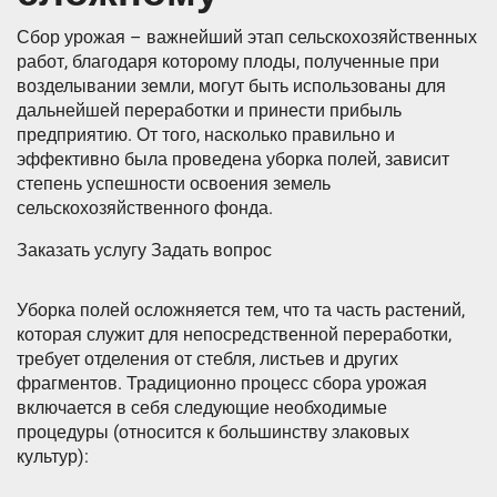
Сбор урожая – важнейший этап сельскохозяйственных
работ, благодаря которому плоды, полученные при
возделывании земли, могут быть использованы для
дальнейшей переработки и принести прибыль
предприятию. От того, насколько правильно и
эффективно была проведена уборка полей, зависит
степень успешности освоения земель
сельскохозяйственного фонда.
Заказать услугу Задать вопрос
Уборка полей осложняется тем, что та часть растений,
которая служит для непосредственной переработки,
требует отделения от стебля, листьев и других
фрагментов. Традиционно процесс сбора урожая
включается в себя следующие необходимые
процедуры (относится к большинству злаковых
культур):