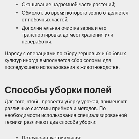
Скашивание надземной части растений;
Обмолот, во время которого зерно отделяется
от побочных частей;
Дополнительная очистка зерна и его
транспортировка до мест хранения или
переработки.
Наряду с операциями по сбору зерновых и бобовых
культур иногда выполняется сбор соломы для
последующего использования в животноводстве.
Способы уборки полей
Для того, чтобы провести уборку урожая, применяют
различные системы приёмов и методов. По
необходимости использования специализированной
техники различают два способа уборки:
Поточно-индустриальная;