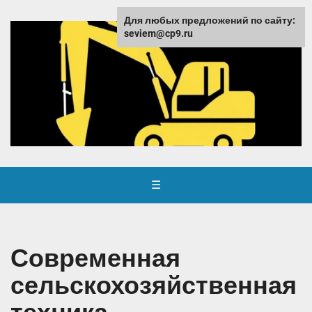
Для любых предложений по сайту:
seviem@cp9.ru
☰
Современная
сельскохозяйственная