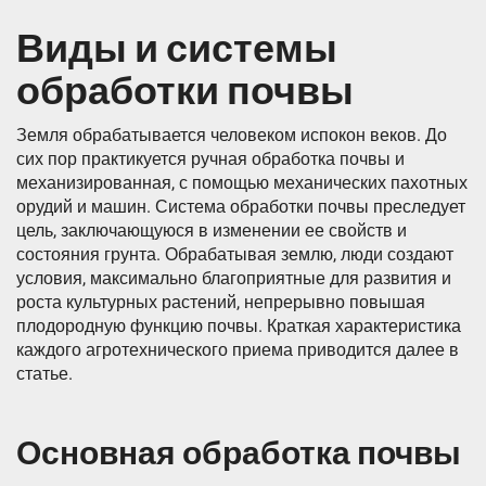
Виды и системы
обработки почвы
Земля обрабатывается человеком испокон веков. До
сих пор практикуется ручная обработка почвы и
механизированная, с помощью механических пахотных
орудий и машин. Система обработки почвы преследует
цель, заключающуюся в изменении ее свойств и
состояния грунта. Обрабатывая землю, люди создают
условия, максимально благоприятные для развития и
роста культурных растений, непрерывно повышая
плодородную функцию почвы. Краткая характеристика
каждого агротехнического приема приводится далее в
статье.
Основная обработка почвы