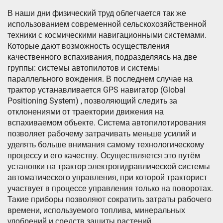
В наши дни физический труд облегчается так же
использованием современной сельскохозяйственной
техники с космическими навигационными системами.
Которые дают возможность осуществления
качественного вспахивания, подразделяясь на две
группы: системы автопилотов и системы
параллельного вождения. В последнем случае на
трактор устанавливается GPS навигатор (Global
Positioning System) , позволяющий следить за
отклонениями от траектории движения на
вспахиваемом объекте. Система автопилотирования
позволяет рабочему затрачивать меньше усилий и
уделять больше внимания самому технологическому
процессу и его качеству. Осуществляется это путём
установки на трактор электрогидравлической системы
автоматического управления, при которой тракторист
участвует в процессе управления только на поворотах.
Такие приборы позволяют сократить затраты рабочего
времени, используемого топлива, минеральных
удобрений и средств защиты растений.