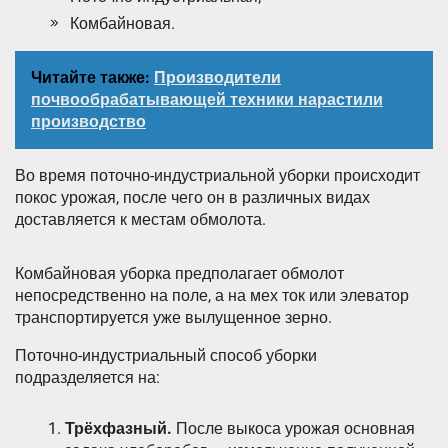
Комбайновая.
Читайте также:
Производители
почвообрабатывающей техники нарастили
производство
Во время поточно-индустриальной уборки происходит
покос урожая, после чего он в различных видах
доставляется к местам обмолота.
Комбайновая уборка предполагает обмолот
непосредственно на поле, а на мех ток или элеватор
транспортируется уже вылущенное зерно.
Поточно-индустриальный способ уборки
подразделяется на:
Трёхфазный.
После выкоса урожая основная