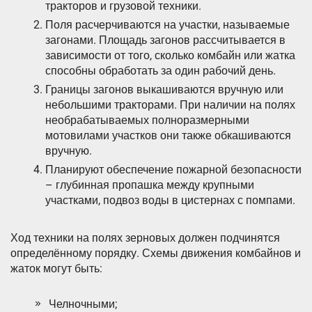
тракторов и грузовой техники.
Поля расчерчиваются на участки, называемые
загонами. Площадь загонов рассчитывается в
зависимости от того, сколько комбайн или жатка
способны обработать за один рабочий день.
Границы загонов выкашиваются вручную или
небольшими тракторами. При наличии на полях
необрабатываемых полноразмерными
мотовилами участков они также обкашиваются
вручную.
Планируют обеспечение пожарной безопасности
– глубинная пропашка между крупными
участками, подвоз воды в цистернах с помпами.
Ход техники на полях зерновых должен подчинятся
определённому порядку. Схемы движения комбайнов и
жаток могут быть:
Челночными;