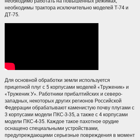
необходимо работать на повышенных режимах,
необходимы трактора исключительно моделей Т-74 и
ДТ-75.
Для основной обработки земли используется
прицепной плуг с 5 корпусами моделей «Труженик» и
«Труженик У». Работники прибалтийских и северо-
западных, некоторых других регионов Российской
Федерации обрабатывают каменистую почву плугами с
3 корпусами модели ПКС-3-35, а также с 4 корпусами
модели ПКС-4-35. Каждое такое пахотное орудие
оснащено специальными устройствами,
предупреждающими серьезные повреждения в момент