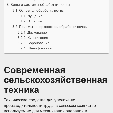
Виды и системы обработки почвы
Основная обработка почвы
Лущение
Вспашка
Приемы поверхностной обработки почвы
Дискование
Культивация
Боронование
Шлейфование
Современная
сельскохозяйственная
техника
Технические средства для увеличения
производительности труда, в сельском хозяйстве
используемые для механизации операций и