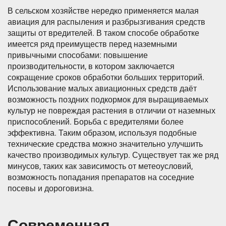
В сельском хозяйстве нередко применяется малая
авиация для распыления и разбрызгивания средств
защиты от вредителей. В таком способе обработке
имеется ряд преимуществ перед наземными
привычными способами: повышение
производительности, в котором заключается
сокращение сроков обработки больших территорий.
Использование малых авиационных средств даёт
возможность поздних подкормок для выращиваемых
культур не повреждая растения в отличии от наземных
приспособлений. Борьба с вредителями более
эффективна. Таким образом, используя подобные
технические средства можно значительно улучшить
качество производимых культур. Существует так же ряд
минусов, таких как зависимость от метеоусловий,
возможность попадания препаратов на соседние
посевы и дороговизна.
Современная