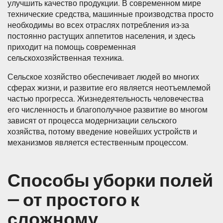
улучшить качество продукции. В современном мире
технические средства, машинные производства просто
необходимы во всех отраслях потребления из-за
постоянно растущих аппетитов населения, и здесь
приходит на помощь современная
сельскохозяйственная техника.
Сельское хозяйство обеспечивает людей во многих
сферах жизни, и развитие его является неотъемлемой
частью прогресса. Жизнедеятельность человечества
его численность и благополучное развитие во многом
зависят от процесса модернизации сельского
хозяйства, потому введение новейших устройств и
механизмов является естественным процессом.
Способы уборки полей
— от простого к
сложному