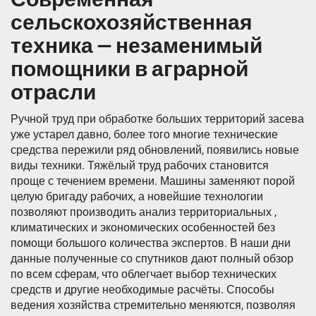
сельскохозяйственная
техника — незаменимый
помощники в аграрной
отрасли
Ручной труд при обработке больших территорий засева
уже устарел давно, более того многие технические
средства пережили ряд обновлений, появились новые
виды техники. Тяжёлый труд рабочих становится
проще с течением времени. Машины заменяют порой
целую бригаду рабочих, а новейшие технологии
позволяют производить анализ территориальных ,
климатических и экономических особенностей без
помощи большого количества экспертов. В наши дни
данные полученные со спутников дают полный обзор
по всем сферам, что облегчает выбор технических
средств и другие необходимые расчёты. Способы
ведения хозяйства стремительно меняются, позволяя