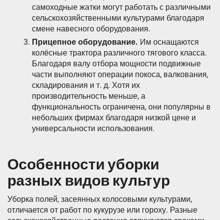
самоходные жатки могут работать с различными
сельскохозяйственными культурами благодаря
смене навесного оборудования.
Прицепное оборудование.
Им оснащаются
колёсные трактора различного тягового класса.
Благодаря валу отбора мощности подвижные
части выполняют операции покоса, валкования,
складирования и т. д. Хотя их
производительность меньше, а
функциональность ограничена, они популярны в
небольших фирмах благодаря низкой цене и
универсальности использования.
Особенности уборки
разных видов культур
Уборка полей, засеянных колосовыми культурами,
отличается от работ по кукурузе или гороху. Разные