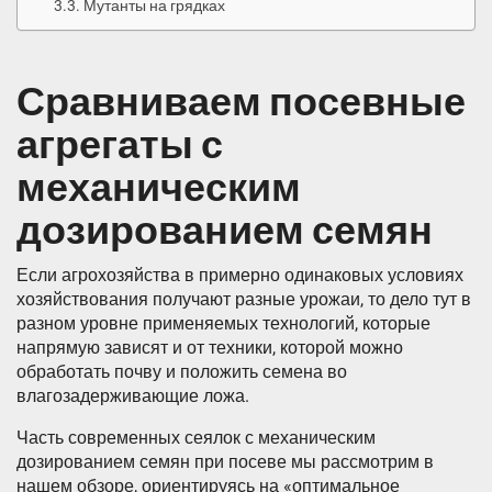
Мутанты на грядках
Сравниваем посевные
агрегаты с
механическим
дозированием семян
Если агрохозяйства в примерно одинаковых условиях
хозяйствования получают разные урожаи, то дело тут в
разном уровне применяемых технологий, которые
напрямую зависят и от техники, которой можно
обработать почву и положить семена во
влагозадерживающие ложа.
Часть современных сеялок с механическим
дозированием семян при посеве мы рассмотрим в
нашем обзоре, ориентируясь на «оптимальное