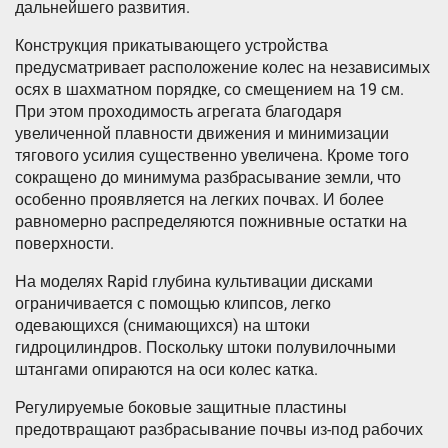
дальнейшего развития.
Конструкция прикатывающего устройства
предусматривает расположение колес на независимых
осях в шахматном порядке, со смещением на 19 см.
При этом проходимость агрегата благодаря
увеличенной плавности движения и минимизации
тягового усилия существенно увеличена. Кроме того
сокращено до минимума разбрасывание земли, что
особенно проявляется на легких почвах. И более
равномерно распределяются пожнивные остатки на
поверхности.
На моделях Rapid глубина культивации дисками
ограничивается с помощью клипсов, легко
одевающихся (снимающихся) на штоки
гидроцилиндров. Поскольку штоки полувилочными
штангами опираются на оси колес катка.
Регулируемые боковые защитные пластины
предотвращают разбрасывание почвы из-под рабочих