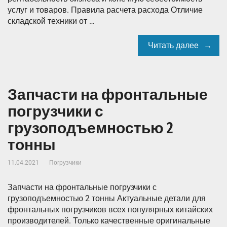
услуг и товаров. Правила расчета расхода Отличие
складской техники от …
Читать далее
Запчасти на фронтальные
погрузчики с
грузоподъемностью 2
тонны
11.04.2021
Погрузчики
Запчасти на фронтальные погрузчики с
грузоподъемностью 2 тонны Актуальные детали для
фронтальных погрузчиков всех популярных китайских
производителей. Только качественные оригинальные