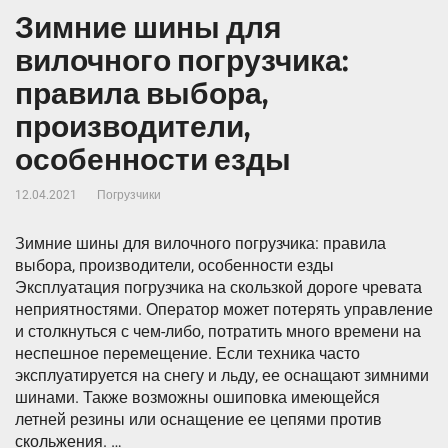
Зимние шины для
вилочного погрузчика:
правила выбора,
производители,
особенности езды
12.04.2021
Погрузчики
Зимние шины для вилочного погрузчика: правила
выбора, производители, особенности езды
Эксплуатация погрузчика на скользкой дороге чревата
неприятностями. Оператор может потерять управление
и столкнуться с чем-либо, потратить много времени на
неспешное перемещение. Если техника часто
эксплуатируется на снегу и льду, ее оснащают зимними
шинами. Также возможны ошиповка имеющейся
летней резины или оснащение ее цепями против
скольжения. …