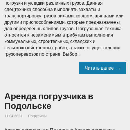
погрузки и укладки различных грузов. Данная
спецтехника способна выполнять захваты и
транспортировку грузов вилами, ковшом, щипцами или
другими приспособлениями, которые предназначены
для определенных типов грузов. Погрузочная техника
относится к незаменимым атрибутам выполнения
коммунальных, строительных, складских и
сельскохозяйственных работ, а также осуществления
грузоперевозок по стране. Выбор …
Читать далее
Аренда погрузчика в
Подольске
11.04.2021
Погрузчики