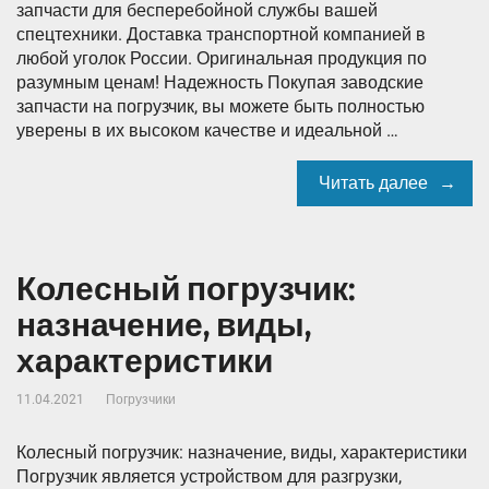
запчасти для бесперебойной службы вашей
спецтехники. Доставка транспортной компанией в
любой уголок России. Оригинальная продукция по
разумным ценам! Надежность Покупая заводские
запчасти на погрузчик, вы можете быть полностью
уверены в их высоком качестве и идеальной …
Читать далее
Колесный погрузчик:
назначение, виды,
характеристики
11.04.2021
Погрузчики
Колесный погрузчик: назначение, виды, характеристики
Погрузчик является устройством для разгрузки,