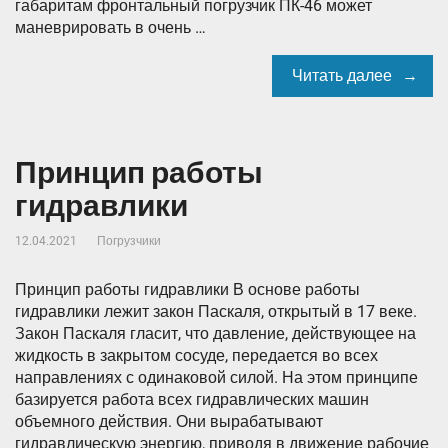
габаритам фронтальный погрузчик ПК-46 может
маневрировать в очень …
Читать далее
Принцип работы
гидравлики
12.04.2021
Погрузчики
Принцип работы гидравлики В основе работы
гидравлики лежит закон Паскаля, открытый в 17 веке.
Закон Паскаля гласит, что давление, действующее на
жидкость в закрытом сосуде, передается во всех
направлениях с одинаковой силой. На этом принципе
базируется работа всех гидравлических машин
объемного действия. Они вырабатывают
гидравлическую энергию, приводя в движение рабочие