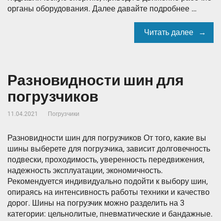
органы оборудования. Далее давайте подробнее …
Читать далее
Разновидности шин для
погрузчиков
11.04.2021
Погрузчики
Разновидности шин для погрузчиков От того, какие вы
шины выберете для погрузчика, зависит долговечность
подвески, проходимость, уверенность передвижения,
надежность эксплуатации, экономичность.
Рекомендуется индивидуально подойти к выбору шин,
опираясь на интенсивность работы техники и качество
дорог. Шины на погрузчик можно разделить на 3
категории: цельнолитые, пневматические и бандажные.