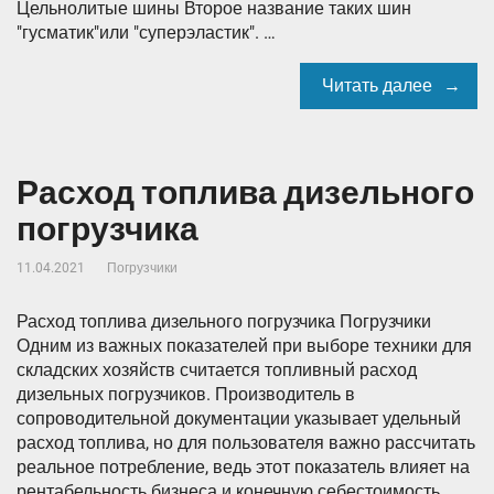
Цельнолитые шины Второе название таких шин
"гусматик"или "суперэластик". …
Читать далее
Расход топлива дизельного
погрузчика
11.04.2021
Погрузчики
Расход топлива дизельного погрузчика Погрузчики
Одним из важных показателей при выборе техники для
складских хозяйств считается топливный расход
дизельных погрузчиков. Производитель в
сопроводительной документации указывает удельный
расход топлива, но для пользователя важно рассчитать
реальное потребление, ведь этот показатель влияет на
рентабельность бизнеса и конечную себестоимость