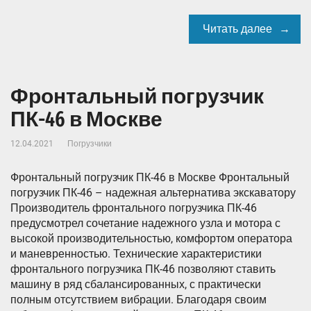
Читать далее
Фронтальный погрузчик
ПК-46 в Москве
12.04.2021
Погрузчики
Фронтальный погрузчик ПК-46 в Москве Фронтальный
погрузчик ПК-46 – надежная альтернатива экскаватору
Производитель фронтального погрузчика ПК-46
предусмотрел сочетание надежного узла и мотора с
высокой производительностью, комфортом оператора
и маневренностью. Технические характеристики
фронтального погрузчика ПК-46 позволяют ставить
машину в ряд сбалансированных, с практически
полным отсутствием вибрации. Благодаря своим