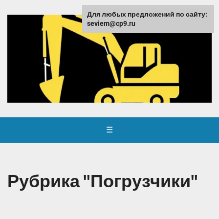
Для любых предложений по сайту:
seviem@cp9.ru
☰
Рубрика "Погрузчики"