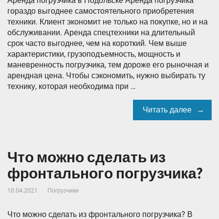
Аренда погрузчика в Подольске Аренда погрузчика
гораздо выгоднее самостоятельного приобретения
техники. Клиент экономит не только на покупке, но и на
обслуживании. Аренда спецтехники на длительный
срок часто выгоднее, чем на короткий. Чем выше
характеристики, грузоподъемность, мощность и
маневренность погрузчика, тем дороже его рыночная и
арендная цена. Чтобы сэкономить, нужно выбирать ту
технику, которая необходима при …
Читать далее
Что можно сделать из
фронтального погрузчика?
10.04.2021
Погрузчики
Что можно сделать из фронтального погрузчика? В