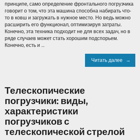
принципе, само определение фронтального погрузчика
говорит о том, что эта машина способна набирать что-
то в ковш и загружать в нужное место. Но ведь можно
расширить его функционал, оптимизируя затраты.
Конечно, эта техника подходит не для всех задач, но в
ряде случаев может стать хорошим подспорьем.
Конечно, есть и …
Читать далее
Телескопические
погрузчики: виды,
характеристики
погрузчиков с
телескопической стрелой