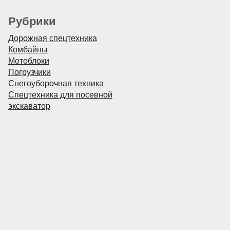
Рубрики
Дорожная спецтехника
Комбайны
Мотоблоки
Погрузчики
Снегоуборочная техника
Спецтехника для посевной
экскаватор