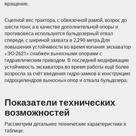
вращение.
Сцепной вес трактора, с обвязочной рамой, возрос до
шести тонн; а в качестве дополнительной опоры и
противовеса используется бульдозерный отвал
спереди, с шириной захвата в 2,290 метра.Для
повышения устойчивости во время копания экскаватор
«ЭО-2621» снабжён выносными опорами с
гидравлическим приводом. В последней модификации
устойчивость экскаватора во время работы ещё более
возросла за счёт введения гидро-замков в конструкцию
гидроцилиндров выносных опор и отвала бульдозера.
Показатели технических
возможностей
Рассмотрим детальнее технические характеристики в
таблице.