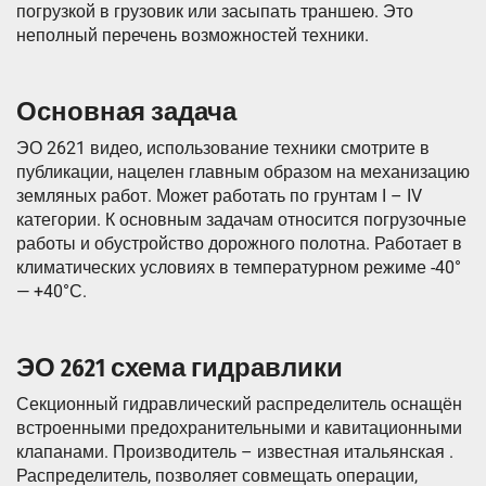
погрузкой в грузовик или засыпать траншею. Это
неполный перечень возможностей техники.
Основная задача
ЭО 2621 видео, использование техники смотрите в
публикации, нацелен главным образом на механизацию
земляных работ. Может работать по грунтам I – IV
категории. К основным задачам относится погрузочные
работы и обустройство дорожного полотна. Работает в
климатических условиях в температурном режиме -40°
— +40°С.
ЭО 2621 схема гидравлики
Секционный гидравлический распределитель оснащён
встроенными предохранительными и кавитационными
клапанами. Производитель – известная итальянская .
Распределитель, позволяет совмещать операции,