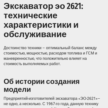
Экскаватор эо 2621:
технические
характеристики и
обслуживание
Достоинство техники – оптимальный баланс между
стоимостью, мощностью, расходом топлива и ГСМ и
маневренностью, что положительно влияет на
стоимость выполняемых работ.
Об истории создания
модели
Предприятий-изготовителей экскаватора «ЭО-2621»–
не одно, а несколько. С 1967-го года, данную технику