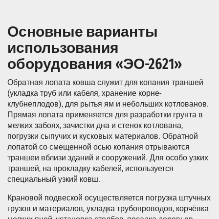
Основные варианты
использования
оборудования «ЭО-2621»
Обратная лопата ковша служит для копания траншей
(укладка труб или кабеля, хранение корне-
клубнеплодов), для рытья ям и небольших котлованов.
Прямая лопата применяется для разработки грунта в
мелких забоях, зачистки дна и стенок котлована,
погрузки сыпучих и кусковых материалов. Обратной
лопатой со смещенной осью копания отрываются
траншеи вблизи зданий и сооружений. Для особо узких
траншей, на прокладку кабелей, используется
специальный узкий ковш.
Крановой подвеской осуществляется погрузка штучных
грузов и материалов, укладка трубопроводов, корчёвка