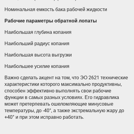
Номинальная емкость бака рабочей жидкости
Рабочие параметры обратной лопаты
Наибольшая глубина копания
Наибольший радиус копания
Наибольшая высота выгрузки
Наибольшее усилие копания
Важно сделать акцент на том, что ЭО 2621 технические
характеристики которого максимально продуктивны,
способен эффективно выполнять свои рабочие
функции в самых разных условиях. Его гидравлика
может претерпевать ошеломляющие минусовые
температуры, до -40°, а также экстремальную жару до
+40° и при этом исправно работать.