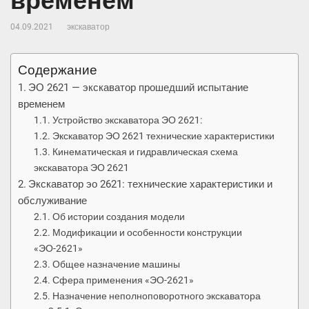
временем
04.09.2021
экскаватор
Содержание
ЭО 2621 — экскаватор прошедший испытание
временем
Устройство экскаватора ЭО 2621:
Экскаватор ЭО 2621 технические характеристики
Кинематическая и гидравлическая схема
экскаватора ЭО 2621
Экскаватор эо 2621: технические характеристики и
обслуживание
Об истории создания модели
Модификации и особенности конструкции
«ЭО-2621»
Общее назначение машины
Сфера применения «ЭО-2621»
Назначение неполноповоротного экскаватора