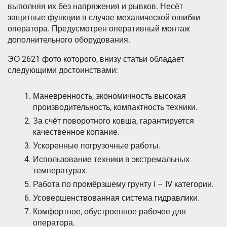
выполняя их без напряжения и рывков. Несёт
защитные функции в случае механической ошибки
оператора. Предусмотрен оперативный монтаж
дополнительного оборудования.
ЭО 2621 фото которого, внизу статьи обладает
следующими достоинствами:
Маневренность, экономичность высокая
производительность, компактность техники.
За счёт поворотного ковша, гарантируется
качественное копание.
Ускоренные погрузочные работы.
Использование техники в экстремальных
температурах.
Работа по промёрзшему грунту I – IV категории.
Усовершенствованная система гидравлики.
Комфортное, обустроенное рабочее для
оператора.