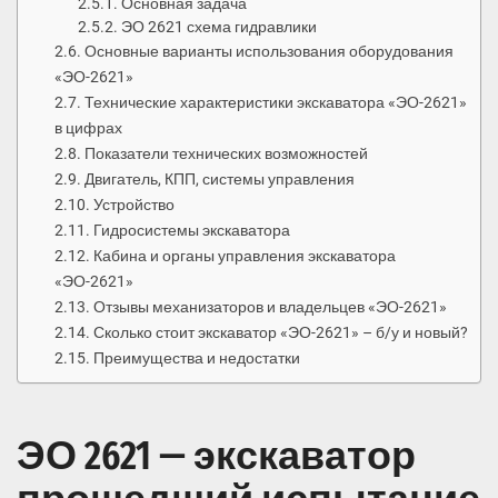
Основная задача
ЭО 2621 схема гидравлики
Основные варианты использования оборудования
«ЭО-2621»
Технические характеристики экскаватора «ЭО-2621»
в цифрах
Показатели технических возможностей
Двигатель, КПП, системы управления
Устройство
Гидросистемы экскаватора
Кабина и органы управления экскаватора
«ЭО-2621»
Отзывы механизаторов и владельцев «ЭО-2621»
Сколько стоит экскаватор «ЭО-2621» – б/у и новый?
Преимущества и недостатки
ЭО 2621 — экскаватор