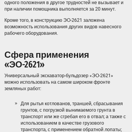
одного положения в другое трудностей не вызывает и
при наличии помощника выполняется за 20 минут.
Кроме того, в конструкцию ЭО-2621 заложена
возможность использования других видов навесного
рабочего оборудования.
Сфера применения
«ЭО-2621»
Универсальный экскаватор-бульдозер «ЭО-2621»
можно использовать на самом широком фронте
земляных работ:
Для рытья котлованов, траншей, сбрасывания
грунтов, с погрузкой вынимаемого грунта в
транспорт или же сгребая его в отвал; а также с
использованием в качестве грузового
транспорта, с применением обратной лопаты;