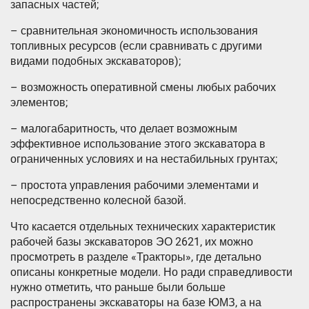
запасных частей;
– сравнительная экономичность использования
топливных ресурсов (если сравнивать с другими
видами подобных экскаваторов);
– возможность оперативной смены любых рабочих
элементов;
– малогабаритность, что делает возможным
эффективное использование этого экскаватора в
ограниченных условиях и на нестабильных грунтах;
– простота управления рабочими элементами и
непосредственно колесной базой.
Что касается отдельных технических характеристик
рабочей базы экскаваторов ЭО 2621, их можно
просмотреть в разделе «Тракторы», где детально
описаны конкретные модели. Но ради справедливости
нужно отметить, что раньше были больше
распространены экскаваторы на базе ЮМЗ, а на