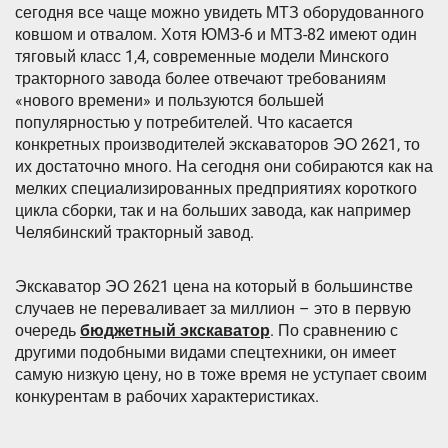
сегодня все чаще можно увидеть МТЗ оборудованного
ковшом и отвалом. Хотя ЮМЗ-6 и МТЗ-82 имеют один
тяговый класс 1,4, современные модели Минского
тракторного завода более отвечают требованиям
«нового времени» и пользуются большей
популярностью у потребителей. Что касается
конкретных производителей экскаваторов ЭО 2621, то
их достаточно много. На сегодня они собираются как на
мелких специализированных предприятиях короткого
цикла сборки, так и на больших завода, как например
Челябинский тракторный завод.
Экскаватор ЭО 2621 цена на который в большинстве
случаев не переваливает за миллион – это в первую
очередь
бюджетный экскаватор
. По сравнению с
другими подобными видами спецтехники, он имеет
самую низкую цену, но в тоже время не уступает своим
конкурентам в рабочих характеристиках.