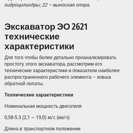
гидроцилиндры; 22 — выносная опора.
Экскаватор ЭО 2621
технические
характеристики
Для того чтобы более детально проанализировать
простоту этого экскаватора, рассмотрим его
технические характеристики и показатели наиболее
распространенного рабочего элемента – ковша
обратной лопаты.
Технические характеристики
Номинальная мощность двигателя
0,58-5.3 (2,1 — 19,0) м/с (км/ч)
Длина в транспортном положении