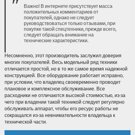
Важно! В интернете присутствует масса
положительных комментариев от
покупателей, однако не следует
руководствоваться только отзывами, при
покупке такой спецтехники, прежде всего,
следует обращать внимание на
технические характеристики.
Несомненно, этот производитель заслужил доверия
многих покупателей. Весь модельный ряд техники
отличается простой, но в то же самое время надежной
конструкцией. Все оборудование работает исправно,
при условии, что владелец своевременно проводит
плановое и комплексное обслуживание. Все
расходники не отличаются высокой стоимостью, из-за
чего при владении такой техникой следует регулярно
обслуживать аппарат, чтобы его ресурс работы не
сокращался из-за невнимательности владельца к
технической части.