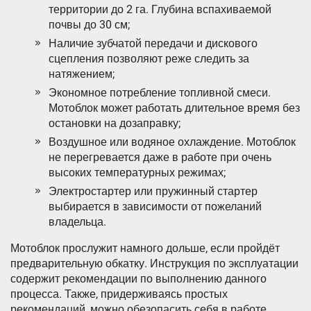
территории до 2 га. Глубина вспахиваемой
почвы до 30 см;
Наличие зубчатой передачи и дискового
сцепления позволяют реже следить за
натяжением;
Экономное потребление топливной смеси.
Мотоблок может работать длительное время без
остановки на дозаправку;
Воздушное или водяное охлаждение. Мотоблок
не перегревается даже в работе при очень
высоких температурных режимах;
Электростартер или пружинный стартер
выбирается в зависимости от пожеланий
владельца.
Мотоблок прослужит намного дольше, если пройдёт
предварительную обкатку. Инструкция по эксплуатации
содержит рекомендации по выполнению данного
процесса. Также, придерживаясь простых
рекомендаций, можно обезопасить себя в работе.