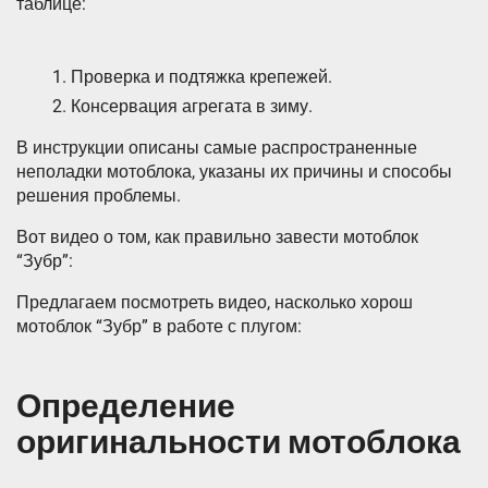
таблице:
Проверка и подтяжка крепежей.
Консервация агрегата в зиму.
В инструкции описаны самые распространенные
неполадки мотоблока, указаны их причины и способы
решения проблемы.
Вот видео о том, как правильно завести мотоблок
“Зубр”:
Предлагаем посмотреть видео, насколько хорош
мотоблок “Зубр” в работе с плугом:
Определение
оригинальности мотоблока