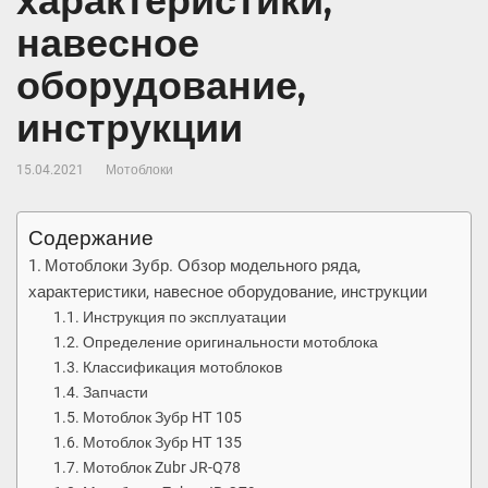
характеристики,
навесное
оборудование,
инструкции
15.04.2021
Мотоблоки
Содержание
Мотоблоки Зубр. Обзор модельного ряда,
характеристики, навесное оборудование, инструкции
Инструкция по эксплуатации
Определение оригинальности мотоблока
Классификация мотоблоков
Запчасти
Мотоблок Зубр НТ 105
Мотоблок Зубр НТ 135
Мотоблок Zubr JR-Q78