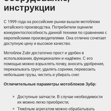
инструкции
С 1999 года на российские рынки вышли мотоблоки
китайского производства. Потребители оценили
конкурентоспособность данной техники по сравнению с
европейскими производителями. Она отлично сочетает
доступную цену и высокое качество.
Мотоблок Zubr достаточно прост и удобен в
использовании, функционален и надёжен. С его
помощью можно взрыхлять почву, вносить удобрения,
перекапывать грунт, удалять сорняки, перевозить
небольшие грузы, чистить и убирать снег.
Отличительные параметры мотоблоков Зубр:
Доступные запчасти. В случае необходимости
их можно легко приобрести;
Тяжёлым агрегатом можно обрабатывать