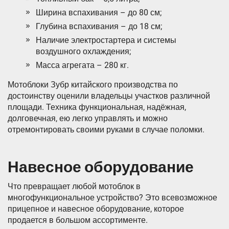
Ширина вспахивания – до 80 см;
Глубина вспахивания – до 18 см;
Наличие электростартера и системы
воздушного охлаждения;
Масса агрегата – 280 кг.
Мотоблоки Зубр китайского производства по
достоинству оценили владельцы участков различной
площади. Техника функциональная, надёжная,
долговечная, ею легко управлять и можно
отремонтировать своими руками в случае поломки.
Навесное оборудование
Что превращает любой мотоблок в
многофункциональное устройство? Это всевозможное
прицепное и навесное оборудование, которое
продается в большом ассортименте.