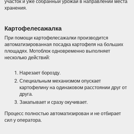
участок и уже собранный урожай в направлении места
хранения.
Картофелесажалка
При помощи картофелесажалки производится
автоматизированная посадка картофеля на больших
площадях. Мотоблок одновременно выполняет
несколько действий:
Нарезает борозду.
Специальным механизмом опускает
картофелину на одинаковом расстоянии друг от
друга.
Закапывает и сразу окучивает.
Процесс полностью автоматизирован и не отбирает
сил у оператора.