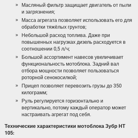
Масляный фильтр защищает двигатель от пыли
и загрязнения;
Масса агрегата позволяет использовать его для
обработки тяжёлых грунтов;
Небольшой расход топлива. Даже при
повышенных нагрузках дизель расходуется в
соотношении 0,5 л/ч;
Большой ассортимент навесов увеличивает
функциональность мотоблока. Задний вал
отбора мощности позволяет пользоваться
роторной сенокосилкой;
Прицеп позволяет перевозить грузы до 350
килограмм;
Руль регулируется горизонтально и
вертикально, потому каждый оператор может
настраивать агрегат под себя.
Технические характеристики мотоблока Зубр НТ
105: