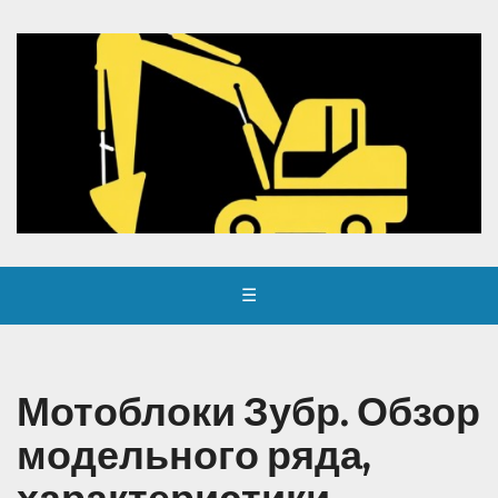
☰
Мотоблоки Зубр. Обзор
модельного ряда,