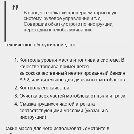
В процессе обкатки проверяем тормозную
систему, рулевое управление и т. д.
Совершив обкатку строго по инструкции,
переходим к техобслуживанию.
Техническое обслуживание, это:
Контроль уровня масла и топлива в системе. В
качестве топлива применяется
высококачественный неэтилированный бензин
А-92, или дизельное для дизельных мотоблоков.
Контроль его качества.
Очистка всех частей мотоблока от пыли и грязи.
Смазка трущихся частей агрегата
соответствующими маслами (указаны в
инструкции).
Какие масла для чего использовать смотрите в