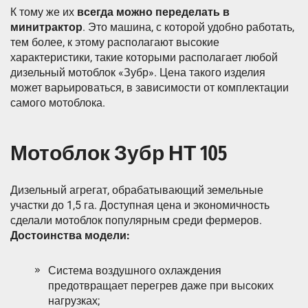
К тому же их
всегда можно переделать в
минитрактор
. Это машина, с которой удобно работать,
тем более, к этому располагают высокие
характеристики, такие которыми располагает любой
дизельный мотоблок «Зубр». Цена такого изделия
может варьироваться, в зависимости от комплектации
самого мотоблока.
Мотоблок Зубр НТ 105
Дизельный агрегат, обрабатывающий земельные
участки до 1,5 га. Доступная цена и экономичность
сделали мотоблок популярным среди фермеров.
Достоинства модели:
Система воздушного охлаждения
предотвращает перегрев даже при высоких
нагрузках;