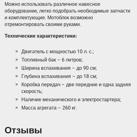
Можно использовать различное навесное
оборудование, легко подобрать необходимые запчасти
и комплектующие. Мотоблок возможно
отремонтировать своими руками.
Технические характеристики:
Двигатель с мощностью 10 л. с.;
Топливный бак – 6 литров;
Ширина вспахивания – до 90 см;
Глубина вспахивания – до 18 см;
Коробка передач – две передние и одна задняя
скорость;
Наличие механического и электростартера;
Масса агрегата – 260 кг.
Отзывы