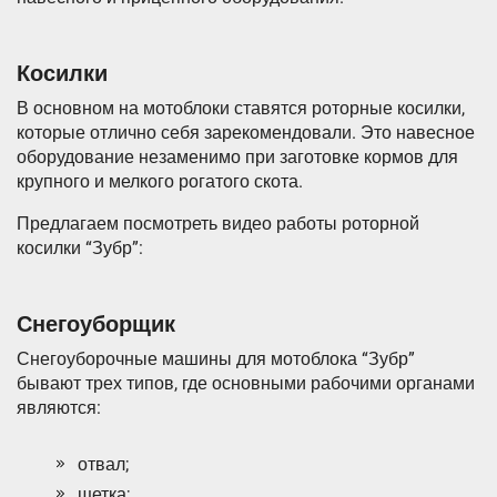
Косилки
В основном на мотоблоки ставятся роторные косилки,
которые отлично себя зарекомендовали. Это навесное
оборудование незаменимо при заготовке кормов для
крупного и мелкого рогатого скота.
Предлагаем посмотреть видео работы роторной
косилки “Зубр”:
Снегоуборщик
Снегоуборочные машины для мотоблока “Зубр”
бывают трех типов, где основными рабочими органами
являются:
отвал;
щетка;