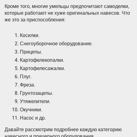
Кроме того, многие умельцы предпочитают самоделки,
которые работают не хуже оригинальных навесов. Что
же это за приспособления:
Косилки.
Снегоуборочное оборудование.
Прицепы.
Картофелекопалки.
Картофелесажалки.
Плуг.
Фреза.
Грунтозацепы.
Утяжелители.
Окучники.
Насос и др.
Давайте рассмотрим подробнее каждую категорию
навесного и прицепного оборудования.