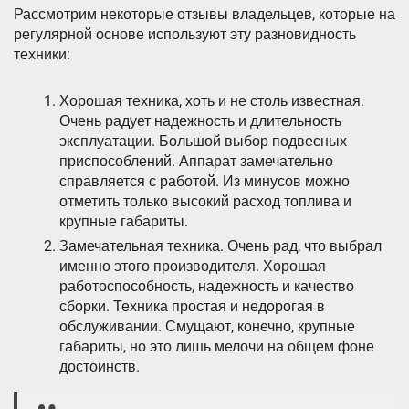
Рассмотрим некоторые отзывы владельцев, которые на
регулярной основе используют эту разновидность
техники:
Хорошая техника, хоть и не столь известная.
Очень радует надежность и длительность
эксплуатации. Большой выбор подвесных
приспособлений. Аппарат замечательно
справляется с работой. Из минусов можно
отметить только высокий расход топлива и
крупные габариты.
Замечательная техника. Очень рад, что выбрал
именно этого производителя. Хорошая
работоспособность, надежность и качество
сборки. Техника простая и недорогая в
обслуживании. Смущают, конечно, крупные
габариты, но это лишь мелочи на общем фоне
достоинств.