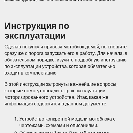
Инструкция по
эксплуатации
Сделав покупку и привезя мотоблок домой, не спешите
сразу же с порога запускать его в работу. Для начала, в
обязательном порядке, изучите подробную инструкцию
по эксплуатации устройства, которая обязательно
входит в комплектацию.
В этой инструкции затронуты важнейшие вопросы,
которые помогут продлить срок эксплуатации
моторизированного устройства. Итак, какая же
информация содержится в данном документе:
Устройство конкретной модели мотоблока с
чертежами, схемами и описаниями.