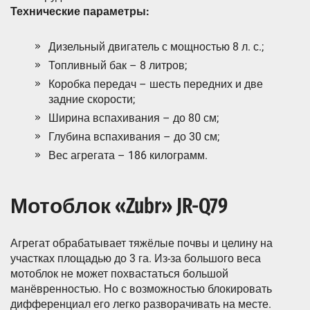
Технические параметры:
Дизельный двигатель с мощностью 8 л. с.;
Топливный бак – 8 литров;
Коробка передач – шесть передних и две
задние скорости;
Ширина вспахивания – до 80 см;
Глубина вспахивания – до 30 см;
Вес агрегата – 186 килограмм.
Мотоблок «Zubr» JR-Q79
Агрегат обрабатывает тяжёлые почвы и целину на
участках площадью до 3 га. Из-за большого веса
мотоблок не может похвастаться большой
манёвренностью. Но с возможностью блокировать
дифференциал его легко разворачивать на месте.