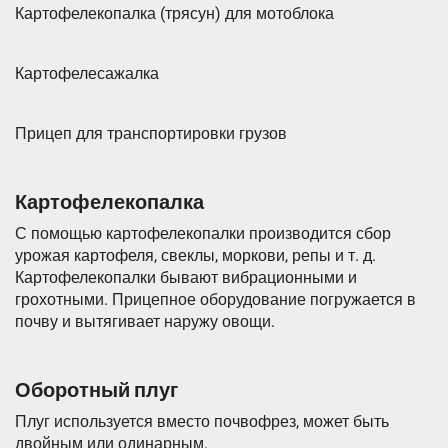
Картофелекопалка (трясун) для мотоблока
Картофелесажалка
Прицеп для транспортировки грузов
Картофелекопалка
С помощью картофелекопалки производится сбор
урожая картофеля, свеклы, моркови, репы и т. д.
Картофелекопалки бывают вибрационными и
грохотными. Прицепное оборудование погружается в
почву и вытягивает наружу овощи.
Оборотный плуг
Плуг используется вместо почвофрез, может быть
двойным или одинарным.