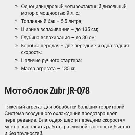
Одноцилиндровый четырёхтактный дизельный
мотор с мощностью 9 л. с.;
Топливный бак – 5,5 литра;
Ширина вспахивания – до 135 см;
Глубина вспахивания – до 30 см;
Коробка передач – две передние и одна задняя
скорость;
Наличие ручного стартера;
Масса агрегата – 135 кг.
Мотоблок Zubr JR-Q78
Тяжёлый агрегат для обработки больших территорий.
Система воздушного охлаждения предотвращает
перегревание. Благодаря шести передним скоростям
можно выполнять работы различной сложности быстро
и без трудностей.