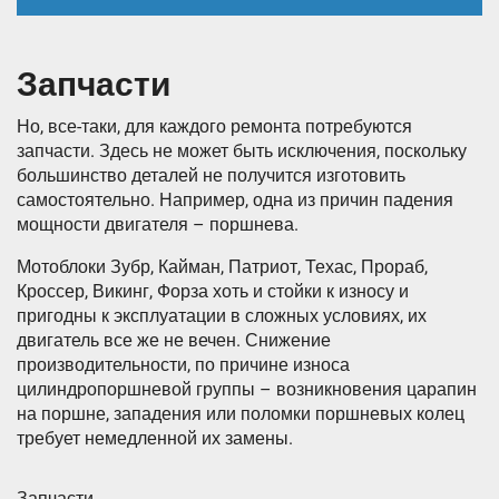
Запчасти
Но, все-таки, для каждого ремонта потребуются
запчасти. Здесь не может быть исключения, поскольку
большинство деталей не получится изготовить
самостоятельно. Например, одна из причин падения
мощности двигателя – поршнева.
Мотоблоки Зубр, Кайман, Патриот, Техас, Прораб,
Кроссер, Викинг, Форза хоть и стойки к износу и
пригодны к эксплуатации в сложных условиях, их
двигатель все же не вечен. Снижение
производительности, по причине износа
цилиндропоршневой группы – возникновения царапин
на поршне, западения или поломки поршневых колец
требует немедленной их замены.
Запчасти