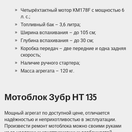
Четырёхтактный мотор KM178F с мощностью 6
л. с.;
Топливный бак – 3,6 литра;
Ширина вспахивания – до 105 см;
Глубина вспахивания – до 30 см;
Коробка передач – две передние и одна задняя
скорость;
Наличие ручного стартера;
Масса агрегата – 120 кг.
Мотоблок Зубр НТ 135
Мощный агрегат по доступной цене, отличается
надёжностью и неприхотливостью в эксплуатации.
Произвести ремонт мотоблока можно своими руками