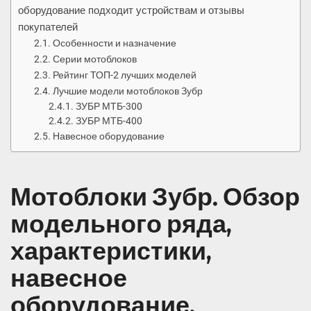
оборудование подходит устройствам и отзывы
покупателей
Особенности и назначение
Серии мотоблоков
Рейтинг ТОП-2 лучших моделей
Лучшие модели мотоблоков Зубр
ЗУБР МТБ-300
ЗУБР МТБ-400
Навесное оборудование
Мотоблоки Зубр. Обзор
модельного ряда,
характеристики,
навесное
оборудование,