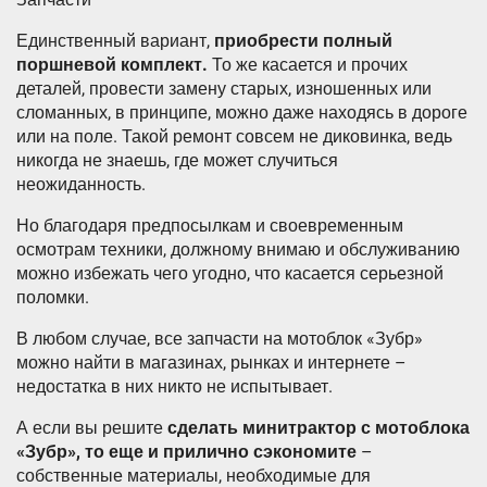
Единственный вариант,
приобрести полный
поршневой комплект.
То же касается и прочих
деталей, провести замену старых, изношенных или
сломанных, в принципе, можно даже находясь в дороге
или на поле. Такой ремонт совсем не диковинка, ведь
никогда не знаешь, где может случиться
неожиданность.
Но благодаря предпосылкам и своевременным
осмотрам техники, должному внимаю и обслуживанию
можно избежать чего угодно, что касается серьезной
поломки.
В любом случае, все запчасти на мотоблок «Зубр»
можно найти в магазинах, рынках и интернете –
недостатка в них никто не испытывает.
А если вы решите
сделать минитрактор с мотоблока
«Зубр», то еще и прилично сэкономите
–
собственные материалы, необходимые для