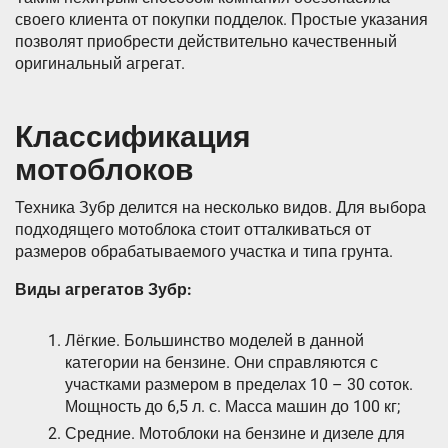
своего клиента от покупки подделок. Простые указания
позволят приобрести действительно качественный
оригинальный агрегат.
Классификация
мотоблоков
Техника Зубр делится на несколько видов. Для выбора
подходящего мотоблока стоит отталкиваться от
размеров обрабатываемого участка и типа грунта.
Виды агрегатов Зубр:
Лёгкие. Большинство моделей в данной
категории на бензине. Они справляются с
участками размером в пределах 10 – 30 соток.
Мощность до 6,5 л. с. Масса машин до 100 кг;
Средние. Мотоблоки на бензине и дизеле для