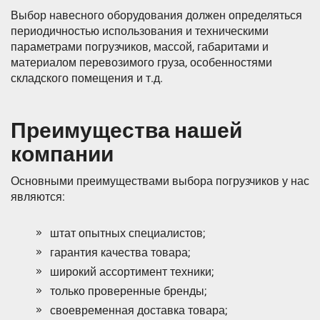
Выбор навесного оборудования должен определяться
периодичностью использования и техническими
параметрами погрузчиков, массой, габаритами и
материалом перевозимого груза, особенностями
складского помещения и т.д.
Преимущества нашей
компании
Основными преимуществами выбора погрузчиков у нас
являются:
штат опытных специалистов;
гарантия качества товара;
широкий ассортимент техники;
только проверенные бренды;
своевременная доставка товара;