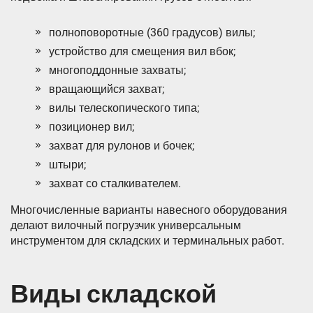
полноповоротные (360 градусов) вилы;
устройство для смещения вил вбок;
многоподдонные захваты;
вращающийся захват;
вилы телескопического типа;
позиционер вил;
захват для рулонов и бочек;
штыри;
захват со сталкивателем.
Многочисленные варианты навесного оборудования
делают вилочный погрузчик универсальным
инструментом для складских и терминальных работ.
Виды складской