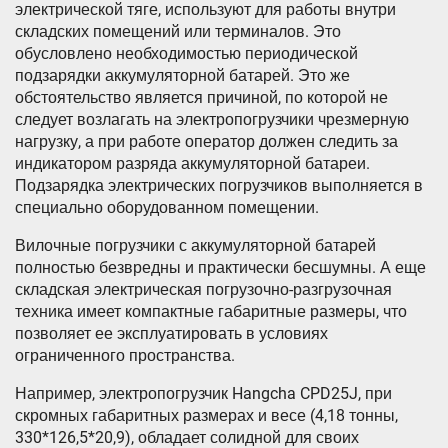
электрической тяге, используют для работы внутри
складских помещений или терминалов. Это
обусловлено необходимостью периодической
подзарядки аккумуляторной батарей. Это же
обстоятельство является причиной, по которой не
следует возлагать на электропогрузчики чрезмерную
нагрузку, а при работе оператор должен следить за
индикатором разряда аккумуляторной батареи.
Подзарядка электрических погрузчиков выполняется в
специально оборудованном помещении.
Вилочные погрузчики с аккумуляторной батарей
полностью безвредны и практически бесшумны. А еще
складская электрическая погрузочно-разгрузочная
техника имеет компактные габаритные размеры, что
позволяет ее эксплуатировать в условиях
ограниченного пространства.
Например, электропогрузчик Hangcha CPD25J, при
скромных габаритных размерах и весе (4,18 тонны,
330*126,5*20,9), обладает солидной для своих