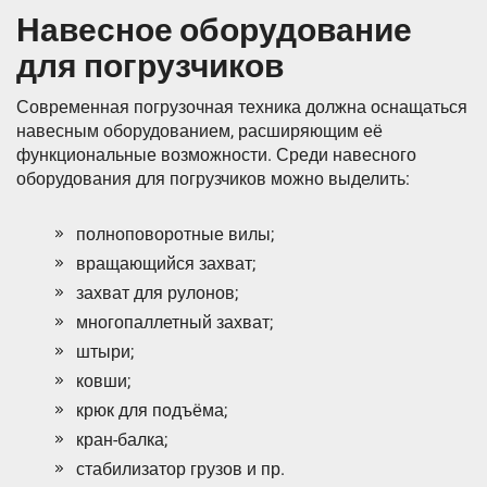
Навесное оборудование
для погрузчиков
Современная погрузочная техника должна оснащаться
навесным оборудованием, расширяющим её
функциональные возможности. Среди навесного
оборудования для погрузчиков можно выделить:
полноповоротные вилы;
вращающийся захват;
захват для рулонов;
многопаллетный захват;
штыри;
ковши;
крюк для подъёма;
кран-балка;
стабилизатор грузов и пр.