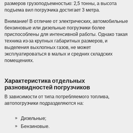
размеров грузоподъемностью: 2,5 тонны, а высота
подъема вил погрузчика достигает 3 метра.
Внимание! В отличие от электрических, автомобильные
бензиновые или дизельные погрузчики более
приспособлены для интенсивной работы. Однако такая
техника из-за крупных габаритных размеров, и
выделения выхлопных газов, не может
эксплуатироваться в малых и средних складских
помещениях.
Характеристика отдельных
разновидностей погрузчиков
В зависимости от типа потребляемого топлива,
автопогрузчики подразделяются на:
Дизельные;
Бензиновые.