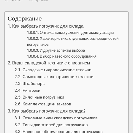
28.04.2021
Погрузчики
Содержание
Как выбрать погрузчик для склада
Оптимальные условия для эксплуатации
Характеристика отдельных разновидностей
погрузчиков
И другие аспекты выбора
Выбор навесного оборудования
Виды складской техники с описанием
Складские гидравлические тележки
Самоходные электрические тележки
Штабелеры
Ричтраки
Вилочные погрузчики
Комплектовщики заказов
Как выбрать погрузчик для склада?
Основные виды складских погрузчиков
Типы двигателей для погрузчиков
Навесное оборудование для погрузчиков