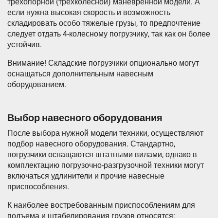
трехопорной (трехколесной) маневренной модели. А
если нужна высокая скорость и возможность
складировать особо тяжелые грузы, то предпочтение
следует отдать 4-колесному погрузчику, так как он более
устойчив.
Внимание! Складские погрузчики опционально могут
оснащаться дополнительным навесным
оборудованием.
Выбор навесного оборудования
После выбора нужной модели техники, осуществляют
подбор навесного оборудования. Стандартно,
погрузчики оснащаются штатными вилами, однако в
комплектацию погрузочно-разгрузочной техники могут
включаться удлинители и прочие навесные
приспособления.
К наиболее востребованным приспособлениям для
подъема и штабелирования грузов относятся: