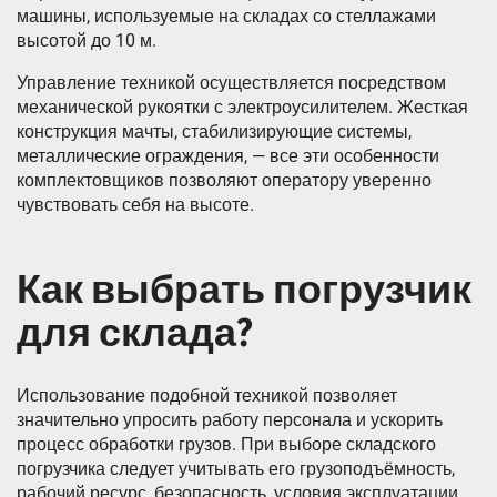
машины, используемые на складах со стеллажами
высотой до 10 м.
Управление техникой осуществляется посредством
механической рукоятки с электроусилителем. Жесткая
конструкция мачты, стабилизирующие системы,
металлические ограждения, — все эти особенности
комплектовщиков позволяют оператору уверенно
чувствовать себя на высоте.
Как выбрать погрузчик
для склада?
Использование подобной техникой позволяет
значительно упросить работу персонала и ускорить
процесс обработки грузов. При выборе складского
погрузчика следует учитывать его грузоподъёмность,
рабочий ресурс, безопасность, условия эксплуатации,