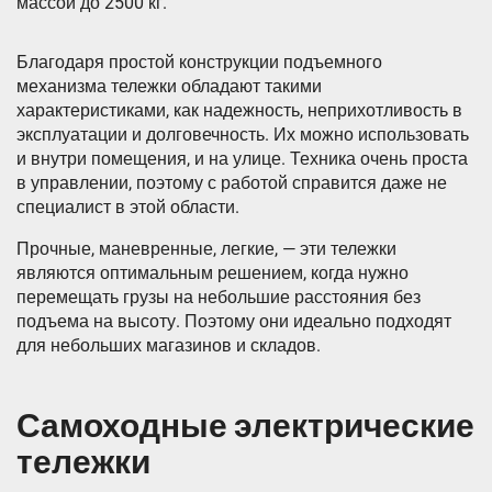
массой до 2500 кг.
Благодаря простой конструкции подъемного
механизма тележки обладают такими
характеристиками, как надежность, неприхотливость в
эксплуатации и долговечность. Их можно использовать
и внутри помещения, и на улице. Техника очень проста
в управлении, поэтому с работой справится даже не
специалист в этой области.
Прочные, маневренные, легкие, — эти тележки
являются оптимальным решением, когда нужно
перемещать грузы на небольшие расстояния без
подъема на высоту. Поэтому они идеально подходят
для небольших магазинов и складов.
Самоходные электрические
тележки