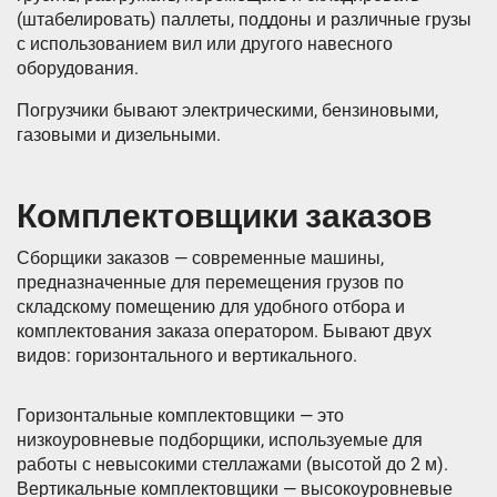
(штабелировать) паллеты, поддоны и различные грузы
с использованием вил или другого навесного
оборудования.
Погрузчики бывают электрическими, бензиновыми,
газовыми и дизельными.
Комплектовщики заказов
Сборщики заказов — современные машины,
предназначенные для перемещения грузов по
складскому помещению для удобного отбора и
комплектования заказа оператором. Бывают двух
видов: горизонтального и вертикального.
Горизонтальные комплектовщики — это
низкоуровневые подборщики, используемые для
работы с невысокими стеллажами (высотой до 2 м).
Вертикальные комплектовщики — высокоуровневые