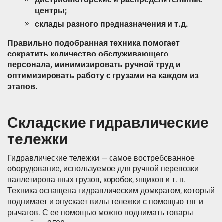
центры;
склады разного предназначения и т.д.
Правильно подобранная техника помогает
сократить количество обслуживающего
персонала, минимизировать ручной труд и
оптимизировать работу с грузами на каждом из
этапов.
Складские гидравлические
тележки
Гидравлические тележки — самое востребованное
оборудование, используемое для ручной перевозки
паллетированных грузов, коробок, ящиков и т. п.
Техника оснащена гидравлическим домкратом, который
поднимает и опускает вилы тележки с помощью тяг и
рычагов. С ее помощью можно поднимать товары