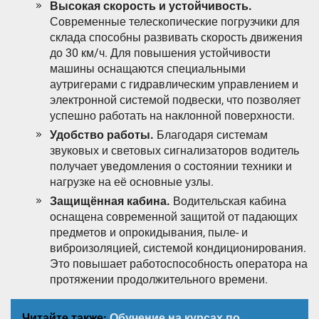
Высокая скорость и устойчивость.
Современные телескопические погрузчики для
склада способны развивать скорость движения
до 30 км/ч. Для повышения устойчивости
машины оснащаются специальными
аутригерами с гидравлическим управлением и
электронной системой подвески, что позволяет
успешно работать на наклонной поверхности.
Удобство работы.
Благодаря системам
звуковых и световых сигнализаторов водитель
получает уведомления о состоянии техники и
нагрузке на её основные узлы.
Защищённая кабина.
Водительская кабина
оснащена современной защитой от падающих
предметов и опрокидывания, пыле- и
виброизоляцией, системой кондиционирования.
Это повышает работоспособность оператора на
протяжении продолжительного времени.
Читайте также:
Обучение на курсах по