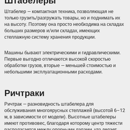
Штабелеры
Штабелер — компактная техника, позволяющая не
только грузить/разгружать товары, но и поднимать их
на высоту. Поэтому она просто необходима на складах
больших размеров и/или складах, имеющих
стеллажную систему хранения продукции.
Машины бывают электрическими и гидравлическими.
Первые выгодно отличаются высокой скоростью
обработки грузов, вторые — меньшей стоимостью и
небольшими эксплуатационными расходами.
Ричтраки
Ричтрак — разновидность штабелера для
обслуживания многоярусных стеллажей (высотой 6–12
м, в зависимости от модели). Высотные штабелеры
имеют противовес, благодаря которому центр тяжести
располагается между опорными лапами, что делает