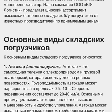
маневренность и пр. Наша компания ООО «БФ-
Логистик» предлагает широкий ассортимент
высококачественных складских б/у погрузчиков от
известных производителей по приемлемым ценам.
Основные виды складских
погрузчиков
К основным видам складских погрузчиков относятся:
1. Автокар
(автопогрузчик)
.
Автокар – это
самоходная тележка с электроприводом и грузовой
платформой, которая используется на ровных
поверхностях. Грузоподъёмность автокара может
варьироваться в пределах 0,5…10 т. Скорость
передвижения составляет до 20-40 км/ч. Основными
преимуществами автокаров являются высокая
маневренность и удобство управления. Автокар может
оснащаться вилами, ковшом, грейферным захватом и