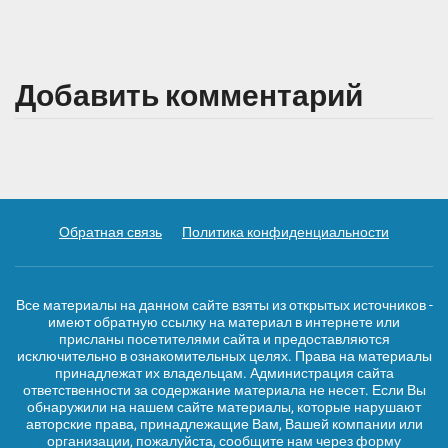
Добавить комментарий
Обратная связь
Политика конфиденциальности
Все материалы на данном сайте взяты из открытых источников -
имеют обратную ссылку на материал в интернете или
присланы посетителями сайта и предоставляются
исключительно в ознакомительных целях. Права на материалы
принадлежат их владельцам. Администрация сайта
ответственности за содержание материала не несет. Если Вы
обнаружили на нашем сайте материалы, которые нарушают
авторские права, принадлежащие Вам, Вашей компании или
организации, пожалуйста, сообщите нам через форму