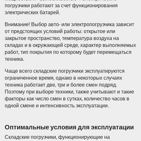
погрузчики работают за счет функционирования
электрических батарей.
Внимание! Выбор авто- или электропогрузчика зависит
от предстоящих условий работы: открытое или
закрытое пространство, температура воздуха на
складах и в окружающей среде, характер выполняемых
работ, тип покрытия по которому будет перемещаться
техника.
Чаще всего складские погрузчики эксплуатируются
ограниченное время, однако в некоторых случаях
техника работает две, три и более смен подряд.
Поэтому при выборе техники, также учитывают и такие
факторы как число смен в сутках, количество часов в
одной смене и интенсивность эксплуатации.
Оптимальные условия для эксплуатации
Складские погрузчики, функционирующие на