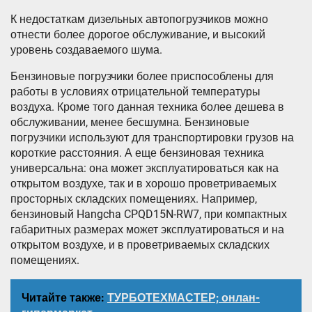
К недостаткам дизельных автопогрузчиков можно
отнести более дорогое обслуживание, и высокий
уровень создаваемого шума.
Бензиновые погрузчики более приспособлены для
работы в условиях отрицательной температуры
воздуха. Кроме того данная техника более дешева в
обслуживании, менее бесшумна. Бензиновые
погрузчики используют для транспортировки грузов на
короткие расстояния. А еще бензиновая техника
универсальна: она может эксплуатироваться как на
открытом воздухе, так и в хорошо проветриваемых
просторных складских помещениях. Например,
бензиновый Hangcha CPQD15N-RW7, при компактных
габаритных размерах может эксплуатироваться и на
открытом воздухе, и в проветриваемых складских
помещениях.
Читайте также:
ТУРБОТЕХМАСТЕР; онлан-