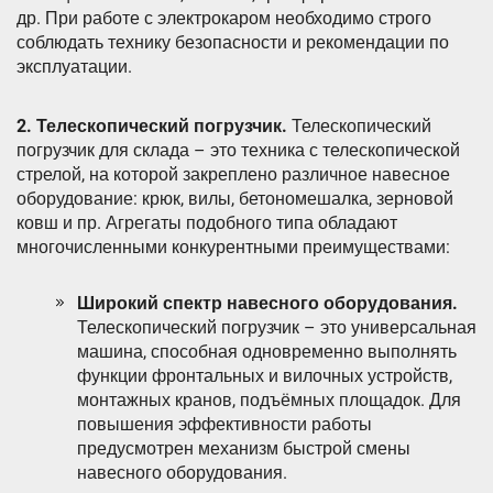
др. При работе с электрокаром необходимо строго
соблюдать технику безопасности и рекомендации по
эксплуатации.
2. Телескопический погрузчик.
Телескопический
погрузчик для склада – это техника с телескопической
стрелой, на которой закреплено различное навесное
оборудование: крюк, вилы, бетономешалка, зерновой
ковш и пр. Агрегаты подобного типа обладают
многочисленными конкурентными преимуществами:
Широкий спектр навесного оборудования.
Телескопический погрузчик – это универсальная
машина, способная одновременно выполнять
функции фронтальных и вилочных устройств,
монтажных кранов, подъёмных площадок. Для
повышения эффективности работы
предусмотрен механизм быстрой смены
навесного оборудования.