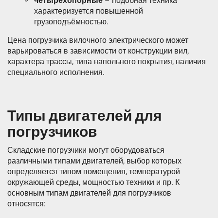
четырёхопорные
– подобная техника
характеризуется повышенной
грузоподъёмностью.
Цена погрузчика вилочного электрического может
варьироваться в зависимости от конструкции вил,
характера трассы, типа напольного покрытия, наличия
специального исполнения.
Типы двигателей для
погрузчиков
Складские погрузчики могут оборудоваться
различными типами двигателей, выбор которых
определяется типом помещения, температурой
окружающей среды, мощностью техники и пр. К
основным типам двигателей для погрузчиков
относятся: