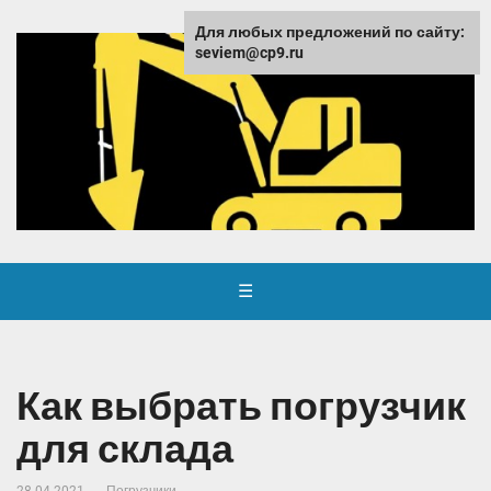
Для любых предложений по сайту:
seviem@cp9.ru
☰
Как выбрать погрузчик
для склада