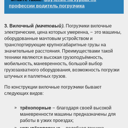
профессии водитель погрузчика
3. Вилочный
(мачтовый)
.
Погрузчики вилочные
электрические, цена которых умеренна, – это машины,
оборудованные мачтовым устройством и
транспортирующие крупногабаритные грузы на
значительные расстояния. Преимуществами такой
техники являются высокая грузоподъёмность,
мобильность, маневренность, большой выбор
грузозахватного оборудования, возможность погрузки
штучных и паллетных грузов.
По конструкции вилочные погрузчики бывают
следующих видов:
трёхопорные
– благодаря своей высокой
маневренности машины предназначены для
работы в узких проездах;