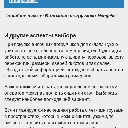
гипермаркет
Читайте также:
Вилочные погрузчики Hangcha
И другие аспекты выбора
При покупке вилочных погрузчиков для склада нужно
учитывать все особенности помещений, где будет идти
работа, то есть, минимальную ширину проходов, высоту
перекрытий, размеры дверей лифтов и так далее.
Обладая этой информацией, нетрудно выбрать аппарат
с подходящими габаритными размерами.
Важно также учитывать, что управление погрузчиком
оператор может выполнять сидя или стоя. Выбирать
следует наиболее подходящий вариант.
Если планируется неспешная работа с легкими грузами
в пространствах, которые можно считать узкими, то
лучше остановить свой выбор на какой-либо