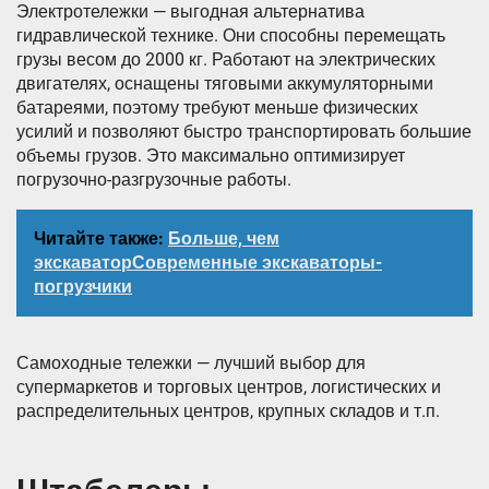
Электротележки — выгодная альтернатива
гидравлической технике. Они способны перемещать
грузы весом до 2000 кг. Работают на электрических
двигателях, оснащены тяговыми аккумуляторными
батареями, поэтому требуют меньше физических
усилий и позволяют быстро транспортировать большие
объемы грузов. Это максимально оптимизирует
погрузочно-разгрузочные работы.
Читайте также:
Больше, чем
экскаваторСовременные экскаваторы-
погрузчики
Самоходные тележки — лучший выбор для
супермаркетов и торговых центров, логистических и
распределительных центров, крупных складов и т.п.