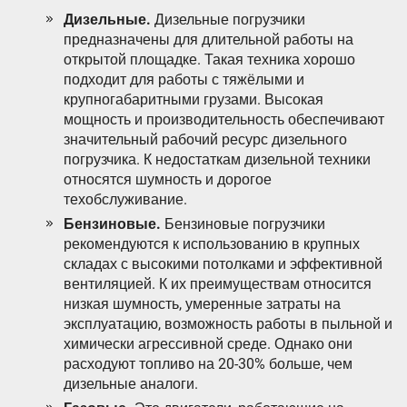
Дизельные.
Дизельные погрузчики
предназначены для длительной работы на
открытой площадке. Такая техника хорошо
подходит для работы с тяжёлыми и
крупногабаритными грузами. Высокая
мощность и производительность обеспечивают
значительный рабочий ресурс дизельного
погрузчика. К недостаткам дизельной техники
относятся шумность и дорогое
техобслуживание.
Бензиновые.
Бензиновые погрузчики
рекомендуются к использованию в крупных
складах с высокими потолками и эффективной
вентиляцией. К их преимуществам относится
низкая шумность, умеренные затраты на
эксплуатацию, возможность работы в пыльной и
химически агрессивной среде. Однако они
расходуют топливо на 20-30% больше, чем
дизельные аналоги.