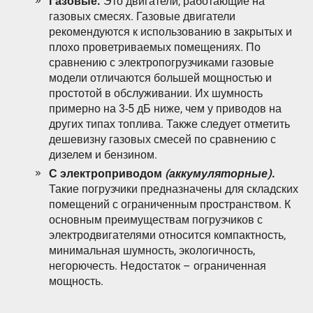
Газовые.
Это двигатели, работающие на
газовых смесях. Газовые двигатели
рекомендуются к использованию в закрытых и
плохо проветриваемых помещениях. По
сравнению с электропогрузчиками газовые
модели отличаются большей мощностью и
простотой в обслуживании. Их шумность
примерно на 3-5 дБ ниже, чем у приводов на
других типах топлива. Также следует отметить
дешевизну газовых смесей по сравнению с
дизелем и бензином.
С электроприводом
(аккумуляторные)
.
Такие погрузчики предназначены для складских
помещений с ограниченным пространством. К
основным преимуществам погрузчиков с
электродвигателями относится компактность,
минимальная шумность, экологичность,
негорючесть. Недостаток – ограниченная
мощность.