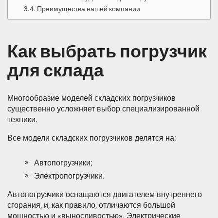
Преимущества нашей компании
Как выбрать погрузчик
для склада
Многообразие моделей складских погрузчиков
существенно усложняет выбор специализированной
техники.
Все модели складских погрузчиков делятся на:
Автопогрузчики;
Электропогрузчики.
Автопогрузчики оснащаются двигателем внутреннего
сгорания, и, как правило, отличаются большой
мощностью и «выносливостью». Электрические