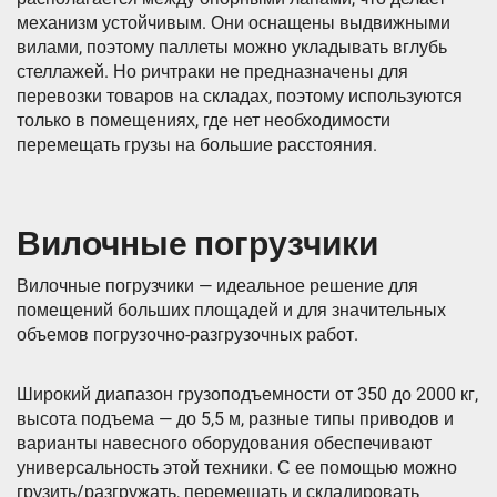
механизм устойчивым. Они оснащены выдвижными
вилами, поэтому паллеты можно укладывать вглубь
стеллажей. Но ричтраки не предназначены для
перевозки товаров на складах, поэтому используются
только в помещениях, где нет необходимости
перемещать грузы на большие расстояния.
Вилочные погрузчики
Вилочные погрузчики — идеальное решение для
помещений больших площадей и для значительных
объемов погрузочно-разгрузочных работ.
Широкий диапазон грузоподъемности от 350 до 2000 кг,
высота подъема — до 5,5 м, разные типы приводов и
варианты навесного оборудования обеспечивают
универсальность этой техники. С ее помощью можно
грузить/разгружать, перемещать и складировать