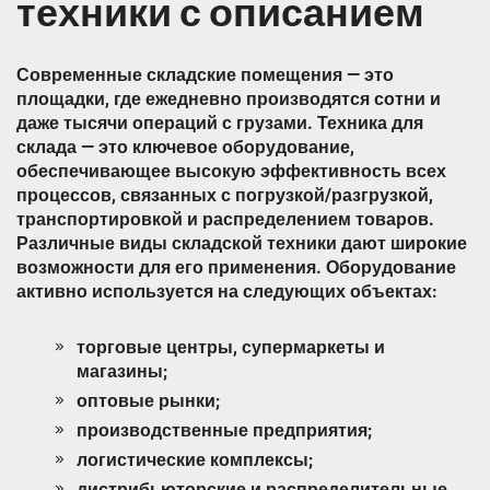
техники с описанием
Современные складские помещения — это
площадки, где ежедневно производятся сотни и
даже тысячи операций с грузами. Техника для
склада — это ключевое оборудование,
обеспечивающее высокую эффективность всех
процессов, связанных с погрузкой/разгрузкой,
транспортировкой и распределением товаров.
Различные виды складской техники дают широкие
возможности для его применения. Оборудование
активно используется на следующих объектах:
торговые центры, супермаркеты и
магазины;
оптовые рынки;
производственные предприятия;
логистические комплексы;
дистрибьюторские и распределительные