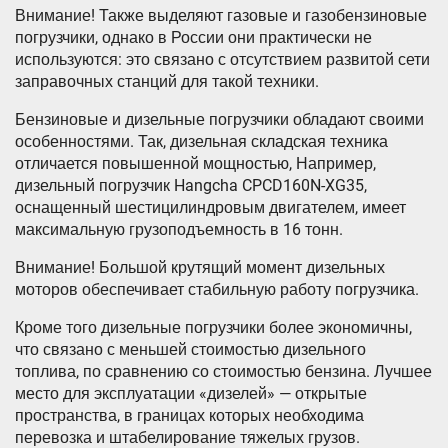
Внимание! Также выделяют газовые и газобензиновые
погрузчики, однако в России они практически не
используются: это связано с отсутствием развитой сети
заправочных станций для такой техники.
Бензиновые и дизельные погрузчики обладают своими
особенностями. Так, дизельная складская техника
отличается повышенной мощностью, Например,
дизельный погрузчик Hangcha CPCD160N-XG35,
оснащенный шестицилиндровым двигателем, имеет
максимальную грузоподъемность в 16 тонн.
Внимание! Большой крутящий момент дизельных
моторов обеспечивает стабильную работу погрузчика.
Кроме того дизельные погрузчики более экономичны,
что связано с меньшей стоимостью дизельного
топлива, по сравнению со стоимостью бензина. Лучшее
место для эксплуатации «дизелей» — открытые
пространства, в границах которых необходима
перевозка и штабелирование тяжелых грузов.