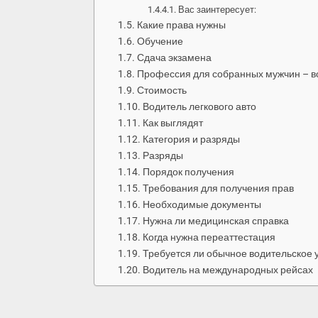
Вас заинтересует:
Какие права нужны
Обучение
Сдача экзамена
Профессия для собранных мужчин – в
Стоимость
Водитель легкового авто
Как выглядят
Категория и разряды
Разряды
Порядок получения
Требования для получения прав
Необходимые документы
Нужна ли медицинская справка
Когда нужна переаттестация
Требуется ли обычное водительское 
Водитель на международных рейсах