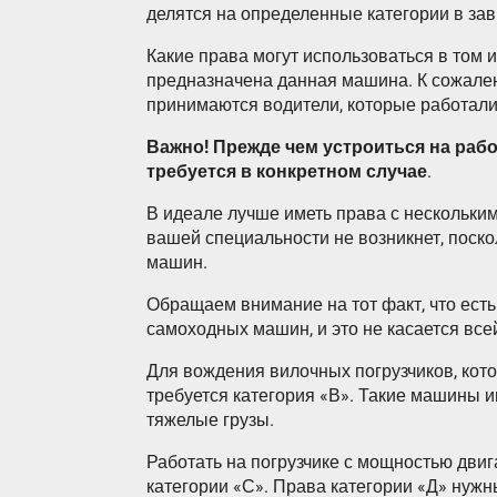
делятся на определенные категории в за
Какие права могут использоваться в том и
предназначена данная машина. К сожалени
принимаются водители, которые работали 
Важно! Прежде чем устроиться на рабо
требуется в конкретном случае
.
В идеале лучше иметь права с нескольким
вашей специальности не возникнет, поско
машин.
Обращаем внимание на тот факт, что есть
самоходных машин, и это не касается все
Для вождения вилочных погрузчиков, кот
требуется категория «В». Такие машины
тяжелые грузы.
Работать на погрузчике с мощностью двиг
категории «С». Права категории «Д» нуж