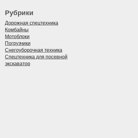
Рубрики
Дорожная спецтехника
Комбайны
Мотоблоки
Погрузчики
Снегоуборочная техника
Спецтехника для посевной
экскаватор