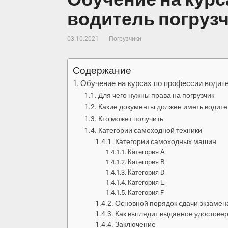
водитель погруз
03.10.2021
Погрузчики
Содержание
Обучение на курсах по профессии водите
Для чего нужны права на погрузчик
Какие документы должен иметь водите
Кто может получить
Категории самоходной техники
Категории самоходных машин
Категория А
Категория В
Категория D
Категория Е
Категория F
Основной порядок сдачи экзамен
Как выглядит выданное удостове
Заключение