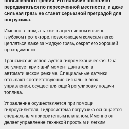
повышенного трения. Его наличие позволяет
передвигаться по пересеченной местности, и даже
сильная грязь не станет серьезной преградой для
погрузчика.
Именно в этом, а также в агрессивном и очень
глубоком протекторе, позволяющем колесам легко
цепляться даже за жидкую грязь, секрет его хорошей
проходимости.
Трансмиссия используется гидромеханическая. Она
регулирует крутящий момент двигателя в
автоматическом режиме. Специальные датчики
отсылают соответствующие сигналы в блок
управления, осуществляющий регулировку подачи
топлива.
Управление осуществляется при помощи
гидроусилителя. Гидросистема погрузчика оснащается
специальным приоритетным клапаном. Именно он
делает управление техникой простым и легким.