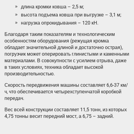
длина кромки ковша – 2,5 м;
высота подъема ковша при выгрузке – 3,1 м;
нагрузка опрокидывания – 120 кН.
Благодаря таким показателям и технологическим
особенностям оборудования (режущая кромка
обладает значительной длиной и достаточно острая),
погрузчик может оперировать глинистыми и каменными
материалами. В совокупности с усилием отрыва, даже
в таких условиях, техника обладает высокой
производительностью.
Скорость передвижения машины составляет 6,6-37 км/
ч, что обеспечивается четырехступенчатой коробкой
передач.
Вес всей конструкции составляет 11,5 тонн, из которых
4,75 тонны весит передний мост, а 6,75 – задний.