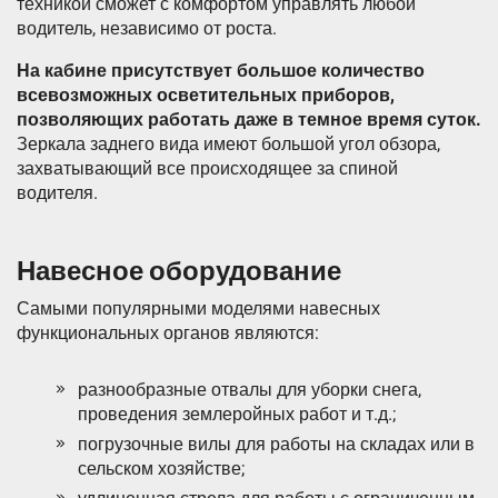
техникой сможет с комфортом управлять любой
водитель, независимо от роста.
На кабине присутствует большое количество
всевозможных осветительных приборов,
позволяющих работать даже в темное время суток.
Зеркала заднего вида имеют большой угол обзора,
захватывающий все происходящее за спиной
водителя.
Навесное оборудование
Самыми популярными моделями навесных
функциональных органов являются:
разнообразные отвалы для уборки снега,
проведения землеройных работ и т.д.;
погрузочные вилы для работы на складах или в
сельском хозяйстве;