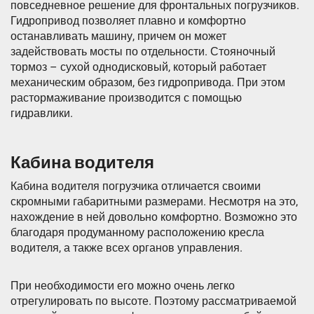
повседневное решение для фронтальных погрузчиков.
Гидропривод позволяет плавно и комфортно
останавливать машину, причем он может
задействовать мосты по отдельности. Стояночный
тормоз – сухой однодисковый, который работает
механическим образом, без гидропривода. При этом
растормаживание производится с помощью
гидравлики.
Кабина водителя
Кабина водителя погрузчика отличается своими
скромными габаритными размерами. Несмотря на это,
нахождение в ней довольно комфортно. Возможно это
благодаря продуманному расположению кресла
водителя, а также всех органов управления.
При необходимости его можно очень легко
отрегулировать по высоте. Поэтому рассматриваемой