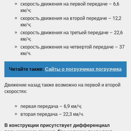
скорость движения на первой передаче – 6,6
км/ч;
скорость движения на второй передаче – 12,2
км/ч;
скорость движения на третьей передаче – 22,6
км/ч;
скорость движения на четвертой передаче – 37
км/ч.
Читайте также:
Сайты о погрузчиках погрузчика
Движение назад также возможно на первой и второй
скоростях:
первая передача – 6,9 км/ч;
вторая передача – 22,3 км/ч.
В конструкции присутствует дифференциал