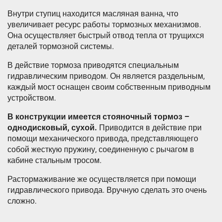
Внутри ступиц находится масляная ванна, что
увеличивает ресурс работы тормозных механизмов.
Она осуществляет быстрый отвод тепла от трущихся
деталей тормозной системы.
В действие тормоза приводятся специальным
гидравлическим приводом. Он является раздельным,
каждый мост оснащен своим собственным приводным
устройством.
В конструкции имеется стояночный тормоз –
однодисковый, сухой.
Приводится в действие при
помощи механического привода, представляющего
собой жесткую пружину, соединенную с рычагом в
кабине стальным тросом.
Растормаживание же осуществляется при помощи
гидравлического привода. Вручную сделать это очень
сложно.