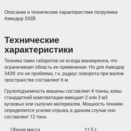
Описание и технические характеристики погрузчика
Амкодор 332В
Технические
характеристики
Техника таких габаритов не всегда маневренна, что
ограничивает область ее применения. Но для Амкодор
342В это не проблема, т.к. радиус поворота при малом
пространстве составляет 6 м.
Грузоподъемность машины составляет 4 тонны, ковш
стандартной комплектации вмещает 2 или 3 м3
кусковых или сыпучих материалов. Мощность техники
определяется усилие отрыва, в данном случае оно
составляет 12 тонн.
Общая масса
11,5 т