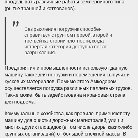
проделывать различные работы землеройного типа
(рытье траншей и котлованов).
Без рыхления погрузчик способен
справиться с грунтом первой, второй и
третьей категории плотности, когда
четвертая категория доступна после
разрыхления.
Предприятия и промышленности используют данную
машину также для погрузки и перемещения сыпучих и
кусковых материалов. Помимо этого Амкодором
осуществляется погрузка различных паллетных грузов.
Также может быть задействована и крановая стрела
для подъема.
Коммунальные хозяйства, как правило, применяют эту
машину для очистки дорожных магистралей, улиц и
многих других площадок (в том числе дворы каких-либо
крупных организаций) от большой снежной массы. В