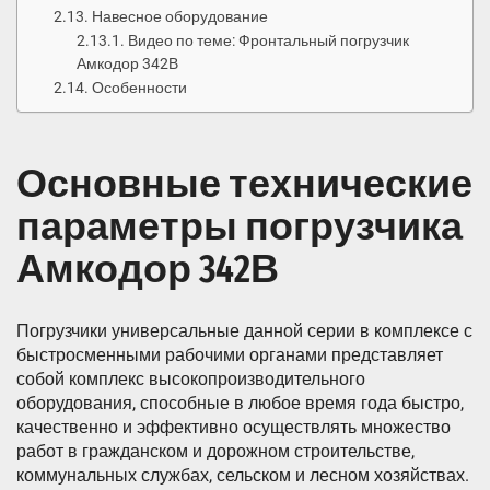
Навесное оборудование
Видео по теме: Фронтальный погрузчик
Амкодор 342В
Особенности
Основные технические
параметры погрузчика
Амкодор 342В
Погрузчики универсальные данной серии в комплексе с
быстросменными рабочими органами представляет
собой комплекс высокопроизводительного
оборудования, способные в любое время года быстро,
качественно и эффективно осуществлять множество
работ в гражданском и дорожном строительстве,
коммунальных службах, сельском и лесном хозяйствах.