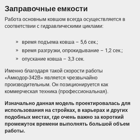
Заправочные емкости
Работа основным ковшом всегда осуществляется в
соответствии с гидравлическими циклами:
время подъема ковша – 5,6 сек.;
время разгрузки, опрокидывание – 1,2 сек.;
опускание ковша – 3,3 сек.
Именно благодаря такой скорости работы
«Амкодор-342В» является чрезвычайно
производительным. Он позиционируется как
коммерческая техника (профессиональная).
Изначально данная модель проектировалась для
использования на стройках, в карьерах и других
подобных местах, где очень важно за короткий
промежуток времени выполнять большой объем
работы.