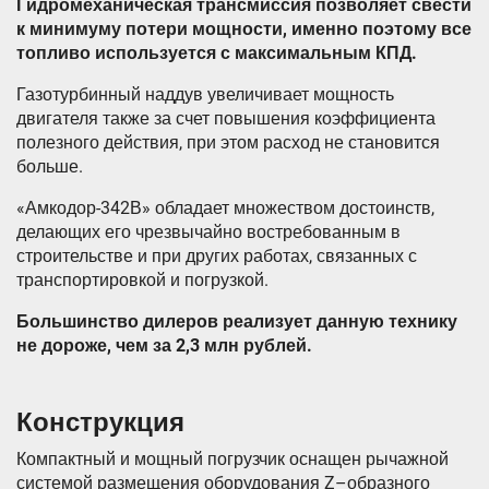
Гидромеханическая трансмиссия позволяет свести
к минимуму потери мощности, именно поэтому все
топливо используется с максимальным КПД.
Газотурбинный наддув увеличивает мощность
двигателя также за счет повышения коэффициента
полезного действия, при этом расход не становится
больше.
«Амкодор-342В» обладает множеством достоинств,
делающих его чрезвычайно востребованным в
строительстве и при других работах, связанных с
транспортировкой и погрузкой.
Большинство дилеров реализует данную технику
не дороже, чем за 2,3 млн рублей.
Конструкция
Компактный и мощный погрузчик оснащен рычажной
системой размещения оборудования Z–образного