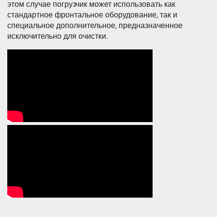
этом случае погрузчик может использовать как
стандартное фронтальное оборудование, так и
специальное дополнительное, предназначенное
исключительно для очистки.