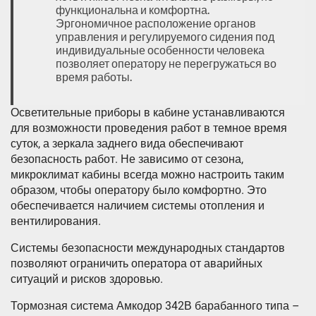
функциональна и комфортна.
Эргономичное расположение органов
управления и регулируемого сидения под
индивидуальные особенности человека
позволяет оператору не перегружаться во
время работы.
Осветительные приборы в кабине устанавливаются
для возможности проведения работ в темное время
суток, а зеркала заднего вида обеспечивают
безопасность работ. Не зависимо от сезона,
микроклимат кабины всегда можно настроить таким
образом, чтобы оператору было комфортно. Это
обеспечивается наличием системы отопления и
вентилирования.
Системы безопасности международных стандартов
позволяют ограничить оператора от аварийных
ситуаций и рисков здоровью.
Тормозная система Амкодор 342В барабанного типа –