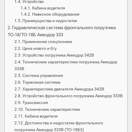
Устройство
Кабина водителя
Навесное оборудование
Преимущества и недостатки
Гидравлическая система фронтального погрузчика
ТО-18/ТО-18Б Амкодор 333
Применение спецтехники
Цена нового и б/у
Устройство погрузчика Амкодор 342В
Технические характеристики погрузчика Амкодор
333В
Система управления
Тормозная система
Характеристики двигателя Амкодора 342В
Устройство фронтального погрузчика Амкодор 333В
Трансмиссия
Технические характеристики
Кабина водителя
Достоинства и недостатки фронтального
погрузчика Амкодор 333B (ТО-18Б3)