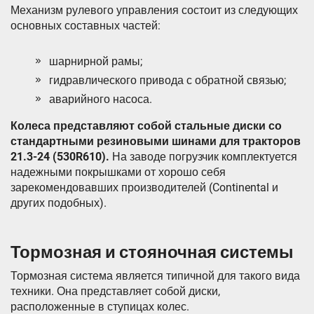
Механизм рулевого управления состоит из следующих
основных составных частей:
шарнирной рамы;
гидравлического привода с обратной связью;
аварийного насоса.
Колеса представляют собой стальные диски со
стандартными резиновыми шинами для тракторов
21.3-24 (530R610).
На заводе погрузчик комплектуется
надежными покрышками от хорошо себя
зарекомендовавших производителей (Continental и
других подобных).
Тормозная и стояночная системы
Тормозная система является типичной для такого вида
техники. Она представляет собой диски,
расположенные в ступицах колес.