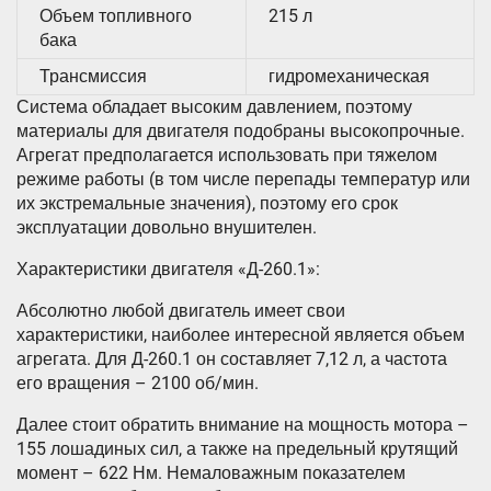
Объем топливного
215 л
бака
Трансмиссия
гидромеханическая
Система обладает высоким давлением, поэтому
материалы для двигателя подобраны высокопрочные.
Агрегат предполагается использовать при тяжелом
режиме работы (в том числе перепады температур или
их экстремальные значения), поэтому его срок
эксплуатации довольно внушителен.
Характеристики двигателя «Д-260.1»:
Абсолютно любой двигатель имеет свои
характеристики, наиболее интересной является объем
агрегата. Для Д-260.1 он составляет 7,12 л, а частота
его вращения – 2100 об/мин.
Далее стоит обратить внимание на мощность мотора –
155 лошадиных сил, а также на предельный крутящий
момент – 622 Нм. Немаловажным показателем