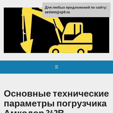
Для любых предложений по сайту:
seviem@cp9.ru
☰
Основные технические
параметры погрузчика