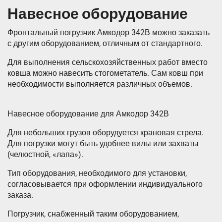
Навесное оборудование
Фронтальный погрузчик Амкодор 342В можно заказать
с другим оборудованием, отличным от стандартного.
Для выполнения сельскохозяйственных работ вместо
ковша можно навесить стогометатель. Сам ковш при
необходимости выполняется различных объемов.
Навесное оборудование для Амкодор 342В
Для небольших грузов оборудуется крановая стрела.
Для погрузки могут быть удобнее вилы или захваты
(челюстной, «лапа»).
Тип оборудования, необходимого для установки,
согласовывается при оформлении индивидуального
заказа.
Погрузчик, снабженный таким оборудованием,