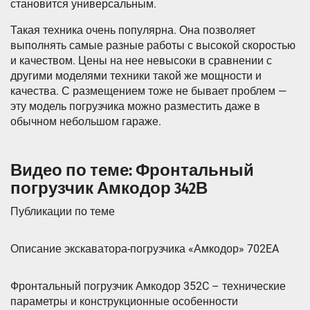
становится универсальным.
Такая техника очень популярна. Она позволяет
выполнять самые разные работы с высокой скоростью
и качеством. Цены на нее невысоки в сравнении с
другими моделями техники такой же мощности и
качества. С размещением тоже не бывает проблем —
эту модель погрузчика можно разместить даже в
обычном небольшом гараже.
Видео по теме: Фронтальный
погрузчик Амкодор 342В
Публикации по теме
Описание экскаватора-погрузчика «Амкодор» 702EA
Фронтальный погрузчик Амкодор 352C – технические
параметры и конструкционные особенности