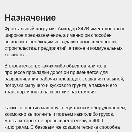
Назначение
Фронтальный погрузчик Амкодор-342В имеет довольно
широкое предназначение, а именно он способен
выполнить необходимые задачи промышленности,
строительства, предприятий, а также и коммунальных
хозяйств.
В строительстве каких-либо объектов или же в
процессе прокладки дорог он применяется для
разравнивания рабочих площадок, создания насыпей,
погрузки сыпучего и кускового грунта, а также и его
транспортировка на короткие расстояния.
Также, оснастив машину специальным оборудованием,
возможно выполнить и подъем каких-либо грузов,
масса которых не превышает отметку в 4000
килограмм. С базовым же ковшом техника способна