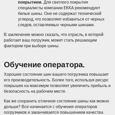
покрытием.
Для светлого покрытия
специалисты компании EKKA рекомендуют
белые шины. Они не содержат технический
углерод, что позволяет избавиться от черных
следов, оставляемых черными шинами.
В заключение можно сказать, что отрасль, в которой
работает ваш погрузчик, может стать решающим
фактором при выборе шины.
Обучение оператора.
Хорошее состояние шин вашего погрузчика повышает
его производительность. Более того, используя ресурс
покрышек на максимум позволяет увеличить прибыль и
безопасность на рабочем месте.
Как же сохранить отличное состояние шины как можно
дольше? Все начинается с обучения операторов
погрузчиков и заканчивается повышением качества