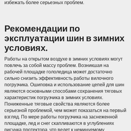
избежать более серьезных проблем.
Рекомендации по
эксплуатации шин в зимних
условиях.
Работы на открытом воздухе в зимних условиях могут
повлечь за собой массу проблем. Возникшая на
рабочей площадке гололедица может достаточно
сильно снизить эффективность работы вилочного
погрузчика. Ошиповка и использование цепей для шин
являются основными способами сохранения тяговых
характеристик погрузчика в зимних условиях.
Пониженные тяговые свойства являются более
серьезной проблемой, чем может показаться на первый
взгляд. По мере работы погрузчика на заснеженной
площадке, лед и снег скапливаются в углублениях
рисунка протектора, что ведет к неминуемому