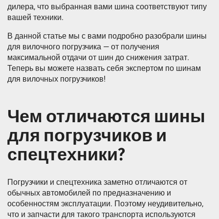
дилера, что выбранная вами шина соответствуют типу
вашей техники.
В данной статье мы с вами подробно разобрали шины
для вилочного погрузчика — от получения
максимальной отдачи от шин до снижения затрат.
Теперь вы можете назвать себя экспертом по шинам
для вилочных погрузчиков!
Чем отличаются шины
для погрузчиков и
спецтехники?
Погрузчики и спецтехника заметно отличаются от
обычных автомобилей по предназначению и
особенностям эксплуатации. Поэтому неудивительно,
что и запчасти для такого транспорта используются