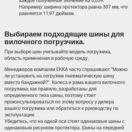
каждое полученное значение на 0,039.
Например: ширина протектора равна 307 мм, что
равняется 11,97 дюймам.
Выбираем подходящие шины для
вилочного погрузчика.
При выборе шин учитывайте модель погрузчика,
область применения и рабочую среду.
Менеджеров компании EKKA часто спрашивают "Можно
ли установить на погрузчик пневматическую шину
вместо бандажной?". Колеса и рама вашего вилочного
погрузчика, как правило, разработаны для
определенного типа шины, поэтому стоит
проконсультироваться по этому вопросу у дилера
вашего погрузчика или обратиться к руководству по
эксплуатации.
Убедитесь, что на одной оси стоят одинаковые шины с
одинаковым рисунком протектора. Шины на передней