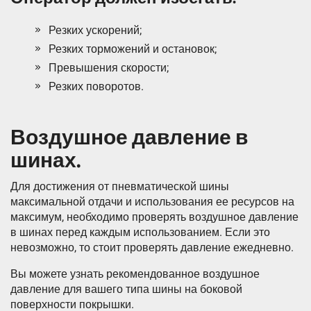
Резких ускорений;
Резких торможений и остановок;
Превышения скорости;
Резких поворотов.
Воздушное давление в
шинах.
Для достижения от пневматической шины
максимальной отдачи и использования ее ресурсов на
максимум, необходимо проверять воздушное давление
в шинах перед каждым использованием. Если это
невозможно, то стоит проверять давление ежедневно.
Вы можете узнать рекомендованное воздушное
давление для вашего типа шины на боковой
поверхности покрышки.