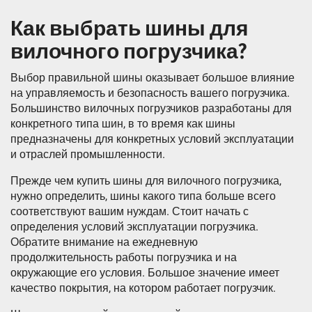
Как выбрать шины для
вилочного погрузчика?
Выбор правильной шины оказывает большое влияние
на управляемость и безопасность вашего погрузчика.
Большинство вилочных погрузчиков разработаны для
конкретного типа шин, в то время как шины
предназначены для конкретных условий эксплуатации
и отраслей промышленности.
Прежде чем купить шины для вилочного погрузчика,
нужно определить, шины какого типа больше всего
соответствуют вашим нуждам. Стоит начать с
определения условий эксплуатации погрузчика.
Обратите внимание на ежедневную
продолжительность работы погрузчика и на
окружающие его условия. Большое значение имеет
качество покрытия, на котором работает погрузчик.