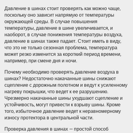
Давление в шинах стоит проверять как можно чаще,
поскольку оно зависит напрямую от температуры
окружающей среды. В случае повышения
температуры, давление в шине увеличивается, и
наоборот, в случае понижения температуры воздуха,
давление в шинах также падает. Стоит иметь в виду,
что это не только сезонная проблема, температура
может резко изменится за короткий период времени,
например, при смене дня и ночи.
Почему необходимо проверять давление воздуха в
шинах? Недостаточно накачанные шины снижают
сцепление с дорожным полотном и ведут к усиленному
нагреву покрышки, что ведет к ее разрушению.
Чрезмерно накачанные шины ухудшают сцепление и
устойчивость, могут привести к взрыву шины. Кроме
того, избыточное давление ведет к неравномерному
износу протектора в центральной части.
Проверка давления в шинах — простой способ