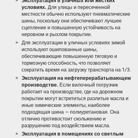
Эксплуатация в уличных или жестких
условиях.
Для улицы и пересеченной
местности обычно используют пневматические
шины, поскольку они обеспечивают лучшее
сцепление и повышенную устойчивость на
неровном и рыхлом покрытии.
Для эксплуатации в уличных условиях зимой
используют ошипованные шины,
обеспечивающие повышенную тяговую и
тормозную способность, что позволяет
сократить время на загрузку транспорта на 1/3.
Эксплуатация на нефтеперерабатывающем
производстве.
Если вилочный погрузчик
работает на производстве, где на дорожном
покрытии могут встретиться разлитые масла и
иные химические элементы, наиболее
подходящая шина — полиуретановая. Она
отлично противостоит скольжению и
разрушению под воздействием масла.
Эксплуатация в помещениях со светлым