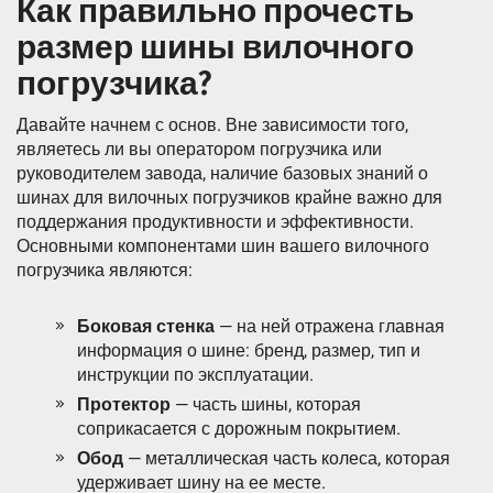
Как правильно прочесть
размер шины вилочного
погрузчика?
Давайте начнем с основ. Вне зависимости того,
являетесь ли вы оператором погрузчика или
руководителем завода, наличие базовых знаний о
шинах для вилочных погрузчиков крайне важно для
поддержания продуктивности и эффективности.
Основными компонентами шин вашего вилочного
погрузчика являются:
Боковая стенка
— на ней отражена главная
информация о шине: бренд, размер, тип и
инструкции по эксплуатации.
Протектор
— часть шины, которая
соприкасается с дорожным покрытием.
Обод
— металлическая часть колеса, которая
удерживает шину на ее месте.