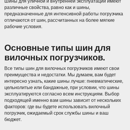
Шины для уличной и внутренней эксплуатации имеют
различные свойства, равно как и шины,
предназначенные для интенсивной работы погрузчика
отличаются от шин, рассчитанных на более мягкие
рабочие условия.
Основные типы шин для
вилочных погрузчиков.
Все типы шин для вилочных погрузчиков имеют свои
преимущества и недостатки. Мы думаем, вам будет
интересно узнать, какие шины лучше: пневматические,
цельнолитые или бандажные, при условии, что шины
эксплуатируются согласно всем инструкциям. Выбор
подходящей именно вам шины зависит от нескольких
факторов: где вы будете использовать вилочный
погрузчик, ожидаемый срок службы шины и ваш
бюджет.