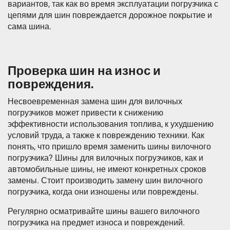
вариантов, так как во время эксплуатации погрузчика с
цепями для шин повреждается дорожное покрытие и
сама шина.
Проверка шин на износ и
повреждения.
Несвоевременная замена шин для вилочных
погрузчиков может привести к снижению
эффективности использования топлива, к ухудшению
условий труда, а также к повреждению техники. Как
понять, что пришло время заменить шины вилочного
погрузчика? Шины для вилочных погрузчиков, как и
автомобильные шины, не имеют конкретных сроков
замены. Стоит производить замену шин вилочного
погрузчика, когда они изношены или повреждены.
Регулярно осматривайте шины вашего вилочного
погрузчика на предмет износа и повреждений.