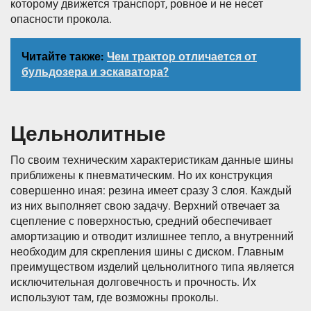
которому движется транспорт, ровное и не несет
опасности прокола.
Читайте также:
Чем трактор отличается от
бульдозера и эскаватора?
Цельнолитные
По своим техническим характеристикам данные шины
приближены к пневматическим. Но их конструкция
совершенно иная: резина имеет сразу 3 слоя. Каждый
из них выполняет свою задачу. Верхний отвечает за
сцепление с поверхностью, средний обеспечивает
амортизацию и отводит излишнее тепло, а внутренний
необходим для скрепления шины с диском. Главным
преимуществом изделий цельнолитного типа является
исключительная долговечность и прочность. Их
используют там, где возможны проколы.