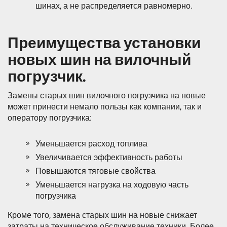
шинах, а не распределяется равномерно.
Преимущества установки
новых шин на вилочный
погрузчик.
Замены старых шин вилочного погрузчика на новые
может принести немало пользы как компании, так и
оператору погрузчика:
Уменьшается расход топлива
Увеличивается эффективность работы
Повышаются тяговые свойства
Уменьшается нагрузка на ходовую часть
погрузчика
Кроме того, замена старых шин на новые снижает
затраты на техническое обслуживание техники. Более