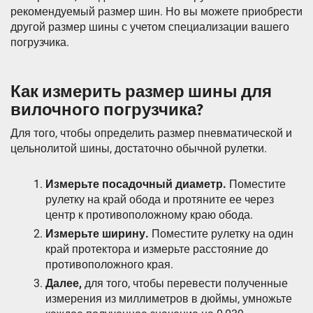
рекомендуемый размер шин. Но вы можете приобрести
другой размер шины с учетом специализации вашего
погрузчика.
Как измерить размер шины для
вилочного погрузчика?
Для того, чтобы определить размер пневматической и
цельнолитой шины, достаточно обычной рулетки.
Измерьте посадочный диаметр.
Поместите
рулетку на край обода и протяните ее через
центр к противоположному краю обода.
Измерьте ширину.
Поместите рулетку на один
край протектора и измерьте расстояние до
противоположного края.
Далее,
для того, чтобы перевести полученные
измерения из миллиметров в дюймы, умножьте