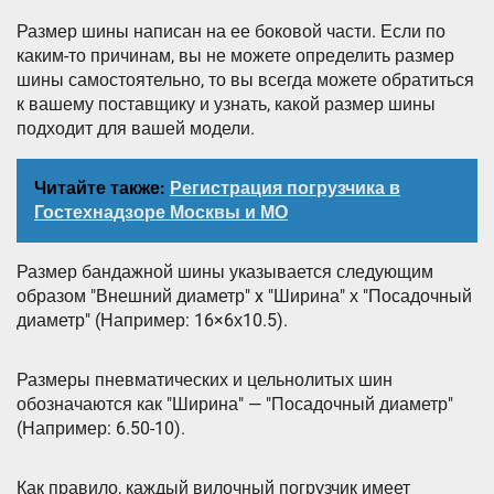
Размер шины написан на ее боковой части. Если по
каким-то причинам, вы не можете определить размер
шины самостоятельно, то вы всегда можете обратиться
к вашему поставщику и узнать, какой размер шины
подходит для вашей модели.
Читайте также:
Регистрация погрузчика в
Гостехнадзоре Москвы и МО
Размер бандажной шины указывается следующим
образом "Внешний диаметр" x "Ширина" х "Посадочный
диаметр" (Например: 16×6х10.5).
Размеры пневматических и цельнолитых шин
обозначаются как "Ширина" — "Посадочный диаметр"
(Например: 6.50-10).
Как правило, каждый вилочный погрузчик имеет