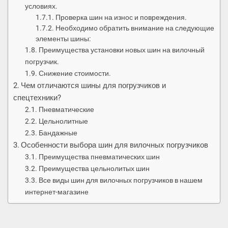
условиях.
Проверка шин на износ и повреждения.
​Необходимо обратить внимание на следующие
элементы шины:
Преимущества установки новых шин на вилочный
погрузчик.
Снижение стоимости.
Чем отличаются шины для погрузчиков и
спецтехники?
Пневматические
Цельнолитные
Бандажные
Особенности выбора шин для вилочных погрузчиков
Преимущества пневматических шин
Преимущества цельнолитых шин
Все виды шин для вилочных погрузчиков в нашем
интернет-магазине