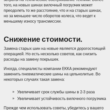
того, на новых шинах вилочный погрузчик может
преодолеть то же расстояние, что и на старых шинах,
но за меньшее число оборотов колеса, что ведет к
меньшему износу трансмиссии.
Снижение стоимости.
Замена старых шин на новые является дорогостоящей
операцией. Но есть несколько советов, как снизить
расходы на замену покрышек.
Иногда, специалисты компании EKKA рекомендуют
заменить пневматические шины на цельнолитые. Во
некоторых случаях такая замена:
Увеличивает срок службы шины в 2-3 раза
Увеличивает устойчивость вилочного погрузчика
Прежде чем использовать советы, убедитесь у вашего