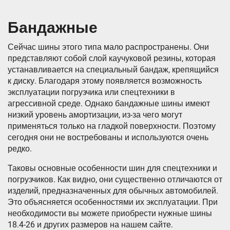
Бандажные
Сейчас шины этого типа мало распространены. Они
представляют собой слой каучуковой резины, которая
устанавливается на специальный бандаж, крепящийся
к диску. Благодаря этому появляется возможность
эксплуатации погрузчика или спецтехники в
агрессивной среде. Однако бандажные шины имеют
низкий уровень амортизации, из-за чего могут
применяться только на гладкой поверхности. Поэтому
сегодня они не востребованы и используются очень
редко.
Таковы основные особенности шин для спецтехники и
погрузчиков. Как видно, они существенно отличаются от
изделий, предназначенных для обычных автомобилей.
Это объясняется особенностями их эксплуатации. При
необходимости вы можете приобрести нужные шины
18.4-26 и других размеров на нашем сайте.