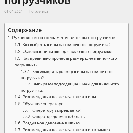
погрузчиков
01.04.2021
Погрузчики
Содержание
Руководство по шинам для вилочных погрузчиков
Как выбрать шины для вилочного погрузчика?
Основные типы шин для вилочных погрузчиков.
Как правильно прочесть размер шины вилочного
погрузчика?
Как измерить размер шины для вилочного
погрузчика?
Выбираем подходящие шины для вилочного
погрузчика.
Рекомендации по эксплуатации шины.
Обучение оператора.
Оператору запрещается:
Оператор должен избегать:
Воздушное давление в шинах.
Рекомендации по эксплуатации шин в зимних