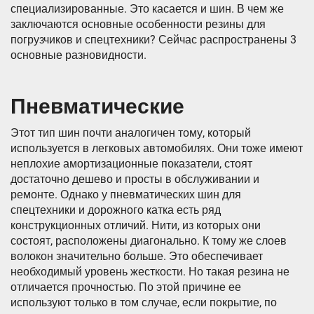
специализированные. Это касается и шин. В чем же
заключаются основные особенности резины для
погрузчиков и спецтехники? Сейчас распространены 3
основные разновидности.
Пневматические
Этот тип шин почти аналогичен тому, который
используется в легковых автомобилях. Они тоже имеют
неплохие амортизационные показатели, стоят
достаточно дешево и просты в обслуживании и
ремонте. Однако у пневматических шин для
спецтехники и дорожного катка есть ряд
конструкционных отличий. Нити, из которых они
состоят, расположены диагонально. К тому же слоев
волокон значительно больше. Это обеспечивает
необходимый уровень жесткости. Но такая резина не
отличается прочностью. По этой причине ее
используют только в том случае, если покрытие, по