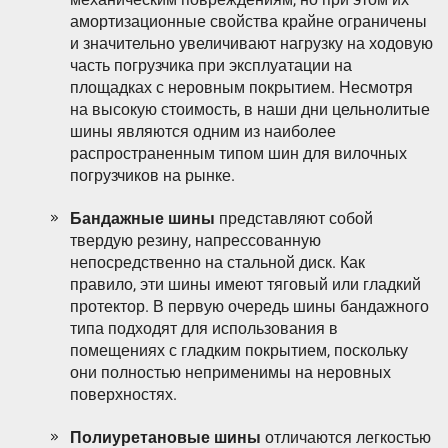
амортизационные свойства крайне ограничены
и значительно увеличивают нагрузку на ходовую
часть погрузчика при эксплуатации на
площадках с неровным покрытием. Несмотря
на высокую стоимость, в наши дни цельнолитые
шины являются одним из наиболее
распространенным типом шин для вилочных
погрузчиков на рынке.
Бандажные шины
представляют собой
твердую резину, напрессованную
непосредственно на стальной диск. Как
правило, эти шины имеют тяговый или гладкий
протектор. В первую очередь шины бандажного
типа подходят для использования в
помещениях с гладким покрытием, поскольку
они полностью неприменимы на неровных
поверхностях.
Полиуретановые шины
отличаются легкостью