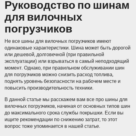
Руководство по шинам
для вилочных
погрузчиков
Не все шины для вилочных погрузчиков имеют
одинаковые характеристики. Шина может быть дорогой
или дешевой, долговечной (при правильной
эксплуатации) или взрываться в самый неподходящий
момент. Однако, при правильном обслуживании шин
для погрузчиков можно снизить расход топлива,
поднять уровень безопасности на рабочем месте и
повысить производительность техники.
В данной статье мы расскажем вам все про шины для
вилочных погрузчиков, начиная от основных типов шин
до максимального срока службы покрышки. Если вы
ищите рекомендации по снижению затрат, то этот
вопрос тоже упоминается в нашей статье.