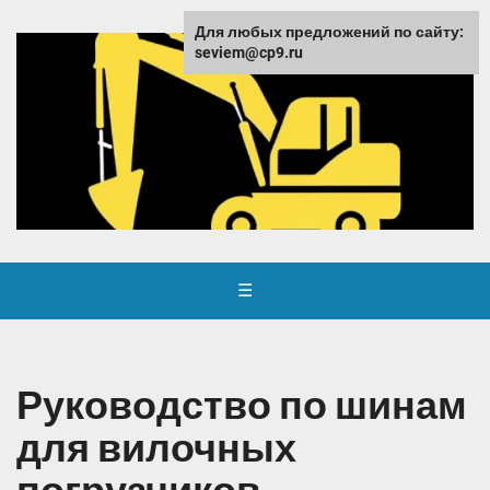
Для любых предложений по сайту:
seviem@cp9.ru
☰
Руководство по шинам
для вилочных