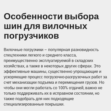
Особенности выбора
шин для вилочных
погрузчиков
Вилочные погрузчики – популярная разновидность
спецтехники легкого и среднего класса,
преимущественно эксплуатируемой в складских
хозяйствах, а также в некоторых других сферах. Это
эффективные машины, существенно упрощающие и
ускоряющие процесс погрузочно-разгрузочных работ за
счет механизации подъема и перемещения грузов. Но
чтобы они могли работать со 100% отдачей, важно не
только поддерживать их в исправном состоянии, но
также подобрать для них подходящие
специализированные покрышки.