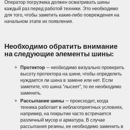
Оператор погрузчика должен осматривать шины
каждый раз перед работой техники. Это необходимо
для того, чтобы заметить какие-либо повреждения на
начальном этапе их появления.
​Необходимо обратить внимание
на следующие элементы шины:
Протектор
— необходимо визуально проверить
высоту протектора на шине, чтобы определить
нуждается ли шина в замене или нет. Если
заметите, что шина "лысеет", то ее необходимо
заменить.
Рассыпание шины
— происходит, когда
техника работает в неблагоприятных условиях,
например, на покрытии часто встречается
различный мусор и арматура. В случае
рассыпания резины, ее необходимо заменить в