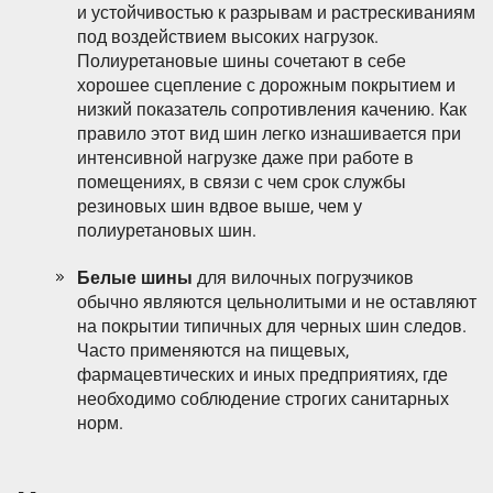
и устойчивостью к разрывам и растрескиваниям
под воздействием высоких нагрузок.
Полиуретановые шины сочетают в себе
хорошее сцепление с дорожным покрытием и
низкий показатель сопротивления качению. Как
правило этот вид шин легко изнашивается при
интенсивной нагрузке даже при работе в
помещениях, в связи с чем срок службы
резиновых шин вдвое выше, чем у
полиуретановых шин.
Белые шины
для вилочных погрузчиков
обычно являются цельнолитыми и не оставляют
на покрытии типичных для черных шин следов.
Часто применяются на пищевых,
фармацевтических и иных предприятиях, где
необходимо соблюдение строгих санитарных
норм.