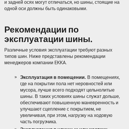
и задней осях могут отличаться, но шины, стоящие на
одной оси должны быть одинаковыми.
Рекомендации по
эксплуатации шины.
Различные условия эксплуатации требуют разных
типов шин. Ниже представлены рекомендации
менеджеров компании EKKA.
Эксплуатация в помещении.
В помещениях,
где на покрытии пола нет неровностей или
мусора, лучше всего подходят цельнолитые
шины. В таких условиях шины служат дольше,
обеспечивают повышенную маневренность и
улучшают сцепление с покрытием, не
увеличивая, при этом, нагрузку на ходовую
часть погрузчика.