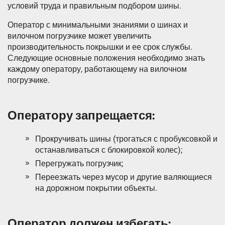
условий труда и правильным подбором шины.
Оператор с минимальными знаниями о шинах и
вилочном погрузчике может увеличить
производительность покрышки и ее срок службы.
Следующие основные положения необходимо знать
каждому оператору, работающему на вилочном
погрузчике.
Оператору запрещается:
Прокручивать шины (трогаться с пробуксовкой и
останавливаться с блокировкой колес);
Перегружать погрузчик;
Переезжать через мусор и другие валяющиеся
на дорожном покрытии объекты.
Оператор должен избегать: